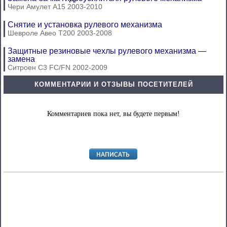
Чери Амулет А15 2003-2010
Снятие и установка рулевого механизма
Шевроле Авео Т200 2003-2008
Защитные резиновые чехлы рулевого механизма —
замена
Ситроен С3 FC/FN 2002-2009
КОММЕНТАРИИ И ОТЗЫВЫ ПОСЕТИТЕЛЕЙ
Комментариев пока нет, вы будете первым!