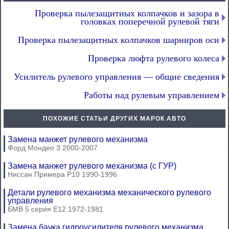
Проверка пылезащитных колпачков и зазора в
головках поперечной рулевой тяги
Проверка пылезащитных колпачков шарниров оси
Проверка люфта рулевого колеса
Усилитель рулевого управления — общие сведения
Работы над рулевым управлением
ПОХОЖИЕ СТАТЬИ ДРУГИХ МАРОК АВТО
Замена манжет рулевого механизма
Форд Мондео 3 2000-2007
Замена манжет рулевого механизма (с ГУР)
Ниссан Примера Р10 1990-1996
Детали рулевого механизма механического рулевого
управления
БМВ 5 серия Е12 1972-1981
Замена бачка гидроусилителя рулевого механизма