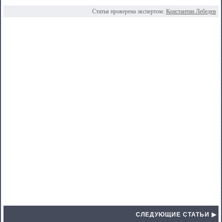
Статья проверена экспертом:
Константин Лебедев
СЛЕДУЮЩИЕ СТАТЬИ ▶