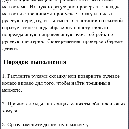
манжетами. Их нужно регулярно проверять. Складка
манжеты с трещинами пропускает влагу и пыль в
рулевую передачу, и эта смесь в сочетании со смазкой
образует своего рода абразивную пасту, сильно
повреждающую направляющую зубчатой рейки и
рулевую шестерню. Своевременная проверка сбережет
деньги:
Порядок выполнения
1. Растяните руками складку или поверните рулевое
колесо вправо для того, чтобы найти трещины в
манжете.
2. Прочно ли сидят на концах манжеты оба шланговых
хомута.
3. Сразу замените дефектную манжету.