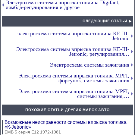
Электрохема системы впрыска топлива Digifant,
лямбда-регулирования и другое
СЛЕДУЮЩИЕ СТАТЬИ ▶
электросхема системы впрыска топлива KE-III-
Jetronic
Электросхема системы впрыска топлива KE-III-
Jetronic, регулирования…
Электросхема системы зажигания
Электросхема системы впрыска топлива MPFI,
форсунок, системы зажигания
Электросхема системы впрыска топлива MPFI,
системы зажигания,…
ПОХОЖИЕ СТАТЬИ ДРУГИХ МАРОК АВТО
Возможные неисправности системы впрыска топлива
«К-Jetronic»
БМВ 5 серия Е12 1972-1981