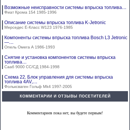
Возможные неисправности системы впрыска топлива…
Фиат Крома 154 1985-1996
Описание системы впрыска топлива K-Jetronic
Мерседес E-Класс W123 1976-1985
Компоненты системы впрыска топлива Bosch L3 Jetronic
—…
Опель Омега А 1986-1993
Снятие и установка компонентов системы впрыска
топлива…
Сааб 9000 СС/СД 1984-1998
Схема 22. Блок управления для системы впрыска
топлива 4AV,…
Фольксваген Гольф Mk4 1997-2005
КОММЕНТАРИИ И ОТЗЫВЫ ПОСЕТИТЕЛЕЙ
Комментариев пока нет, вы будете первым!