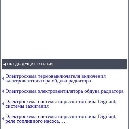
◀ ПРЕДЫДУЩИЕ СТАТЬИ
Электросхема термовыключателя включения
электровентилятора обдува радиатора
Электросхема электровентилятора обдува радиатора
Электросхема системы впрыска топлива Digifant,
системы зажигания
Электросхема системы впрыска топлива Digifant,
реле топливного насоса,…