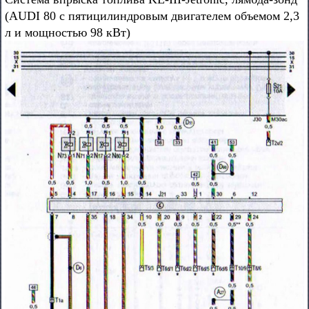
(AUDI 80 с пятицилиндровым двигателем объемом 2,3
л и мощностью 98 кВт)