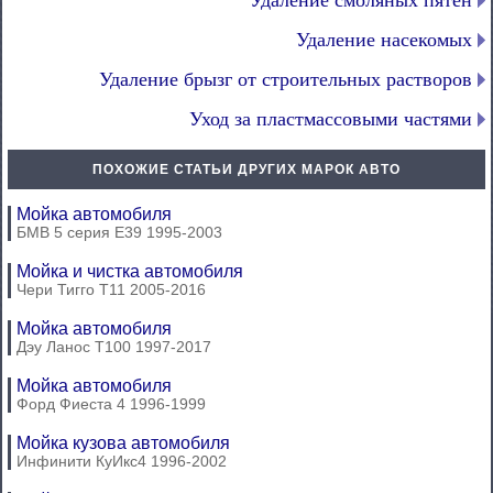
Удаление смоляных пятен
Удаление насекомых
Удаление брызг от строительных растворов
Уход за пластмассовыми частями
ПОХОЖИЕ СТАТЬИ ДРУГИХ МАРОК АВТО
Мойка автомобиля
БМВ 5 серия Е39 1995-2003
Мойка и чистка автомобиля
Чери Тигго Т11 2005-2016
Мойка автомобиля
Дэу Ланос Т100 1997-2017
Мойка автомобиля
Форд Фиеста 4 1996-1999
Мойка кузова автомобиля
Инфинити КуИкс4 1996-2002