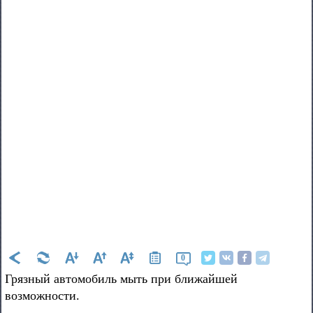
0
Грязный автомобиль мыть при ближайшей
возможности.