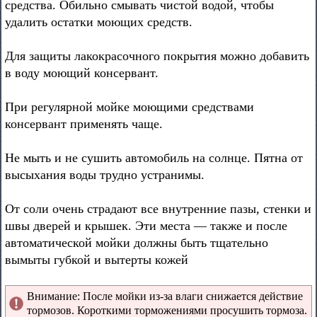
средства. Обильно смывать чистой водой, чтобы
удалить остатки моющих средств.
Для защиты лакокрасочного покрытия можно добавить
в воду моющий консервант.
При регулярной мойке моющими средствами
консервант применять чаще.
Не мыть и не сушить автомобиль на солнце. Пятна от
высыхания воды трудно устранимы.
От соли очень страдают все внутренние пазы, стенки и
швы дверей и крышек. Эти места — также и после
автоматической мойки должны быть тщательно
вымыты губкой и вытерты кожей
Внимание: После мойки из-за влаги снижается действие
тормозов. Короткими торможениями просушить тормоза.