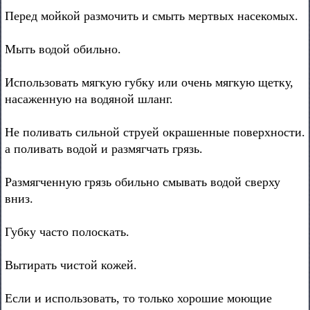
Перед мойкой размочить и смыть мертвых насекомых.
Мыть водой обильно.
Использовать мягкую губку или очень мягкую щетку,
насаженную на водяной шланг.
Не поливать сильной струей окрашенные поверхности.
а поливать водой и размягчать грязь.
Размягченную грязь обильно смывать водой сверху
вниз.
Губку часто полоскать.
Вытирать чистой кожей.
Если и использовать, то только хорошие моющие