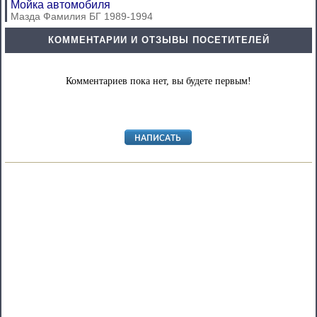
Мойка автомобиля
Мазда Фамилия БГ 1989-1994
КОММЕНТАРИИ И ОТЗЫВЫ ПОСЕТИТЕЛЕЙ
Комментариев пока нет, вы будете первым!