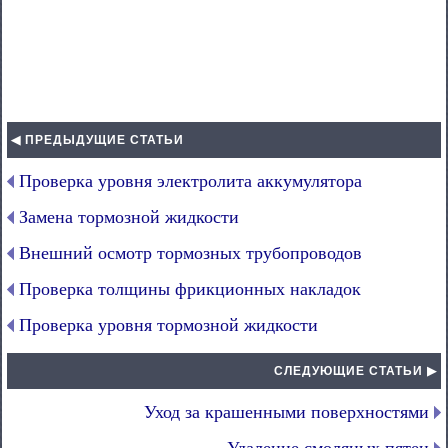
◀ ПРЕДЫДУЩИЕ СТАТЬИ
Проверка уровня электролита аккумулятора
Замена тормозной жидкости
Внешний осмотр тормозных трубопроводов
Проверка толщины фрикционных накладок
Проверка уровня тормозной жидкости
СЛЕДУЮЩИЕ СТАТЬИ ▶
Уход за крашенными поверхностями