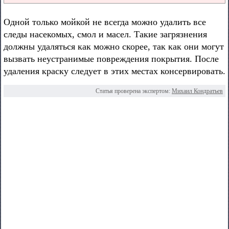
Одной только мойкой не всегда можно удалить все
следы насекомых, смол и масел. Такие загрязнения
должны удаляться как можно скорее, так как они могут
вызвать неустранимые повреждения покрытия. После
удаления краску следует в этих местах консервировать.
Статья проверена экспертом:
Михаил Кондратьев