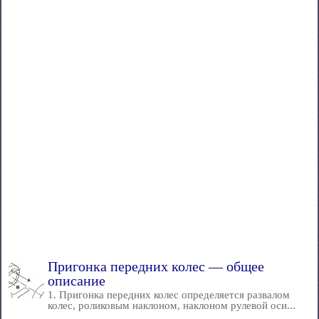
Пригонка передних колес — общее
описание
1. Пригонка передних колес определяется развалом
колес, роликовым наклоном, наклоном рулевой оси...