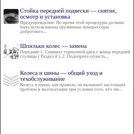
Стойка передней подвески — снятие,
осмотр и установка
Предупреждение: Во время этой процедуры должны
быть использованы пружинные компрессоры
добротного...
Шпильки колес — замена
Передние 1. Снимите тормозной диск с конца передней
ступицы ( Раздел 4 ). 2. Подоприте область...
Колеса и шины — общий уход и
техобслуживание
Колеса и шины, как правило, не вызывают настоящих
проблем в эксплуатации при условии того, что им...