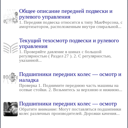
Общее описание передней подвески и
рулевого управления
1. Передняя подвеска относится к типу МакФерсона, с
амортизатором, расположенным внутри спиральной...
Текущий техосмотр подвески и рулевого
управления
1. Проверяйте давление в шинах с большой
регулярностью ( Раздел 27 ). 2. С регулярностью,
указанной...
Подшипники передних колес — осмотр и
наладка
Проверка 1. Поднимите переднюю часть машины на
осевые стойки. 2. Возьмитесь за верхнюю и нижнюю...
Подшипники передних колес — осмотр
Обратите внимание: Могут поставляться подшипники
колес различных производителей. Дорожки качения...