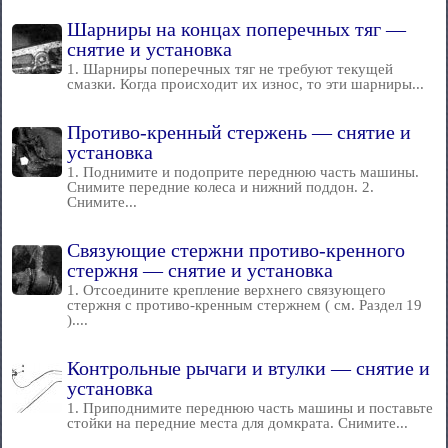
Шарниры на концах поперечных тяг —
снятие и установка
1. Шарниры поперечных тяг не требуют текущей
смазки. Когда происходит их износ, то эти шарниры...
Противо-кренный стержень — снятие и
установка
1. Поднимите и подоприте переднюю часть машины.
Снимите передние колеса и нижний поддон. 2.
Снимите...
Связующие стержни противо-кренного
стержня — снятие и установка
1. Отсоедините крепление верхнего связующего
стержня с противо-кренным стержнем ( см. Раздел 19
)....
Контрольные рычаги и втулки — снятие и
установка
1. Приподнимите переднюю часть машины и поставьте
стойки на передние места для домкрата. Снимите...