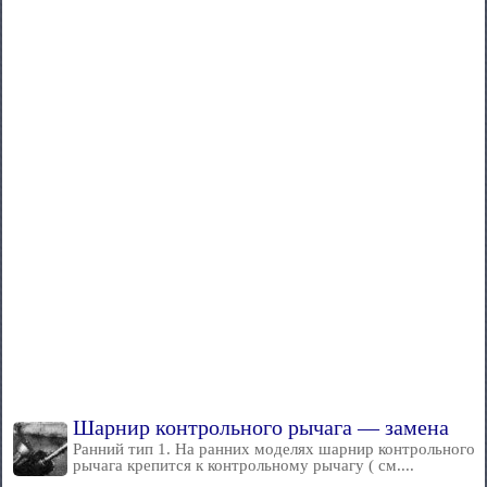
Шарнир контрольного рычага — замена
Ранний тип 1. На ранних моделях шарнир контрольного
рычага крепится к контрольному рычагу ( см....