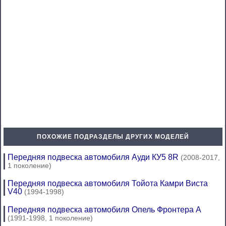
ПОХОЖИЕ ПОДРАЗДЕЛЫ ДРУГИХ МОДЕЛЕЙ
Передняя подвеска автомобиля Ауди КУ5 8R
(2008-2017,
1 поколение)
Передняя подвеска автомобиля Тойота Камри Виста
V40
(1994-1998)
Передняя подвеска автомобиля Опель Фронтера А
(1991-1998, 1 поколение)