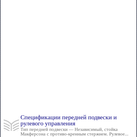
Спецификации передней подвески и
рулевого управления
Тип передней подвески — Независимый, стойка
Макферсона с противо-кренным стержнем. Рулевое...