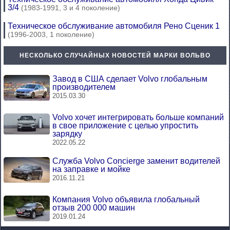
3/4
(1983-1991, 3 и 4 поколение)
Техническое обслуживание автомобиля Рено Сценик 1
(1996-2003, 1 поколение)
НЕСКОЛЬКО СЛУЧАЙНЫХ НОВОСТЕЙ МАРКИ ВОЛЬВО
Завод в США сделает Volvo глобальным
производителем
2015.03.30
Volvo хочет интегрировать больше компаний
в свое приложение с целью упростить
зарядку
2022.05.22
Служба Volvo Concierge заменит водителей
на заправке и мойке
2016.11.21
Компания Volvo объявила глобальный
отзыв 200 000 машин
2019.01.24