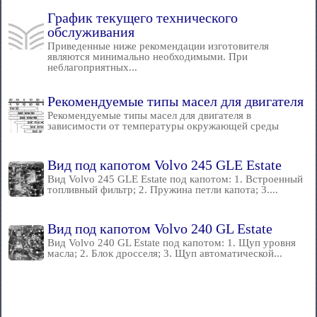
График текущего технического
обслуживания
Приведенные ниже рекомендации изготовителя
являются минимально необходимыми. При
неблагоприятных...
Рекомендуемые типы масел для двигателя
Рекомендуемые типы масел для двигателя в
зависимости от температуры окружающей среды
Вид под капотом Volvo 245 GLE Estate
Вид Volvo 245 GLE Estate под капотом: 1. Встроенный
топливный фильтр; 2. Пружина петли капота; 3....
Вид под капотом Volvo 240 GL Estate
Вид Volvo 240 GL Estate под капотом: 1. Щуп уровня
масла; 2. Блок дросселя; 3. Щуп автоматической...