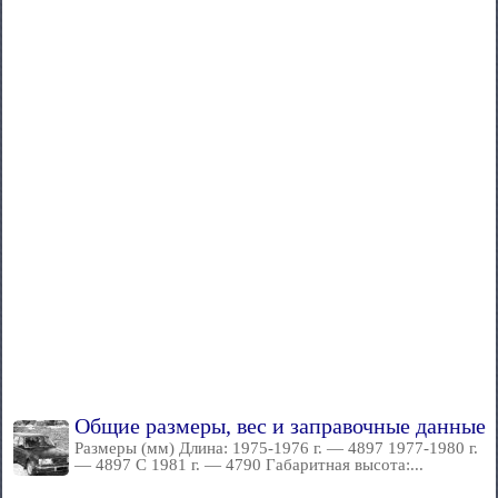
Общие размеры, вес и заправочные данные
Размеры (мм) Длина: 1975-1976 г. — 4897 1977-1980 г.
— 4897 С 1981 г. — 4790 Габаритная высота:...