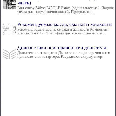
часть)
Вид снизу Volvo 245GLE Estate (задняя часть): 1. Задняя
точка для подмагничивания; 2. Продольный...
Рекомендуемые масла, смазки и жидкости
Рекомендуемые масла, смазки и жидкости Компонент
или система Тип/спецификация масла, смазки или...
Диагностика неисправностей двигателя
Двигатель не заводится Двигатель не проворачивается
при включении стартера: Разрядился аккумулятор...