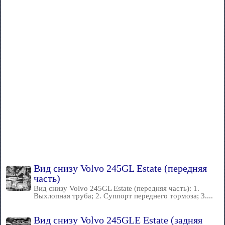
Вид снизу Volvo 245GL Estate (передняя
часть)
Вид снизу Volvo 245GL Estate (передняя часть): 1.
Выхлопная труба; 2. Суппорт переднего тормоза; 3....
Вид снизу Volvo 245GLE Estate (задняя