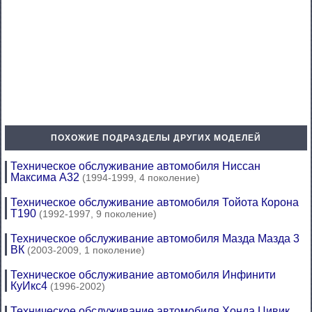
ПОХОЖИЕ ПОДРАЗДЕЛЫ ДРУГИХ МОДЕЛЕЙ
Техническое обслуживание автомобиля Ниссан
Максима А32
(1994-1999, 4 поколение)
Техническое обслуживание автомобиля Тойота Корона
Т190
(1992-1997, 9 поколение)
Техническое обслуживание автомобиля Мазда Мазда 3
ВК
(2003-2009, 1 поколение)
Техническое обслуживание автомобиля Инфинити
КуИкс4
(1996-2002)
Техническое обслуживание автомобиля Хонда Цивик