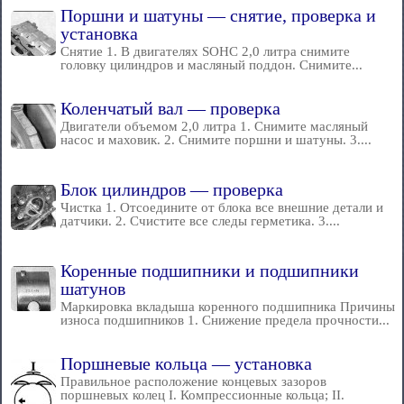
Поршни и шатуны — снятие, проверка и
установка
Снятие 1. В двигателях SOHC 2,0 литра снимите
головку цилиндров и масляный поддон. Снимите...
Коленчатый вал — проверка
Двигатели объемом 2,0 литра 1. Снимите масляный
насос и маховик. 2. Снимите поршни и шатуны. 3....
Блок цилиндров — проверка
Чистка 1. Отсоедините от блока все внешние детали и
датчики. 2. Счистите все следы герметика. 3....
Коренные подшипники и подшипники
шатунов
Маркировка вкладыша коренного подшипника Причины
износа подшипников 1. Снижение предела прочности...
Поршневые кольца — установка
Правильное расположение концевых зазоров
поршневых колец I. Компрессионные кольца; II.