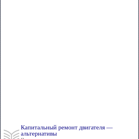
Капитальный ремонт двигателя —
альтернативы