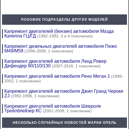
ПОХОЖИЕ ПОДРАЗДЕЛЫ ДРУГИХ МОДЕЛЕЙ
Капремонт двигателей (бензин) автомобиля Мазда
Капелла ГЦ/ГД
(1982-1992, 3 и 4 поколение)
Капремонт дизельных двигателей автомобиля Пежо
М49/М59
(1996-2008, 1 поколение)
Капремонт двигателей автомобиля Ленд Ровер
Дефендер 90/110/130
(2007-2016, 1 поколение)
Капремонт двигателей автомобиля Рено Меган 1
(1995-
2002, 1 поколение)
Капремонт двигателей автомобиля Джип Гранд Чероки
ZJ
(1992-1998, 1 поколение)
Капремонт двигателей автомобиля Шевроле
Трейлблейзер КС
(2001-2008, 1 поколение)
НЕСКОЛЬКО СЛУЧАЙНЫХ НОВОСТЕЙ МАРКИ ОПЕЛЬ