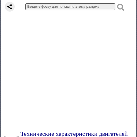
Технические характеристики двигателей