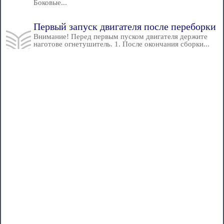
Боковые...
Первый запуск двигателя после переборки
Внимание! Перед первым пуском двигателя держите
наготове огнетушитель. 1. После окончания сборки...