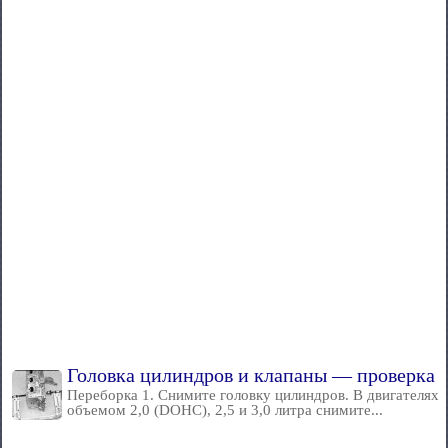
Головка цилиндров и клапаны — проверка
Переборка 1. Снимите головку цилиндров. В двигателях
объемом 2,0 (DOHC), 2,5 и 3,0 литра снимите...