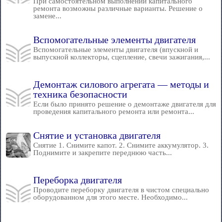
При самостоятельном выполнении капитального
ремонта возможны различные варианты. Решение о
замене...
Вспомогательные элементы двигателя
Вспомогательные элементы двигателя (впускной и
выпускной коллекторы, сцепление, свечи зажигания,...
Демонтаж силового агрегата — методы и
техника безопасности
Если было принято решение о демонтаже двигателя для
проведения капитального ремонта или ремонта...
Снятие и установка двигателя
Снятие 1. Снимите капот. 2. Снимите аккумулятор. 3.
Поднимите и закрепите переднюю часть...
Переборка двигателя
Проводите переборку двигателя в чистом специально
оборудованном для этого месте. Необходимо...