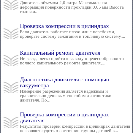
Двигатель объемом 2,0 литра Максимальная
деформация поверхности прокладки 0,05 мм Высота
головки...
Проверка компрессии в цилиндрах
Если двигатель работает плохо или с перебоями,
проверьте систему зажигания и топливную систему....
Капитальный ремонт двигателя
Не всегда легко прийти к выводу о целесообразности
полного капитального ремонта двигателя,...
Диагностика двигателя с помощью
вакууметра
Измерение разрежения является надежным и
сравнительно дешевым способом диагностики
двигателя. По...
Проверка компрессии в цилиндрах
двигателя
Результаты проверки компрессии в цилиндрах двигателя
позволяют судить о состоянии группы деталей в...