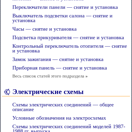
Переключатели панели — снятие и установка
Выключатель подсветки салона — снятие и
установка
Часы — снятие и установка
Подсветка прикуривателя — снятие и установка
Контрольный переключатель отопителя — снятие
и установка
Замок зажигания — снятие и установка
Приборная панель — снятие и установка
Весь список статей этого подраздела
»
Электрические схемы
Схемы электрических соединений — общее
описание
Условные обозначения на электросхемах
Схемы электрических соединений моделей 1987-
1988 гг. выпуска