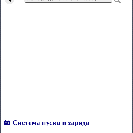
Система пуска и заряда