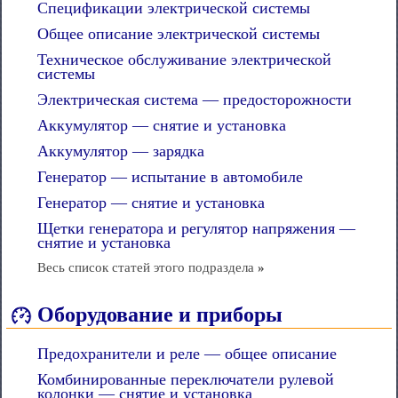
Спецификации электрической системы
Общее описание электрической системы
Техническое обслуживание электрической
системы
Электрическая система — предосторожности
Аккумулятор — снятие и установка
Аккумулятор — зарядка
Генератор — испытание в автомобиле
Генератор — снятие и установка
Щетки генератора и регулятор напряжения —
снятие и установка
Весь список статей этого подраздела
»
Оборудование и приборы
Предохранители и реле — общее описание
Комбинированные переключатели рулевой
колонки — снятие и установка