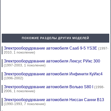
ПОХОЖИЕ РАЗДЕЛЫ ДРУГИХ МОДЕЛЕЙ
Электрооборудование автомобиля Сааб 9-5 YS3E
(1997-
2010, 1 поколение)
Электрооборудование автомобиля Лексус РИкс 300
(1997-2003, 1 поколение)
Электрооборудование автомобиля Инфинити КуИкс4
(1996-2002)
Электрооборудование автомобиля Вольво S80 I
(1998-
2006, 1 поколение)
Электрооборудование автомобиля Ниссан Санни В13
(1990-1993, 7 поколение)