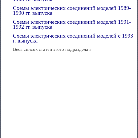
Схемы электрических соединений моделей 1989-
1990 гг. выпуска
Схемы электрических соединений моделей 1991-
1992 гг. выпуска
Схемы электрических соединений моделей с 1993
г. выпуска
Весь список статей этого подраздела
»