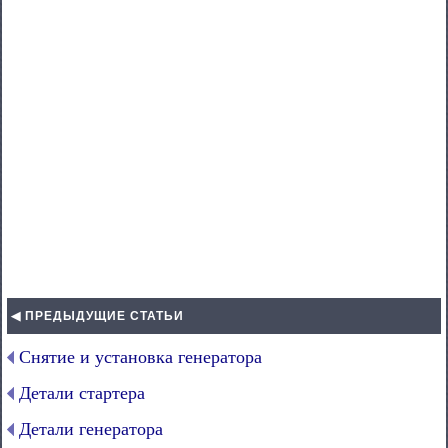
◀ ПРЕДЫДУЩИЕ СТАТЬИ
Снятие и установка генератора
Детали стартера
Детали генератора