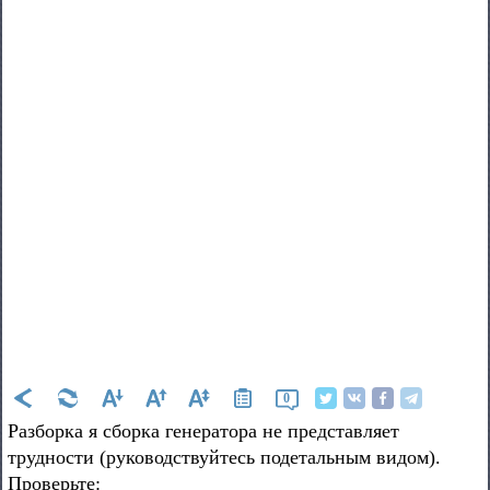
0
Разборка я сборка генератора не представляет
трудности (руководствуйтесь подетальным видом).
Проверьте: