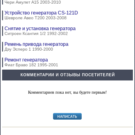
Чери Амулет А15 2003-2010
Устройство генератора CS-121D
Шевроле Авео Т200 2003-2008
Снятие и установка генератора
Ситроен Ксантия 1/2 1992-2002
Ремень привода генератора
Дэу Эсперо 1 1990-2000
Ремонт генератора
Фиат Браво 182 1995-2001
КОММЕНТАРИИ И ОТЗЫВЫ ПОСЕТИТЕЛЕЙ
Комментариев пока нет, вы будете первым!