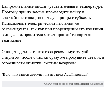
Выпрямительные диоды чувствительны к температуре.
Поэтому при их замене производите пайку в
кратчайшие сроки, используя щипцы с губками.
Использовать электрический паяльник не
рекомендуется, так как при повреждении его изоляции
в диодах выпрямителя может произойти короткое
замыкание.
Очищать детали генератора рекомендуется уайт-
спиритом, после очистки сразу же просушите детали, в
особенности обмотки, сжатым воздухом.
[Источник статьи доступен на портале: AutoInstruction]
Статья проверена экспертом:
Михаил Кондратьев