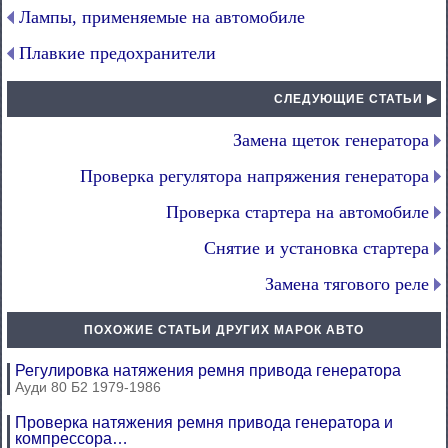
Лампы, применяемые на автомобиле
Плавкие предохранители
СЛЕДУЮЩИЕ СТАТЬИ ▶
Замена щеток генератора
Проверка регулятора напряжения генератора
Проверка стартера на автомобиле
Снятие и установка стартера
Замена тягового реле
ПОХОЖИЕ СТАТЬИ ДРУГИХ МАРОК АВТО
Регулировка натяжения ремня привода генератора
Ауди 80 Б2 1979-1986
Проверка натяжения ремня привода генератора и
компрессора…