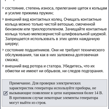
состояние, степень износа, прилегание щеток к кольцам
и усилие прижима пружин;
внешний вид контактных колец. Очищать контактные
кольца можно только чистой ветошью, смоченной
бензином или трихлорэтиленом. Зачищайте контактные
кольца только мелкозернистой шлифовальной шкуркой.
Запрещается использовать в этих целях наждачную
шкурку;
состояние подшипников. Они не требуют технического
обслуживания, так как в них заложена долговечная
смазка;
внешний вид ротора и статора. Убедитесь, что их
обмотки не имеют ни обрывов, ни следов подгорания.
Примечание. Для проверки электрических
характеристик генератора используйте приборы, не
вызывающие появление в цепи напряжения более 14 В.
В противном случае некоторые элементы генератора
могут выйти из строя.