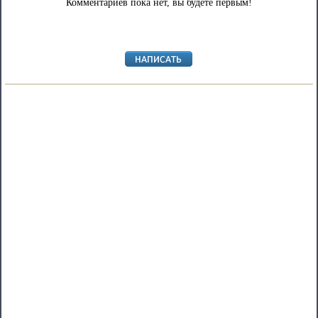
Комментариев пока нет, вы будете первым!