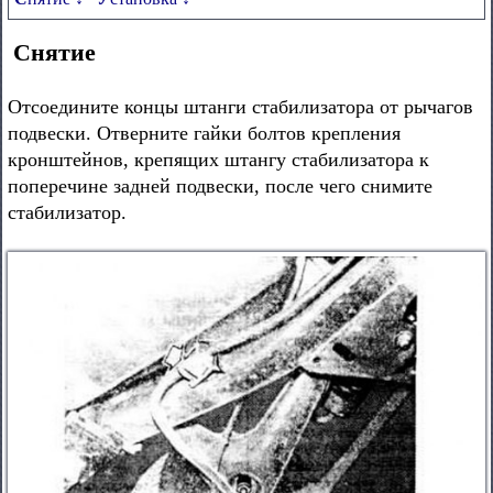
Снятие
Отсоедините концы штанги стабилизатора от рычагов
подвески. Отверните гайки болтов крепления
кронштейнов, крепящих штангу стабилизатора к
поперечине задней подвески, после чего снимите
стабилизатор.