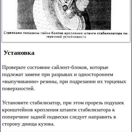
Установка
Проверьте состояние сайлент-блоков, которые
подлежат замене при разрывах и одностороннем
«выпучивании» резины, при подрезании их торцевых
поверхностей.
Установите стабилизатор, при этом прорезь подушек
кронштейнов крепления штанги стабилизатора к
поперечине задней подвески следует направить в
сторону днища кузова.