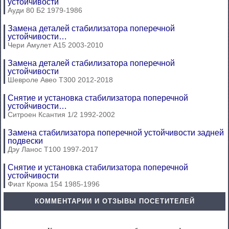
устойчивости
Ауди 80 Б2 1979-1986
Замена деталей стабилизатора поперечной
устойчивости…
Чери Амулет А15 2003-2010
Замена деталей стабилизатора поперечной
устойчивости
Шевроле Авео Т300 2012-2018
Снятие и установка стабилизатора поперечной
устойчивости…
Ситроен Ксантия 1/2 1992-2002
Замена стабилизатора поперечной устойчивости задней
подвески
Дэу Ланос Т100 1997-2017
Снятие и установка стабилизатора поперечной
устойчивости
Фиат Крома 154 1985-1996
КОММЕНТАРИИ И ОТЗЫВЫ ПОСЕТИТЕЛЕЙ