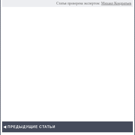
Статья проверена экспертом:
Михаил Кондратьев
◀ ПРЕДЫДУЩИЕ СТАТЬИ