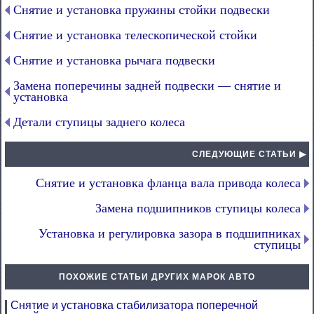
Снятие и установка пружины стойки подвески
Снятие и установка телескопической стойки
Снятие и установка рычага подвески
Замена поперечины задней подвески — снятие и
установка
Детали ступицы заднего колеса
СЛЕДУЮЩИЕ СТАТЬИ ▶
Снятие и установка фланца вала привода колеса
Замена подшипников ступицы колеса
Установка и регулировка зазора в подшипниках
ступицы
ПОХОЖИЕ СТАТЬИ ДРУГИХ МАРОК АВТО
Снятие и установка стабилизатора поперечной