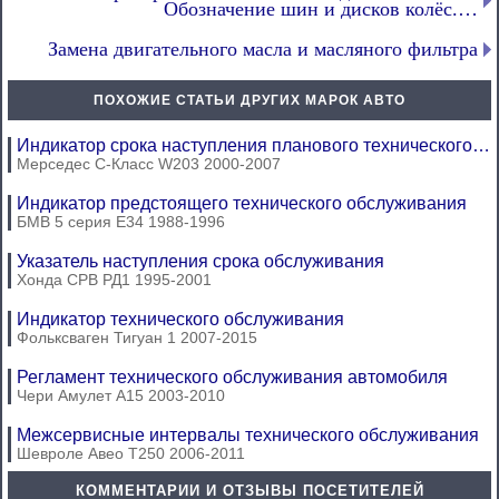
Обозначение шин и дисков колёс.…
Замена двигательного масла и масляного фильтра
ПОХОЖИЕ СТАТЬИ ДРУГИХ МАРОК АВТО
Индикатор срока наступления планового технического…
Мерседес C-Класс W203 2000-2007
Индикатор предстоящего технического обслуживания
БМВ 5 серия Е34 1988-1996
Указатель наступления срока обслуживания
Хонда СРВ РД1 1995-2001
Индикатор технического обслуживания
Фольксваген Тигуан 1 2007-2015
Регламент технического обслуживания автомобиля
Чери Амулет А15 2003-2010
Межсервисные интервалы технического обслуживания
Шевроле Авео Т250 2006-2011
КОММЕНТАРИИ И ОТЗЫВЫ ПОСЕТИТЕЛЕЙ