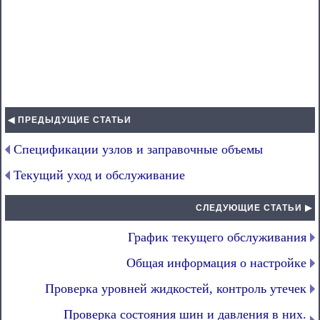
◀ ПРЕДЫДУЩИЕ СТАТЬИ
Спецификации узлов и заправочные объемы
Текущий уход и обслуживание
СЛЕДУЮЩИЕ СТАТЬИ ▶
График текущего обслуживания
Общая информация о настройке
Проверка уровней жидкостей, контроль утечек
Проверка состояния шин и давления в них.