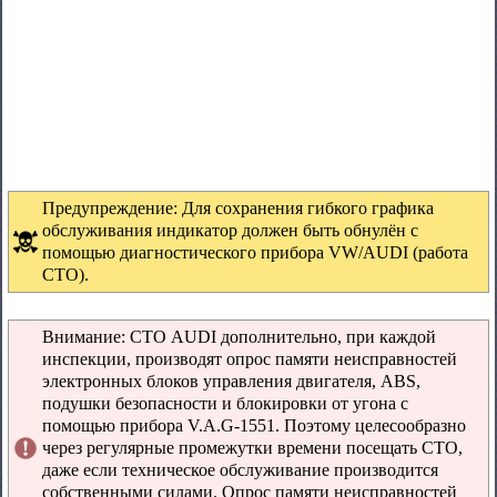
Предупреждение: Для сохранения гибкого графика
обслуживания индикатор должен быть обнулён с
помощью диагностического прибора VW/AUDI (работа
СТО).
Внимание: СТО AUDI дополнительно, при каждой
инспекции, производят опрос памяти неисправностей
электронных блоков управления двигателя, ABS,
подушки безопасности и блокировки от угона с
помощью прибора V.A.G-1551. Поэтому целесообразно
через регулярные промежутки времени посещать СТО,
даже если техническое обслуживание производится
собственными силами. Опрос памяти неисправностей