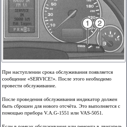
При наступлении срока обслуживания появляется
сообщение «SERVICE!». После этого необходимо
провести обслуживание.
После проведения обслуживания индикатор должен
быть сброшен для нового отсчёта. Это выполняется с
помощью прибора V.A.G-1551 или VAS-5051.
Если в рамках обслуживания или ремонта в двигатель