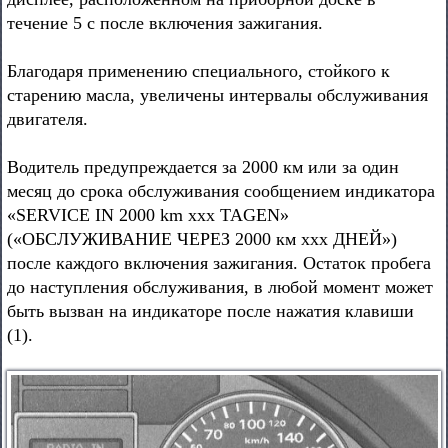
течение 5 с после включения зажигания.
Благодаря применению специального, стойкого к
старению масла, увеличены интервалы обслуживания
двигателя.
Водитель предупреждается за 2000 км или за один
месяц до срока обслуживания сообщением индикатора
«SERVICE IN 2000 km xxx TAGEN»
(«ОБСЛУЖИВАНИЕ ЧЕРЕЗ 2000 км ххх ДНЕЙ»)
после каждого включения зажигания. Остаток пробега
до наступления обслуживания, в любой момент может
быть вызван на индикаторе после нажатия клавиши
(1).