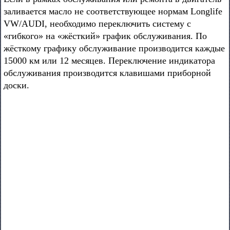
заливается масло не соответствующее нормам Longlife
VW/AUDI, необходимо переключить систему с
«гибкого» на «жёсткий» график обслуживания. По
жёсткому графику обслуживание производится каждые
15000 км или 12 месяцев. Переключение индикатора
обслуживания производится клавишами приборной
доски.