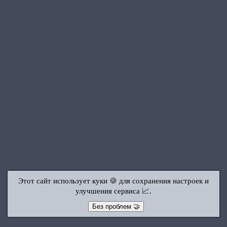
Этот сайт использует куки 🍪 для сохранения настроек и
улучшения сервиса 📈.
Без проблем 🤝