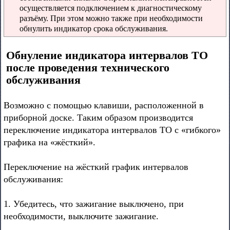
осуществляется подключением к диагностическому
разъёму. При этом можно также при необходимости
обнулить индикатор срока обслуживания.
Обнуление индикатора интервалов ТО
после проведения технического
обслуживания
Возможно с помощью клавиши, расположенной в
приборной доске. Таким образом производится
переключение индикатора интервалов ТО с «гибкого»
графика на «жёсткий».
Переключение на жёсткий график интервалов
обслуживания:
1. Убедитесь, что зажигание выключено, при
необходимости, выключите зажигание.