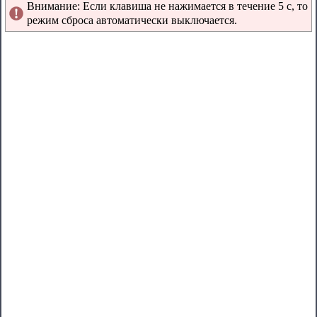
Внимание: Если клавиша не нажимается в течение 5 с, то
режим сброса автоматически выключается.