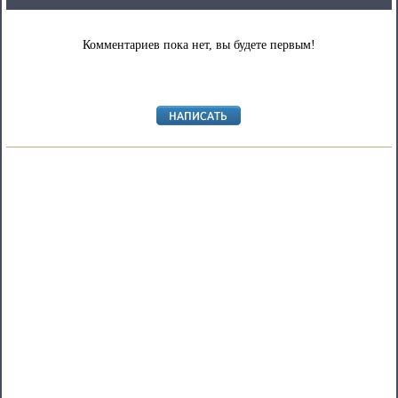
Комментариев пока нет, вы будете первым!