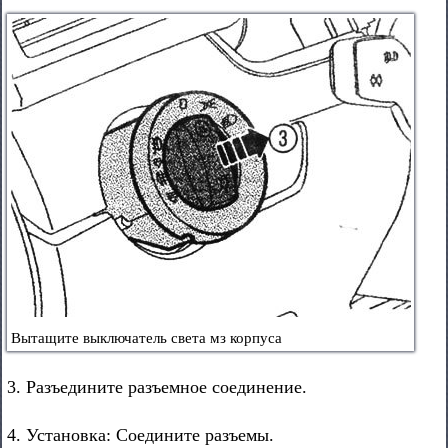
Вытащите выключатель света мз корпуса
3. Разъедините разъемное соединение.
4. Установка: Соедините разъемы.