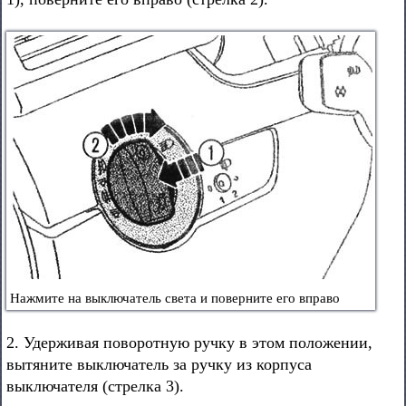
Нажмите на выключатель света и поверните его вправо
2. Удерживая поворотную ручку в этом положении,
вытяните выключатель за ручку из корпуса
выключателя (стрелка 3).