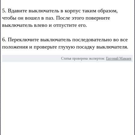
5. Вдавите выключатель в корпус таким образом,
чтобы он вошел в паз. После этого поверните
выключатель влево и отпустите его.
6. Переключите выключатель последовательно во все
положения и проверьте глухую посадку выключателя.
Статья проверена экспертом:
Евгений Мамаев