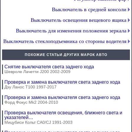
Выключатель в средней консоли
Выключатель освещения вещевого ящика
Выключатель для изменения положения зеркала
Выключатель стеклоподъемника со стороны водителя
ПОХОЖИЕ СТАТЬИ ДРУГИХ МАРОК АВТО
Снятие выключателя света заднего хода
Шевроле Лачетти J200 2002-2009
Проверка и замена выключателя света заднего хода
Дэу Ланос Т100 1997-2017
Проверка и замена выключателя света заднего хода
Форд Фокус Mk2 2004-2010
Проверка выключателя освещения, ближнего света и
указателей…
Мицубиси Кольт СА0/CJ 1991-2003