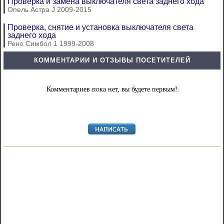
Проверка и замена выключателя света заднего хода
Опель Астра J 2009-2015
Проверка, снятие и установка выключателя света
заднего хода
Рено Симбол 1 1999-2008
КОММЕНТАРИИ И ОТЗЫВЫ ПОСЕТИТЕЛЕЙ
Комментариев пока нет, вы будете первым!