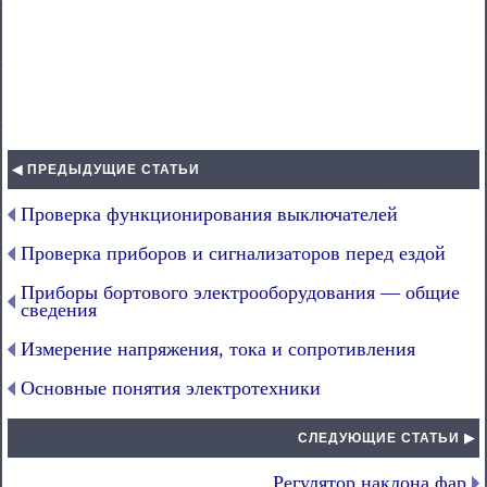
◀ ПРЕДЫДУЩИЕ СТАТЬИ
Проверка функционирования выключателей
Проверка приборов и сигнализаторов перед ездой
Приборы бортового электрооборудования — общие
сведения
Измерение напряжения, тока и сопротивления
Основные понятия электротехники
СЛЕДУЮЩИЕ СТАТЬИ ▶
Регулятор наклона фар