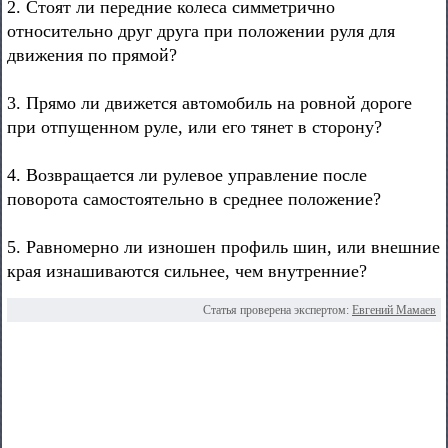
2. Стоят ли передние колеса симметрично
относительно друг друга при положении руля для
движения по прямой?
3. Прямо ли движется автомобиль на ровной дороге
при отпущенном руле, или его тянет в сторону?
4. Возвращается ли рулевое управление после
поворота самостоятельно в среднее положение?
5. Равномерно ли изношен профиль шин, или внешние
края изнашиваются сильнее, чем внутренние?
Статья проверена экспертом:
Евгений Мамаев