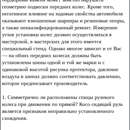
геометрию подвески передних колес. Кроме того,
негативное влияние на ходовые свойства автомобиля
оказывают изношенные шарниры и резиновые опоры,
а также неквалифицированный ремонт. Измерение
углов установки колес должно осуществляться в
мастерской, в мастерских для этого имеется
специальный стенд. Однако многое зависит и от Вас
— на обоих передних колесах должны быть
установлены шины одной и той же марки и с
одинаковой высотой рисунка протектора, давление
воздуха в шинах должно соответствовать давлению,
которое предписывает производитель.
1. Симметрично ли расположены спицы рулевого
колеса при движении по прямой? Косо сидящий руль
является признаком неправильно установленного
схождения.