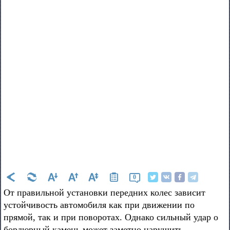
0
От правильной установки передних колес зависит
устойчивость автомобиля как при движении по
прямой, так и при поворотах. Однако сильный удар о
бордюрный камень может заметно нарушить