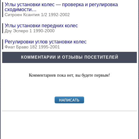
Углы установки колес — проверка и регулировка
сходимости…
Ситроен Ксантия 1/2 1992-2002
Углы установки передних колес
Дэу Эсперо 1 1990-2000
Регулировки углов установки колес
Фиат Браво 182 1995-2001
КОММЕНТАРИИ И ОТЗЫВЫ ПОСЕТИТЕЛЕЙ
Комментариев пока нет, вы будете первым!