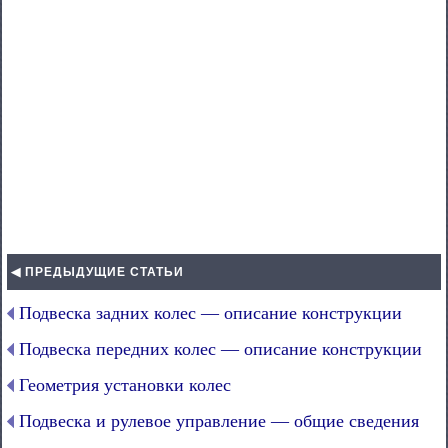
◀ ПРЕДЫДУЩИЕ СТАТЬИ
Подвеска задних колес — описание конструкции
Подвеска передних колес — описание конструкции
Геометрия установки колес
Подвеска и рулевое управление — общие сведения