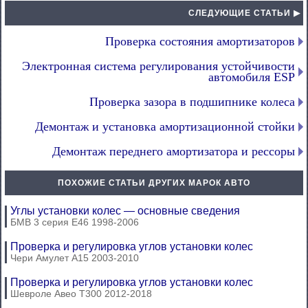
СЛЕДУЮЩИЕ СТАТЬИ ▶
Проверка состояния амортизаторов
Электронная система регулирования устойчивости
автомобиля ESP
Проверка зазора в подшипнике колеса
Демонтаж и установка амортизационной стойки
Демонтаж переднего амортизатора и рессоры
ПОХОЖИЕ СТАТЬИ ДРУГИХ МАРОК АВТО
Углы установки колес — основные сведения
БМВ 3 серия Е46 1998-2006
Проверка и регулировка углов установки колес
Чери Амулет А15 2003-2010
Проверка и регулировка углов установки колес
Шевроле Авео Т300 2012-2018