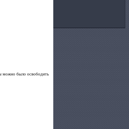
бы можно было освободить