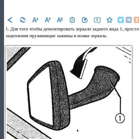
0
1. Для того чтобы демонтировать зеркало заднего вида 1, просто
зацепления пружинящие зажимы в ножке зеркала.