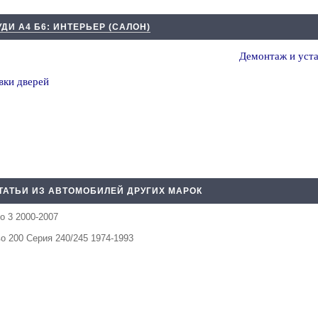
УДИ А4 Б6: ИНТЕРЬЕР (САЛОН)
Демонтаж и уста
вки дверей
ТАТЬИ ИЗ АВТОМОБИЛЕЙ ДРУГИХ МАРОК
о 3 2000-2007
о 200 Серия 240/245 1974-1993