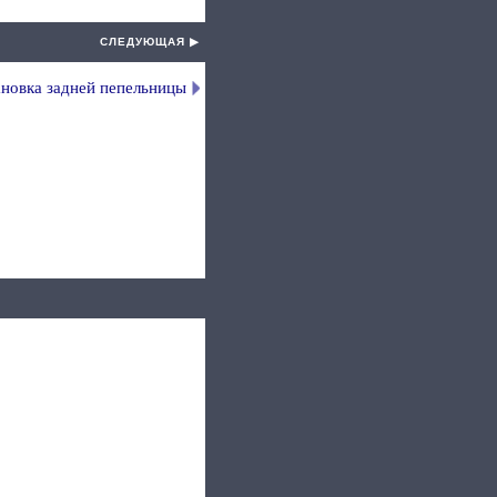
СЛЕДУЮЩАЯ ▶
новка задней пепельницы