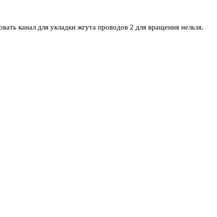
вать канал для укладки жгута проводов 2 для вращения нельзя.