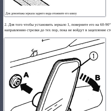
Для демонтажа зеркала заднего вида отожмите его книзу
2. Для того чтобы установить зеркало 1, поверните его на 60-9
направлению стрелки до тех пор, пока не войдут в зацепление 