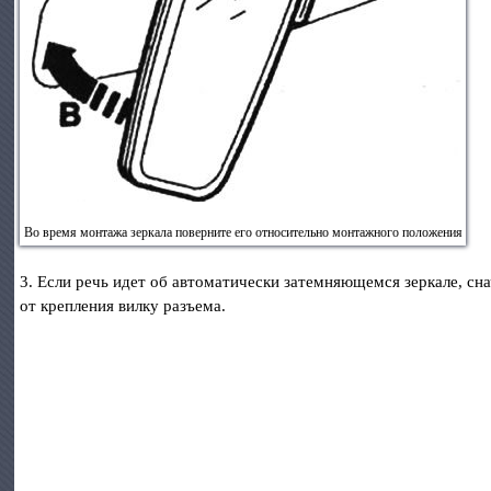
Во время монтажа зеркала поверните его относительно монтажного положения
3. Если речь идет об автоматически затемняющемся зеркале, сн
от крепления вилку разъема.