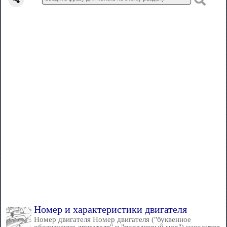
Номер и характеристики двигателя
Номер двигателя Номер двигателя ("буквенное