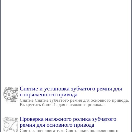
Снятие и установка зубчатого ремня для
сопряженного привода
Снятие Снятие зубчатого ремня для основного привода.
Выкрутить болт -1- для натяжного ролика...
Проверка натяжного ролика зубчатого
ремня для основного привода
Снять капот двигателя. Снять шкив поликлинового