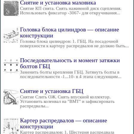
Снятие и установка маховика
Снятие КП снята. Снять нажимной диск сцепления.
Использовать фиксатор -3067- для откручивания...
Головка блока цилиндров — описание
конструкции
Головка блока цилиндров: 1. ГБЦ. На посадочной
поверхности к картеру распредвалов не должно быть...
Последовательность и момент затяжки
болтов ГБЦ
Заменить болты крепления ГБЦ. Затянуть болты в
последовательности -1...10- в 4 этапа следующим...
Снятие и установка ГБЦ
Снятие Слить ОЖ. Снять впускной коллектор.
Установить коленвал на "ВМТ" и зафиксировать
распредвалы...
Картер распредвалов — описание
конструкции
Картер распредвалов: 1. Шестерня распредвала