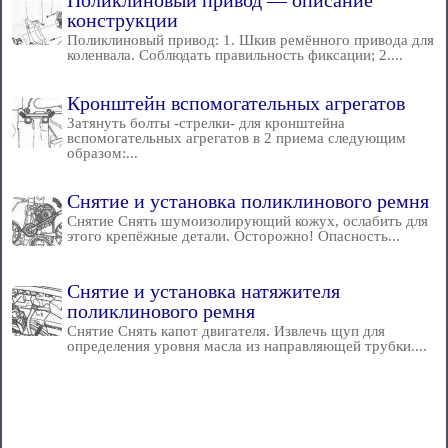
Поликлиновый привод — описание
конструкции
Поликлиновый привод: 1. Шкив ремённого привода для
коленвала. Соблюдать правильность фиксации; 2....
Кронштейн вспомогательных агрегатов
Затянуть болты -стрелки- для кронштейна
вспомогательных агрегатов в 2 приема следующим
образом:...
Снятие и установка поликлинового ремня
Снятие Снять шумоизолирующий кожух, ослабить для
этого крепёжные детали. Осторожно! Опасность...
Снятие и установка натяжителя
поликлинового ремня
Снятие Снять капот двигателя. Извлечь щуп для
определения уровня масла из направляющей трубки....