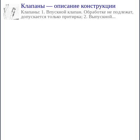
Клапаны — описание конструкции
Клапаны: 1. Впускной клапан. Обработке не подлежат,
допускается только притирка; 2. Выпускной...