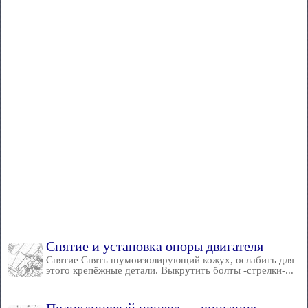
Снятие и установка опоры двигателя
Снятие Снять шумоизолирующий кожух, ослабить для
этого крепёжные детали. Выкрутить болты -стрелки-...