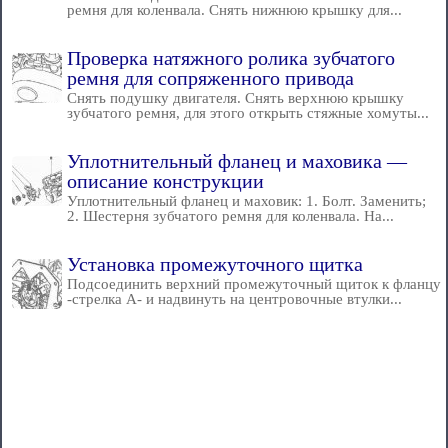
ремня для коленвала. Снять нижнюю крышку для...
Проверка натяжного ролика зубчатого
ремня для сопряженного привода
Снять подушку двигателя. Снять верхнюю крышку
зубчатого ремня, для этого открыть стяжные хомуты...
Уплотнительный фланец и маховика —
описание конструкции
Уплотнительный фланец и маховик: 1. Болт. Заменить;
2. Шестерня зубчатого ремня для коленвала. На...
Установка промежуточного щитка
Подсоединить верхний промежуточный щиток к фланцу
-стрелка А- и надвинуть на центровочные втулки...