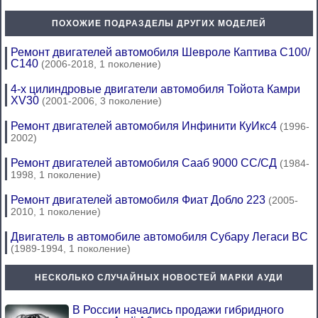
ПОХОЖИЕ ПОДРАЗДЕЛЫ ДРУГИХ МОДЕЛЕЙ
Ремонт двигателей автомобиля Шевроле Каптива С100/
С140
(2006-2018, 1 поколение)
4-х цилиндровые двигатели автомобиля Тойота Камри
XV30
(2001-2006, 3 поколение)
Ремонт двигателей автомобиля Инфинити КуИкс4
(1996-
2002)
Ремонт двигателей автомобиля Сааб 9000 СС/СД
(1984-
1998, 1 поколение)
Ремонт двигателей автомобиля Фиат Добло 223
(2005-
2010, 1 поколение)
Двигатель в автомобиле автомобиля Субару Легаси BC
(1989-1994, 1 поколение)
НЕСКОЛЬКО СЛУЧАЙНЫХ НОВОСТЕЙ МАРКИ АУДИ
В России начались продажи гибридного