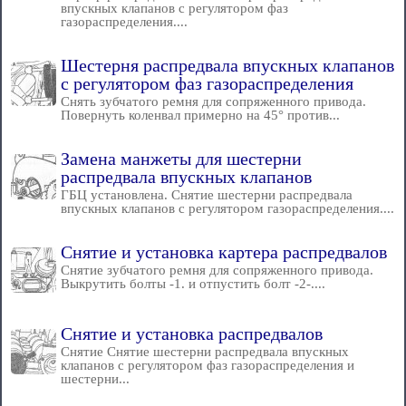
впускных клапанов с регулятором фаз
газораспределения....
Шестерня распредвала впускных клапанов
с регулятором фаз газораспределения
Снять зубчатого ремня для сопряженного привода.
Повернуть коленвал примерно на 45° против...
Замена манжеты для шестерни
распредвала впускных клапанов
ГБЦ установлена. Снятие шестерни распредвала
впускных клапанов с регулятором газораспределения....
Снятие и установка картера распредвалов
Снятие зубчатого ремня для сопряженного привода.
Выкрутить болты -1. и отпустить болт -2-....
Снятие и установка распредвалов
Снятие Снятие шестерни распредвала впускных
клапанов с регулятором фаз газораспределения и
шестерни...