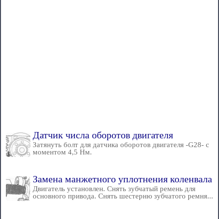
Датчик числа оборотов двигателя
Затянуть болт для датчика оборотов двигателя -G28- с
моментом 4,5 Нм.
Замена манжетного уплотнения коленвала
Двигатель установлен. Снять зубчатый ремень для
основного привода. Снять шестерню зубчатого ремня...