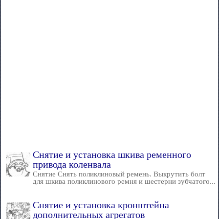
Снятие и установка шкива ременного
привода коленвала
Снятие Снять поликлиновый ремень. Выкрутить болт
для шкива поликлинового ремня и шестерни зубчатого...
Снятие и установка кронштейна
дополнительных агрегатов