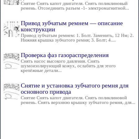
Снятие Снять капот двигателя. Снять поликлиновый
ремень. Отсоединить разъем -1- электромагнитной...
Привод зубчатым ремнем — описание
конструкции
Привод зубчатым ремнем: 1. Болт. Заменить, 12 Нм; 2.
Нижняя крышка зубчатого ремня; 3. Болт; 4....
Проверка фаз газораспределения
Снять насос высокого давления. Снять
шумоизолирующий кожух, ослабить для этого
крепёжные детали...
Снятие и установка зубчатого ремня для
основного привода
Снятие Снять капот двигателя. Снять поликлиновой
ремень. Снять верхнюю крышку зубчатого ремня, для...