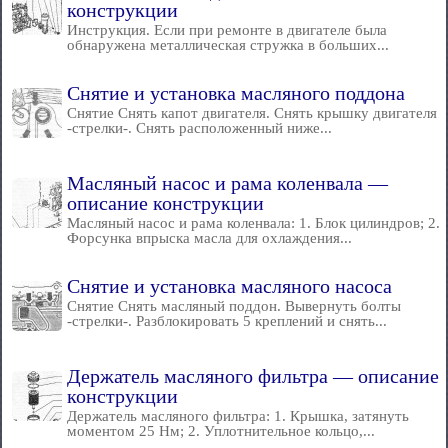
конструкции
Инструкция. Если при ремонте в двигателе была
обнаружена металлическая стружка в больших...
Снятие и установка масляного поддона
Снятие Снять капот двигателя. Снять крышку двигателя
-стрелки-. Снять расположенный ниже...
Масляный насос и рама коленвала —
описание конструкции
Масляный насос и рама коленвала: 1. Блок цилиндров; 2.
Форсунка впрыска масла для охлаждения...
Снятие и установка масляного насоса
Снятие Снять масляный поддон. Вывернуть болты
-стрелки-. Разблокировать 5 креплений и снять...
Держатель масляного фильтра — описание
конструкции
Держатель масляного фильтра: 1. Крышка, затянуть
моментом 25 Нм; 2. Уплотнительное кольцо,...