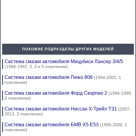
ПОХОЖИЕ ПОДРАЗДЕЛЫ ДРУГИХ МОДЕЛЕЙ
Система смазки автомобиля Мицубиси Лансер 3/4/5
(1984-1992, 3, 4 и 5 поколение)
Система смазки автомобиля Пежо 806
(1994-2002, 1
поколение)
Система смазки автомобиля Форд Скорпио 2
(1994-1998,
2 поколение)
Система смазки автомобиля Ниссан Х-Трейл Т31
(2007-
2013, 2 поколение)
Система смазки автомобиля БМВ Х5 Е53
(1999-2006, 1
поколение)