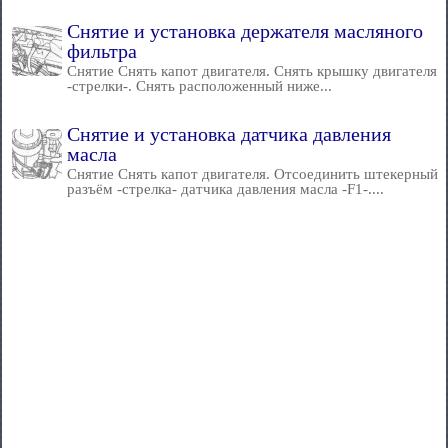
Снятие и установка держателя масляного
фильтра
Снятие Снять капот двигателя. Снять крышку двигателя
-стрелки-. Снять расположенный ниже...
Снятие и установка датчика давления
масла
Снятие Снять капот двигателя. Отсоединить штекерный
разъём -стрелка- датчика давления масла -F1-....