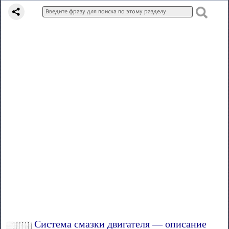
Система смазки двигателя — описание