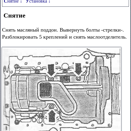
Снятие ↓
Установка ↓
Снятие
Снять масляный поддон. Вывернуть болты -стрелки-.
Разблокировать 5 креплений и снять маслоотделитель.