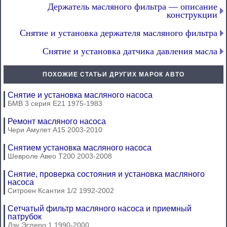
Держатель масляного фильтра — описание
конструкции
Снятие и установка держателя масляного фильтра
Снятие и установка датчика давления масла
ПОХОЖИЕ СТАТЬИ ДРУГИХ МАРОК АВТО
Снятие и установка масляного насоса
БМВ 3 серия Е21 1975-1983
Ремонт масляного насоса
Чери Амулет А15 2003-2010
Снятием установка масляного насоса
Шевроле Авео Т200 2003-2008
Снятие, проверка состояния и установка масляного
насоса
Ситроен Ксантия 1/2 1992-2002
Сетчатый фильтр масляного насоса и приемный
патрубок
Дэу Эсперо 1 1990-2000