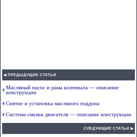
◀ ПРЕДЫДУЩИЕ СТАТЬИ
Масляный насос и рама коленвала — описание
конструкции
Снятие и установка масляного поддона
Система смазки двигателя — описание конструкции
СЛЕДУЮЩИЕ СТАТЬИ ▶