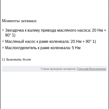
Моменты затяжки:
Звездочка к валику привода масляного насоса: 20 Нм +
90° 1)
Масляный насос к раме коленвала: 20 Нм + 90° 1)
Маслоотделитель к раме коленвала: 5 Нм
1) Заменить болт
Статья проверена экспертом:
Григорий Константинов