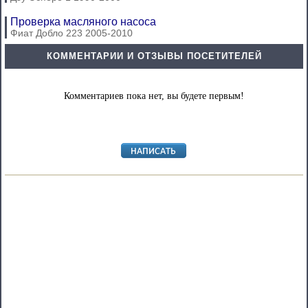
Проверка масляного насоса
Фиат Добло 223 2005-2010
КОММЕНТАРИИ И ОТЗЫВЫ ПОСЕТИТЕЛЕЙ
Комментариев пока нет, вы будете первым!