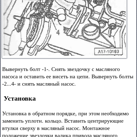
Вывернуть болт -1-. Снять звездочку с масляного
насоса и оставить ее висеть на цепи. Вывернуть болты
-2...4- и снять масляный насос.
Установка
Установка в обратном порядке, при этом необходимо
заменить уплотн. кольцо. Вставить центрирующие
втулки сверху в масляный насос. Монтажное
положение звездочки валика привода масляного