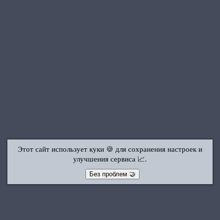
Этот сайт использует куки 🍪 для сохранения настроек и
улучшения сервиса 📈.
Без проблем 🤝