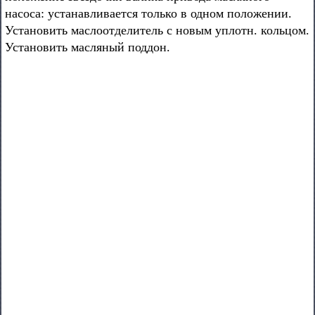
насоса: устанавливается только в одном положении.
Установить маслоотделитель с новым уплотн. кольцом.
Установить масляный поддон.