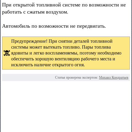
При открытой топливной системе по возможности не
работать с сжатым воздухом.
Автомобиль по возможности не передвигать.
Предупреждение! При снятии деталей топливной
системы может вытекать топливо. Пары топлива
ядовиты и легко воспламеняемы, поэтому необходимо
обеспечить хорошую вентиляцию рабочего места и
исключить наличие открытого огня.
Статья проверена экспертом:
Михаил Кондратьев