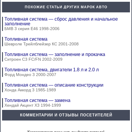
ПОХОЖИЕ СТАТЬИ ДРУГИХ МАРОК АВТО
Топливная система — сброс давления и начальное
заполнение
БМВ 3 серия Е46 1998-2006
Топливная система
Шевроле Трейлблейзер КС 2001-2008
Топливная система — заполнение и прокачка
Ситроен С3 FC/FN 2002-2009
Топливная система, двигатели 1.8 л и 2.0 л
Форд Мондео 3 2000-2007
Топливная система — описание конструкции
Хонда Аккорд 3 1985-1989
Топливная система — замена
Хендай Акцент Х3 1994-1999
КОММЕНТАРИИ И ОТЗЫВЫ ПОСЕТИТЕЛЕЙ