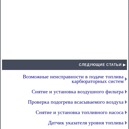
СЛЕДУЮЩИЕ СТАТЬИ ▶
Возможные неисправности в подаче топлива
карбюраторных систем
Снятие и установка воздушного фильтра
Проверка подогрева всасываемого воздуха
Снятие и установка топливного насоса
Датчик указателя уровня топлива