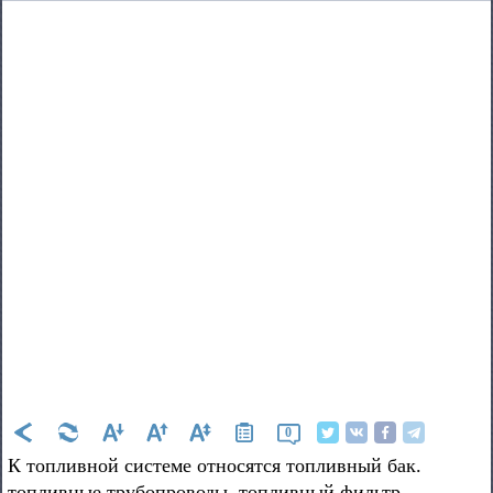
0
К топливной системе относятся топливный бак.
топливные трубопроводы, топливный фильтр,