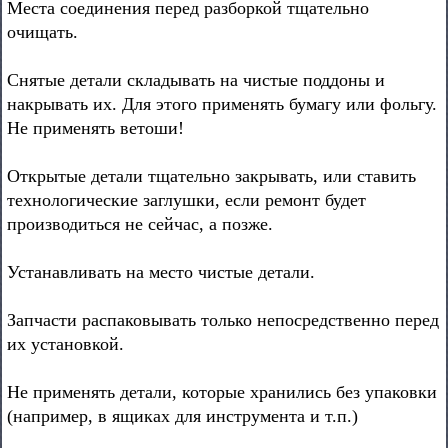
Места соединения перед разборкой тщательно
очищать.
Снятые детали складывать на чистые поддоны и
накрывать их. Для этого применять бумагу или фольгу.
Не применять ветоши!
Открытые детали тщательно закрывать, или ставить
технологические заглушки, если ремонт будет
производиться не сейчас, а позже.
Устанавливать на место чистые детали.
Запчасти распаковывать только непосредственно перед
их установкой.
Не применять детали, которые хранились без упаковки
(например, в ящиках для инструмента и т.п.)