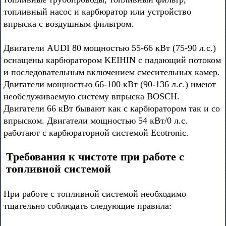
топливный насос и карбюратор или устройство
впрыска с воздушным фильтром.
Двигатели AUDI 80 мощностью 55-66 кВт (75-90 л.с.)
оснащены карбюратором KEIHIN с падающий потоком
и последовательным включением смесительных камер.
Двигатели мощностью 66-100 кВт (90-136 л.с.) имеют
необслуживаемую систему впрыска BOSCH.
Двигатели 66 кВт бывают как с карбюратором так и со
впрыском. Двигатели мощностью 54 кВт/0 л.с.
работают с карбюраторной системой Ecotronic.
Требования к чистоте при работе с
топливной системой
При работе с топливной системой необходимо
тщательно соблюдать следующие правила: