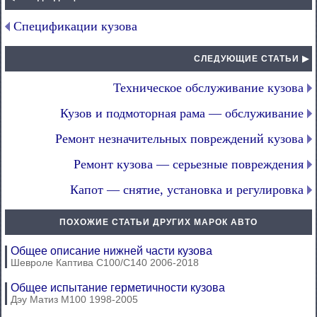
Спецификации кузова
СЛЕДУЮЩИЕ СТАТЬИ ▶
Техническое обслуживание кузова
Кузов и подмоторная рама — обслуживание
Ремонт незначительных повреждений кузова
Ремонт кузова — серьезные повреждения
Капот — снятие, установка и регулировка
ПОХОЖИЕ СТАТЬИ ДРУГИХ МАРОК АВТО
Общее описание нижней части кузова
Шевроле Каптива С100/С140 2006-2018
Общее испытание герметичности кузова
Дэу Матиз М100 1998-2005