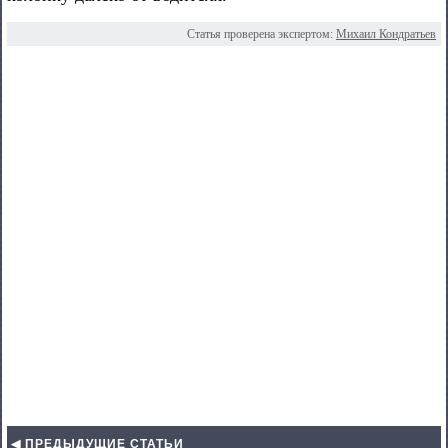
Статья проверена экспертом:
Михаил Кондратьев
◀ ПРЕДЫДУЩИЕ СТАТЬИ