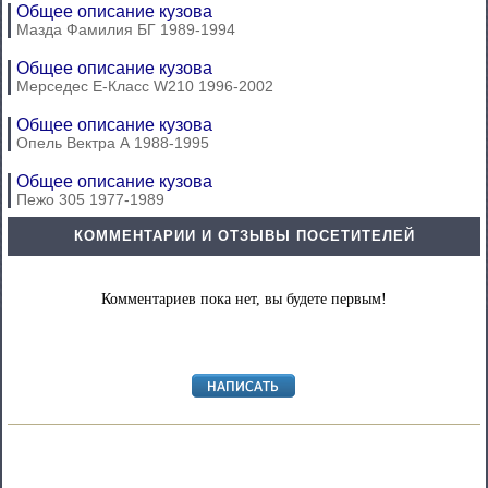
Общее описание кузова
Мазда Фамилия БГ 1989-1994
Общее описание кузова
Мерседес E-Класс W210 1996-2002
Общее описание кузова
Опель Вектра А 1988-1995
Общее описание кузова
Пежо 305 1977-1989
КОММЕНТАРИИ И ОТЗЫВЫ ПОСЕТИТЕЛЕЙ
Комментариев пока нет, вы будете первым!