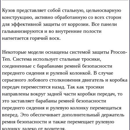
Кузов представляет собой стальную, цельносварную
конструкцию, активно обработанную со всех сторон
для эффективной защиты от коррозии. Все панели
гальванизируются и во внутренние полости
нагнетается горячий воск.
Некоторые модели оснащены системой защиты Procon-
Ten. Система использует стальные тросики,
соединенные с барабанами ремней безопасности
переднего сидения и рулевой колонкой. В случае
серьезного лобового столкновения двигатель и коробка
передач переместятся назад. Так как тросики
направлены вокруг задней части коробки передач, то
это заставляет барабаны ремней безопасности
переднего сидения и рулевую колонку перемещаться
вперед. Это обеспечивает дополнительный держатель
ремня безопасности и также перемещает рулевую
колонку далеко от водителя.