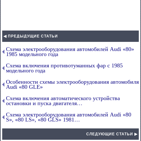
◀ ПРЕДЫДУЩИЕ СТАТЬИ
Схема электрооборудования автомобилей Audi «80»
1985 модельного года
Схема включения противотуманных фар с 1985
модельного года
Особенности схемы электрооборудования автомобиля
Audi «80 GLE»
Схема включения автоматического устройства
остановки и пуска двигателя…
Схема электрооборудования автомобилей Audi «80
S», «80 LS», «80 GLS» 1981…
СЛЕДУЮЩИЕ СТАТЬИ ▶