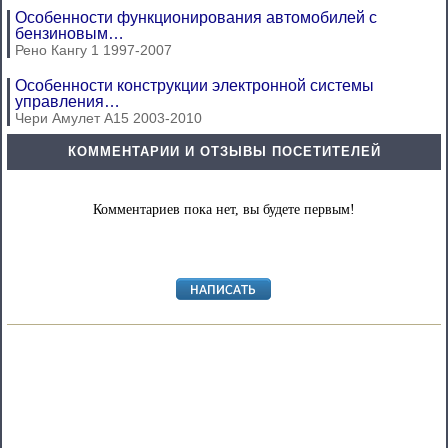
Особенности функционирования автомобилей с
бензиновым…
Рено Кангу 1 1997-2007
Особенности конструкции электронной системы
управления…
Чери Амулет А15 2003-2010
КОММЕНТАРИИ И ОТЗЫВЫ ПОСЕТИТЕЛЕЙ
Комментариев пока нет, вы будете первым!