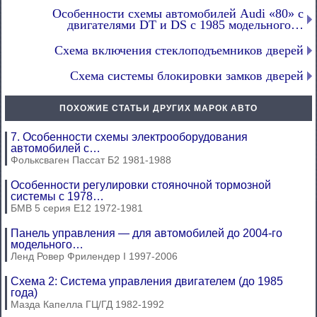
Особенности схемы автомобилей Audi «80» с
двигателями DT и DS с 1985 модельного…
Схема включения стеклоподъемников дверей
Схема системы блокировки замков дверей
ПОХОЖИЕ СТАТЬИ ДРУГИХ МАРОК АВТО
7. Особенности схемы электрооборудования
автомобилей с…
Фольксваген Пассат Б2 1981-1988
Особенности регулировки стояночной тормозной
системы с 1978…
БМВ 5 серия Е12 1972-1981
Панель управления — для автомобилей до 2004-го
модельного…
Ленд Ровер Фрилендер I 1997-2006
Схема 2: Система управления двигателем (до 1985
года)
Мазда Капелла ГЦ/ГД 1982-1992