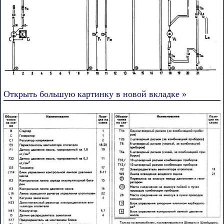
Открыть большую картинку в новой вкладке »