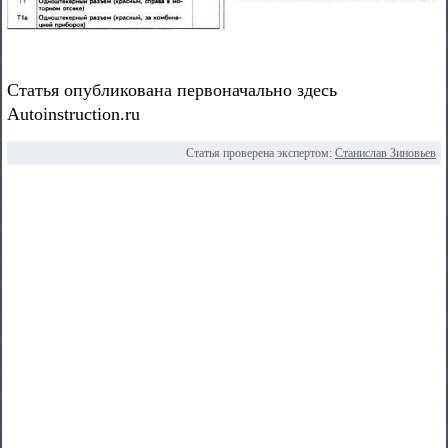
Статья опубликована первоначально здесь
Autoinstruction.ru
Статья проверена экспертом:
Станислав Зиновьев