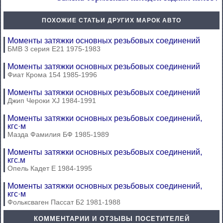
ПОХОЖИЕ СТАТЬИ ДРУГИХ МАРОК АВТО
Моменты затяжки основных резьбовых соединений
БМВ 3 серия Е21 1975-1983
Моменты затяжки основных резьбовых соединений
Фиат Крома 154 1985-1996
Моменты затяжки основных резьбовых соединений
Джип Чероки XJ 1984-1991
Моменты затяжки основных резьбовых соединений,
кгс·м
Мазда Фамилия БФ 1985-1989
Моменты затяжки основных резьбовых соединений,
кгс.м
Опель Кадет Е 1984-1995
Моменты затяжки основных резьбовых соединений,
кгс·м
Фольксваген Пассат Б2 1981-1988
КОММЕНТАРИИ И ОТЗЫВЫ ПОСЕТИТЕЛЕЙ