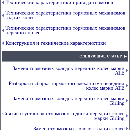
Технические характеристики привода тормозов
Технические характеристики тормозных механизмов
задних колес
Технические характеристики тормозных механизмов
передних колес
Конструкция и технические характеристики
СЛЕДУЮЩИЕ СТАТЬИ ▶
Замена тормозных колодок передних колес марки
АТЕ
Разборка и сборка тормозного механизма передних
колес марки АТЕ
Замена тормозных колодок передних колес марки
Girling
Снятие и установка тормозного диска передних колес
марки Girling
Замена тормозных колодок задних колес