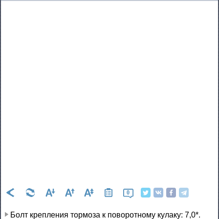
0
Болт крепления тормоза к поворотному кулаку: 7,0*.