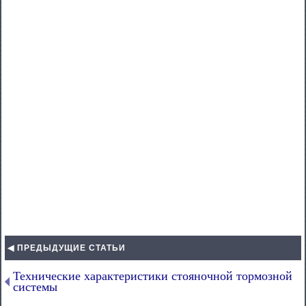
◀ ПРЕДЫДУЩИЕ СТАТЬИ
Технические характеристики стояночной тормозной
системы