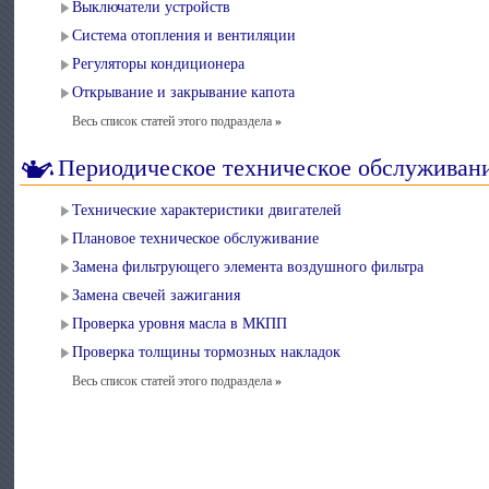
Выключатели устройств
Система отопления и вентиляции
Регуляторы кондиционера
Открывание и закрывание капота
Весь список статей этого подраздела
»
Периодическое техническое обслуживан
Технические характеристики двигателей
Плановое техническое обслуживание
Замена фильтрующего элемента воздушного фильтра
Замена свечей зажигания
Проверка уровня масла в МКПП
Проверка толщины тормозных накладок
Весь список статей этого подраздела
»