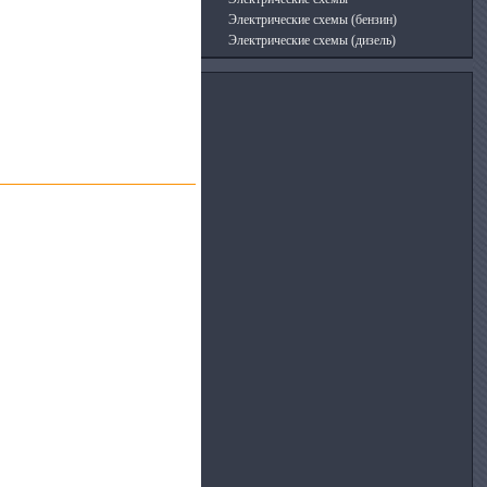
Электрические схемы (бензин)
Электрические схемы (дизель)