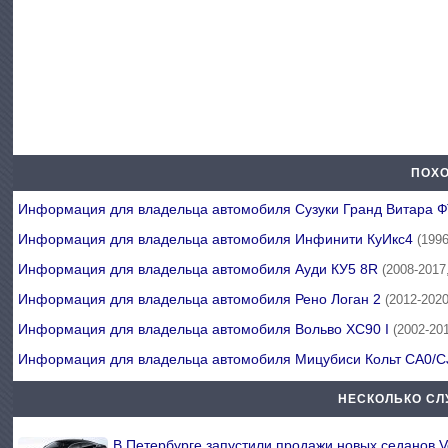
ПОХО
Информация для владельца автомобиля Сузуки Гранд Витара 
Информация для владельца автомобиля Инфинити КуИкс4
(199
Информация для владельца автомобиля Ауди КУ5 8R
(2008-2017
Информация для владельца автомобиля Рено Логан 2
(2012-2020
Информация для владельца автомобиля Вольво ХС90 I
(2002-20
Информация для владельца автомобиля Мицубиси Кольт СА0/
НЕСКОЛЬКО СЛ
В Петербурге запустили продажи новых седанов 