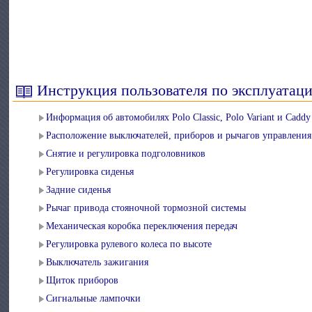
Инструкция пользователя по эксплуатац
Информация об автомобилях Polo Classic, Polo Variant и Caddy
Расположение выключателей, приборов и рычагов управления
Снятие и регулировка подголовников
Регулировка сиденья
Задние сиденья
Рычаг привода стояночной тормозной системы
Механическая коробка переключения передач
Регулировка рулевого колеса по высоте
Выключатель зажигания
Щиток приборов
Сигнальные лампочки