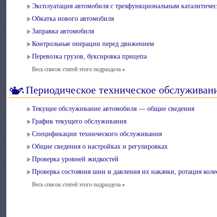
Эксплуатация автомобиля с трехфункциональным каталитичес
Обкатка нового автомобиля
Заправка автомобиля
Контрольные операции перед движением
Перевозка грузов, буксировка прицепа
Весь список статей этого подраздела
»
Периодическое техническое обслуживан
Текущее обслуживание автомобиля — общие сведения
График текущего обслуживания
Спецификации технического обслуживания
Общие сведения о настройках и регулировках
Проверка уровней жидкостей
Проверка состояния шин и давления их накачки, ротация коле
Весь список статей этого подраздела
»