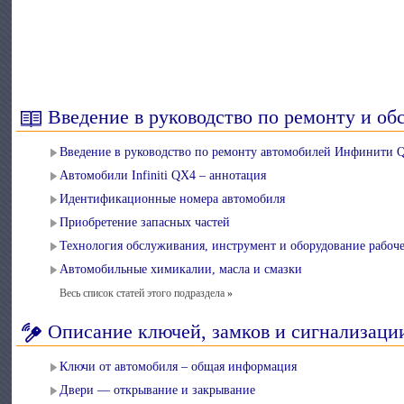
Введение в руководство по ремонту и о
Введение в руководство по ремонту автомобилей Инфинити 
Автомобили Infiniti QX4 – аннотация
Идентификационные номера автомобиля
Приобретение запасных частей
Технология обслуживания, инструмент и оборудование рабоче
Автомобильные химикалии, масла и смазки
Весь список статей этого подраздела
»
Описание ключей, замков и сигнализаци
Ключи от автомобиля – общая информация
Двери — открывание и закрывание