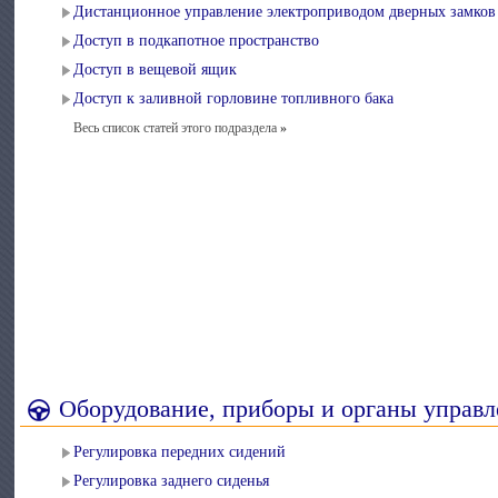
Дистанционное управление электроприводом дверных замков
Доступ в подкапотное пространство
Доступ в вещевой ящик
Доступ к заливной горловине топливного бака
Весь список статей этого подраздела
»
Оборудование, приборы и органы управ
Регулировка передних сидений
Регулировка заднего сиденья