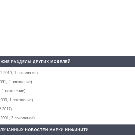
ЖИЕ РАЗДЕЛЫ ДРУГИХ МОДЕЛЕЙ
01-2010, 1 поколение)
1991, 2 поколение)
, 1 поколение)
2003, 1 поколение)
2-2017)
-2001, 3 поколение)
СЛУЧАЙНЫХ НОВОСТЕЙ МАРКИ ИНФИНИТИ