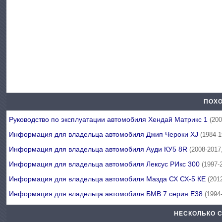
ПОХО
Руководство по эксплуатации автомобиля Хендай Матрикс 1
(20
Информация для владельца автомобиля Джип Чероки XJ
(1984-
Информация для владельца автомобиля Ауди КУ5 8R
(2008-2017
Информация для владельца автомобиля Лексус РИкс 300
(1997-
Информация для владельца автомобиля Мазда СХ СХ-5 КЕ
(201
Информация для владельца автомобиля БМВ 7 серия Е38
(1994
НЕСКОЛЬКО 