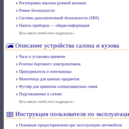
Регулировка наклона рулевой колонки
Ремни безопасности
Система дополнительной безопасности (SRS)
Панель приборов — общая информация
Весь список статей этого подраздела
»
Описание устройства салона и кузова
Часы и установка времени
Розетки бортового электропитания
Прикуриватель и пепельницы
Монетница для ценных предметов
Футляр для хранения солнцезащитных очков
Подстаканники в салоне
Весь список статей этого подраздела
»
Инструкция пользователя по эксплуатац
Основные предостережения при эксплуатации автомобиля