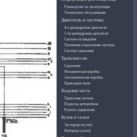
Руководство по эксплуатации
Техническое обслуживание
Двигатель и системы
4-х цилиндровые двигатели
5-ти цилиндровые двигатели
Система охлаждения
Топливная и выхлопная системы
Система зажигания
Трансмиссия
Сцепление
Механическая коробка
Автоматическая коробка
Приводные валы
Ходовая часть
Тормозная система
Подвеска автомобиля
Рулевое управление
Кузов и салон
Экстерьер (кузов)
Интерьер (салон)