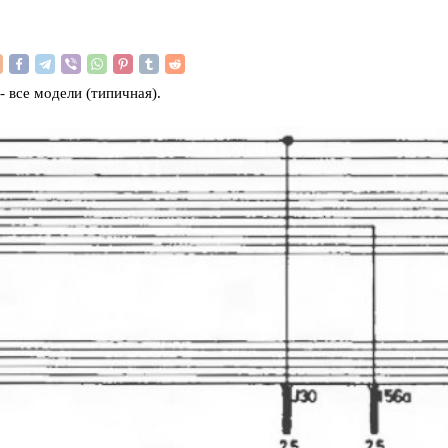
 все модели (типичная).