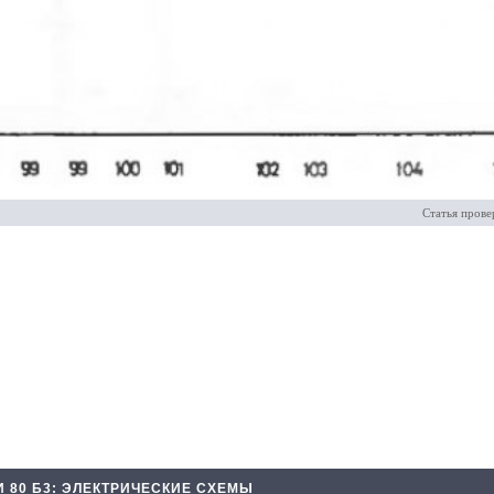
Статья прове
И 80 Б3: ЭЛЕКТРИЧЕСКИЕ СХЕМЫ