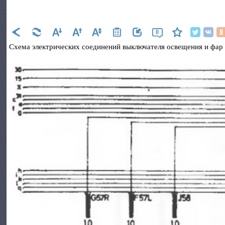
0
Схема электрических соединений выключателя освещения и фар -