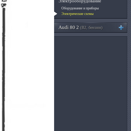
Электрооборудование
Оборудование и приборы
Электрические схемы
Audi 80 2
(B2, бензин)