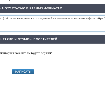
НА ЭТУ СТАТЬЮ В РАЗНЫХ ФОРМАТАХ
НТАРИИ И ОТЗЫВЫ ПОСЕТИТЕЛЕЙ
ментариев пока нет, вы будете первым!