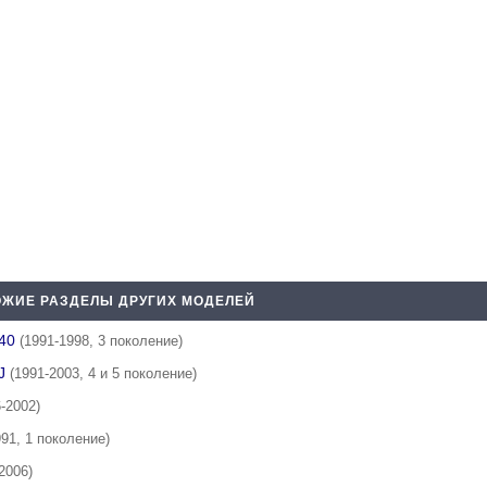
ЖИЕ РАЗДЕЛЫ ДРУГИХ МОДЕЛЕЙ
140
(1991-1998, 3 поколение)
CJ
(1991-2003, 4 и 5 поколение)
6-2002)
991, 1 поколение)
2006)