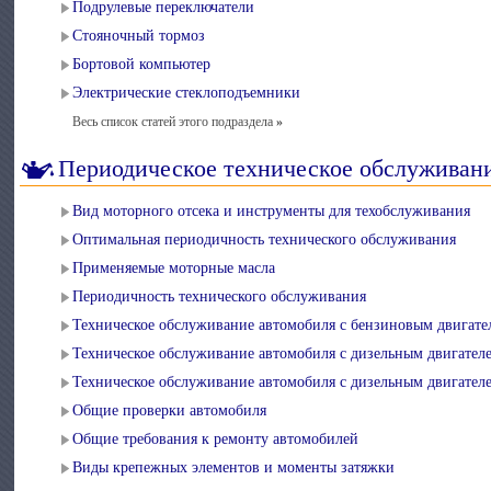
Подрулевые переключатели
Стояночный тормоз
Бортовой компьютер
Электрические стеклоподъемники
Весь список статей этого подраздела
»
Периодическое техническое обслуживан
Вид моторного отсека и инструменты для техобслуживания
Оптимальная периодичность технического обслуживания
Применяемые моторные масла
Периодичность технического обслуживания
Техническое обслуживание автомобиля с бензиновым двигате
Техническое обслуживание автомобиля с дизельным двигателе
Техническое обслуживание автомобиля с дизельным двигател
Общие проверки автомобиля
Общие требования к ремонту автомобилей
Виды крепежных элементов и моменты затяжки