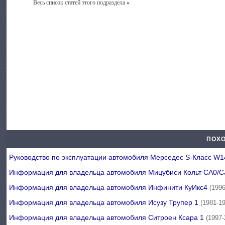
Весь список статей этого подраздела
»
ПОХО
Руководство по эксплуатации автомобиля Мерседес S-Класс W
Информация для владельца автомобиля Мицубиси Кольт СА0/
Информация для владельца автомобиля Инфинити КуИкс4
(199
Информация для владельца автомобиля Исузу Трупер 1
(1981-1
Информация для владельца автомобиля Ситроен Ксара 1
(1997-