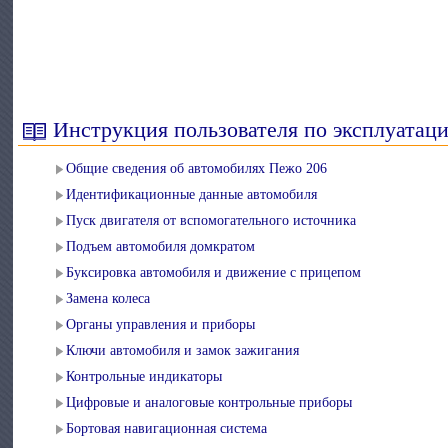
Инструкция пользователя по эксплуатац
Общие сведения об автомобилях Пежо 206
Идентификационные данные автомобиля
Пуск двигателя от вспомогательного источника
Подъем автомобиля домкратом
Буксировка автомобиля и движение с прицепом
Замена колеса
Органы управления и приборы
Ключи автомобиля и замок зажигания
Контрольные индикаторы
Цифровые и аналоговые контрольные приборы
Бортовая навигационная система