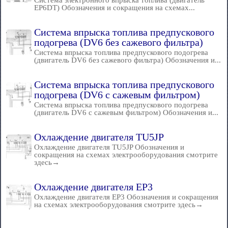
Система электронного впрыска топлива (двигатель
EP6DT) Обозначения и сокращения на схемах...
Система впрыска топлива предпускового
подогрева (DV6 без сажевого фильтра)
Система впрыска топлива предпускового подогрева
(двигатель DV6 без сажевого фильтра) Обозначения и...
Система впрыска топлива предпускового
подогрева (DV6 с сажевым фильтром)
Система впрыска топлива предпускового подогрева
(двигатель DV6 с сажевым фильтром) Обозначения и...
Охлаждение двигателя TU5JP
Охлаждение двигателя TU5JP Обозначения и
сокращения на схемах электрооборудования смотрите
здесь→
Охлаждение двигателя EP3
Охлаждение двигателя EP3 Обозначения и сокращения
на схемах электрооборудования смотрите здесь→