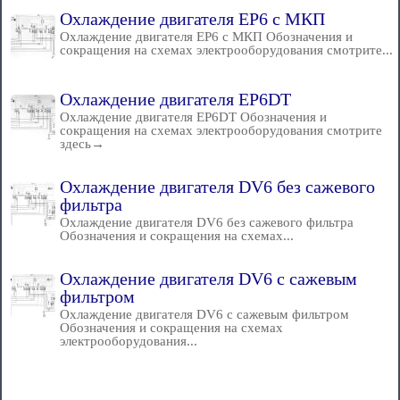
Охлаждение двигателя EP6 с МКП
Охлаждение двигателя EP6 с МКП Обозначения и
сокращения на схемах электрооборудования смотрите...
Охлаждение двигателя EP6DT
Охлаждение двигателя EP6DT Обозначения и
сокращения на схемах электрооборудования смотрите
здесь→
Охлаждение двигателя DV6 без сажевого
фильтра
Охлаждение двигателя DV6 без сажевого фильтра
Обозначения и сокращения на схемах...
Охлаждение двигателя DV6 с сажевым
фильтром
Охлаждение двигателя DV6 с сажевым фильтром
Обозначения и сокращения на схемах
электрооборудования...