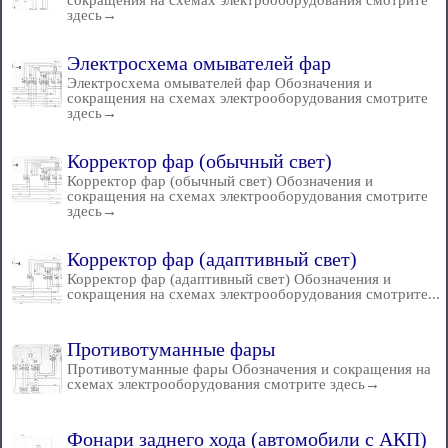
сокращения на схемах электрооборудования смотрите
здесь→
Электросхема омывателей фар
Электросхема омывателей фар Обозначения и
сокращения на схемах электрооборудования смотрите
здесь→
Корректор фар (обычный свет)
Корректор фар (обычный свет) Обозначения и
сокращения на схемах электрооборудования смотрите
здесь→
Корректор фар (адаптивный свет)
Корректор фар (адаптивный свет) Обозначения и
сокращения на схемах электрооборудования смотрите...
Противотуманные фары
Противотуманные фары Обозначения и сокращения на
схемах электрооборудования смотрите здесь→
Фонари заднего хода (автомобили с АКП)