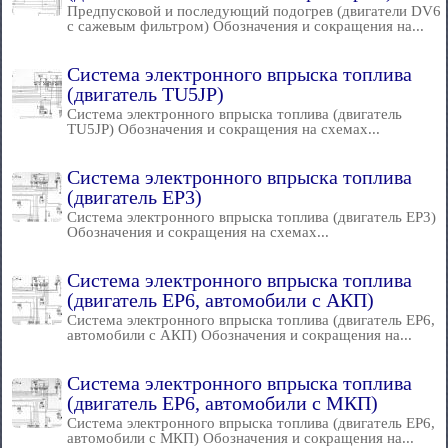
Предпусковой и последующий подогрев (двигатели DV6
с сажевым фильтром) Обозначения и сокращения на...
Система электронного впрыска топлива
(двигатель TU5JP)
Система электронного впрыска топлива (двигатель
TU5JP) Обозначения и сокращения на схемах...
Система электронного впрыска топлива
(двигатель EP3)
Система электронного впрыска топлива (двигатель EP3)
Обозначения и сокращения на схемах...
Система электронного впрыска топлива
(двигатель EP6, автомобили с АКП)
Система электронного впрыска топлива (двигатель EP6,
автомобили с АКП) Обозначения и сокращения на...
Система электронного впрыска топлива
(двигатель EP6, автомобили с МКП)
Система электронного впрыска топлива (двигатель EP6,
автомобили с МКП) Обозначения и сокращения на...