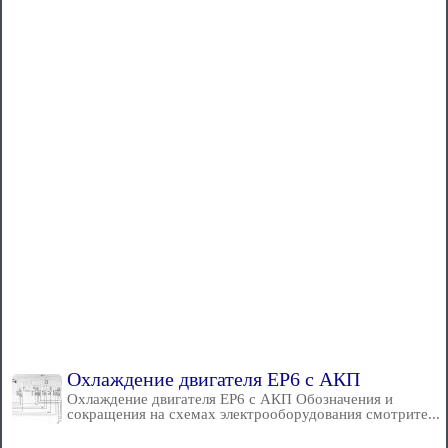
Охлаждение двигателя EP6 с АКП
Охлаждение двигателя EP6 с АКП Обозначения и
сокращения на схемах электрооборудования смотрите...