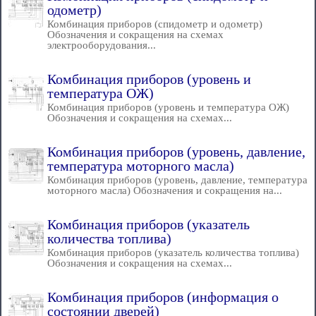
одометр)
Комбинация приборов (спидометр и одометр)
Обозначения и сокращения на схемах
электрооборудования...
Комбинация приборов (уровень и
температура ОЖ)
Комбинация приборов (уровень и температура ОЖ)
Обозначения и сокращения на схемах...
Комбинация приборов (уровень, давление,
температура моторного масла)
Комбинация приборов (уровень, давление, температура
моторного масла) Обозначения и сокращения на...
Комбинация приборов (указатель
количества топлива)
Комбинация приборов (указатель количества топлива)
Обозначения и сокращения на схемах...
Комбинация приборов (информация о
состоянии дверей)