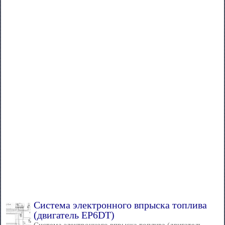
Система электронного впрыска топлива
(двигатель EP6DT)