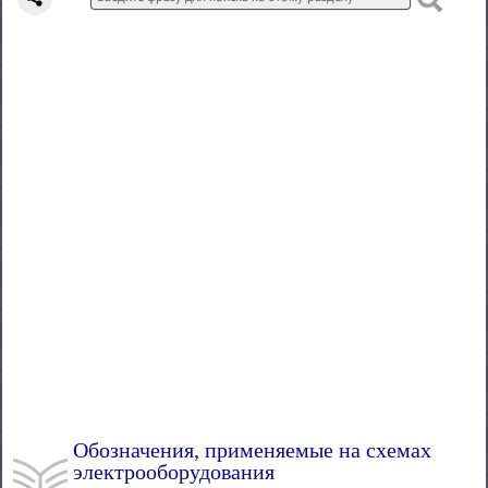
Обозначения, применяемые на схемах
электрооборудования