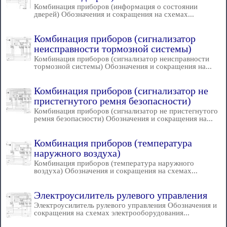
Комбинация приборов (информация о состоянии
дверей) Обозначения и сокращения на схемах...
Комбинация приборов (сигнализатор
неисправности тормозной системы)
Комбинация приборов (сигнализатор неисправности
тормозной системы) Обозначения и сокращения на...
Комбинация приборов (сигнализатор не
пристегнутого ремня безопасности)
Комбинация приборов (сигнализатор не пристегнутого
ремня безопасности) Обозначения и сокращения на...
Комбинация приборов (температура
наружного воздуха)
Комбинация приборов (температура наружного
воздуха) Обозначения и сокращения на схемах...
Электроусилитель рулевого управления
Электроусилитель рулевого управления Обозначения и
сокращения на схемах электрооборудования...