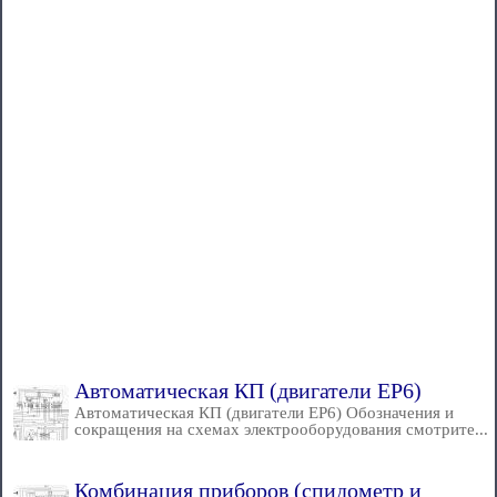
Автоматическая КП (двигатели EP6)
Автоматическая КП (двигатели EP6) Обозначения и
сокращения на схемах электрооборудования смотрите...
Комбинация приборов (спидометр и