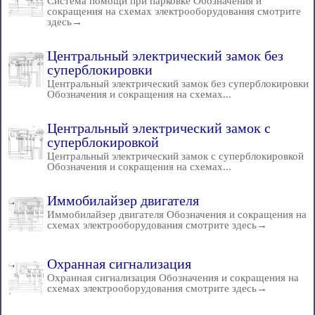
Система помощи при парковке Обозначения и
сокращения на схемах электрооборудования смотрите
здесь→
Центральный электрический замок без
суперблокировки
Центральный электрический замок без суперблокировки
Обозначения и сокращения на схемах...
Центральный электрический замок с
суперблокировкой
Центральный электрический замок с суперблокировкой
Обозначения и сокращения на схемах...
Иммобилайзер двигателя
Иммобилайзер двигателя Обозначения и сокращения на
схемах электрооборудования смотрите здесь→
Охранная сигнализация
Охранная сигнализация Обозначения и сокращения на
схемах электрооборудования смотрите здесь→