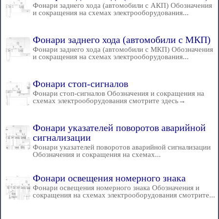
Фонари заднего хода (автомобили с АКП) Обозначения
и сокращения на схемах электрооборудования...
Фонари заднего хода (автомобили с МКП)
Фонари заднего хода (автомобили с МКП) Обозначения
и сокращения на схемах электрооборудования...
Фонари стоп-сигналов
Фонари стоп-сигналов Обозначения и сокращения на
схемах электрооборудования смотрите здесь→
Фонари указателей поворотов аварийной
сигнализации
Фонари указателей поворотов аварийной сигнализации
Обозначения и сокращения на схемах...
Фонари освещения номерного знака
Фонари освещения номерного знака Обозначения и
сокращения на схемах электрооборудования смотрите...