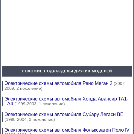
ПОХОЖИЕ ПОДРАЗДЕЛЫ ДРУГИХ МОДЕЛЕЙ
Электрические схемы автомобиля Рено Меган 2
(2002-
2009, 2 поколение)
Электрические схемы автомобиля Хонда Авансир ТА1-
ТА4
(1999-2003, 1 поколение)
Электрические схемы автомобиля Субару Легаси BE
(1998-2004, 3 поколение)
Электрические схемы автомобиля Фольксваген Поло IV