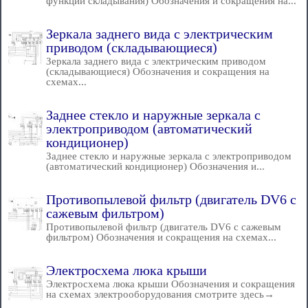
функции складывания) Обозначения и сокращения на...
Зеркала заднего вида с электрическим
приводом (складывающиеся)
Зеркала заднего вида с электрическим приводом
(складывающиеся) Обозначения и сокращения на
схемах...
Заднее стекло и наружные зеркала с
электроприводом (автоматический
кондиционер)
Заднее стекло и наружные зеркала с электроприводом
(автоматический кондиционер) Обозначения и...
Противопылевой фильтр (двигатель DV6 с
сажевым фильтром)
Противопылевой фильтр (двигатель DV6 с сажевым
фильтром) Обозначения и сокращения на схемах...
Электросхема люка крыши
Электросхема люка крыши Обозначения и сокращения
на схемах электрооборудования смотрите здесь→