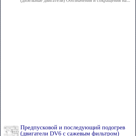
(дизельные двигатели) Обозначения и сокращения на...
Предпусковой и последующий подогрев
(двигатели DV6 с сажевым фильтром)