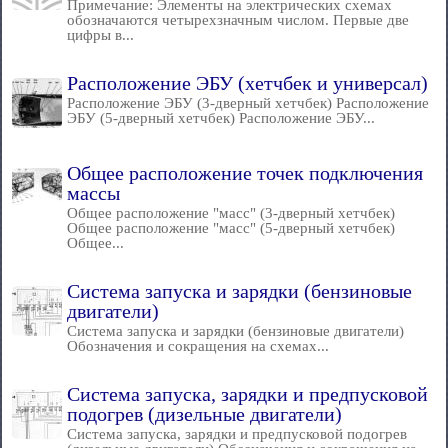
Примечание: Элементы на электрических схемах
обозначаются четырехзначным числом. Первые две
цифры в...
Расположение ЭБУ (хетчбек и универсал)
Расположение ЭБУ (3-дверный хетчбек) Расположение
ЭБУ (5-дверный хетчбек) Расположение ЭБУ...
Общее расположение точек подключения
массы
Общее расположение "масс" (3-дверный хетчбек)
Общее расположение "масс" (5-дверный хетчбек)
Общее...
Система запуска и зарядки (бензиновые
двигатели)
Система запуска и зарядки (бензиновые двигатели)
Обозначения и сокращения на схемах...
Система запуска, зарядки и предпусковой
подогрев (дизельные двигатели)
Система запуска, зарядки и предпусковой подогрев