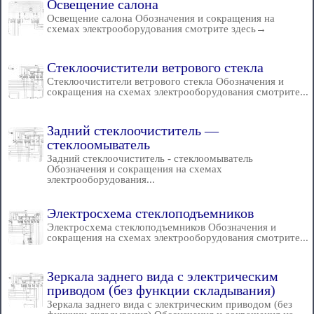
Освещение салона
Освещение салона Обозначения и сокращения на
схемах электрооборудования смотрите здесь→
Стеклоочистители ветрового стекла
Стеклоочистители ветрового стекла Обозначения и
сокращения на схемах электрооборудования смотрите...
Задний стеклоочиститель —
стеклоомыватель
Задний стеклоочиститель - стеклоомыватель
Обозначения и сокращения на схемах
электрооборудования...
Электросхема стеклоподъемников
Электросхема стеклоподъемников Обозначения и
сокращения на схемах электрооборудования смотрите...
Зеркала заднего вида с электрическим
приводом (без функции складывания)
Зеркала заднего вида с электрическим приводом (без