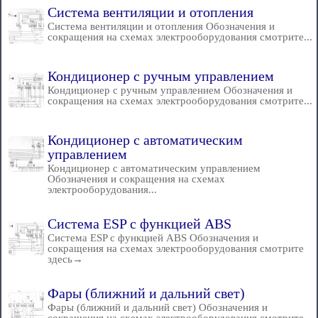
Система вентиляции и отопления
Система вентиляции и отопления Обозначения и
сокращения на схемах электрооборудования смотрите...
Кондиционер с ручным управлением
Кондиционер с ручным управлением Обозначения и
сокращения на схемах электрооборудования смотрите...
Кондиционер с автоматическим
управлением
Кондиционер с автоматическим управлением
Обозначения и сокращения на схемах
электрооборудования...
Система ESP с функцией ABS
Система ESP с функцией ABS Обозначения и
сокращения на схемах электрооборудования смотрите
здесь→
Фары (ближний и дальний свет)
Фары (ближний и дальний свет) Обозначения и