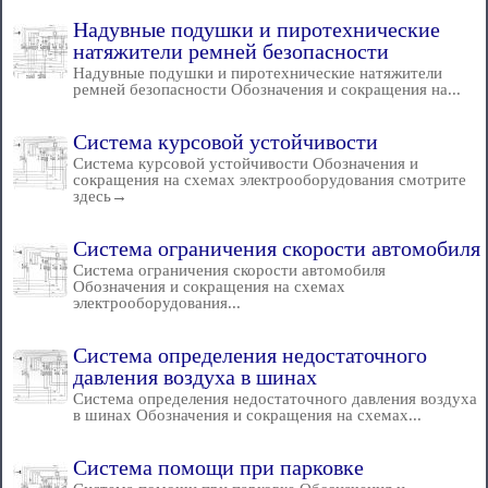
Надувные подушки и пиротехнические
натяжители ремней безопасности
Надувные подушки и пиротехнические натяжители
ремней безопасности Обозначения и сокращения на...
Система курсовой устойчивости
Система курсовой устойчивости Обозначения и
сокращения на схемах электрооборудования смотрите
здесь→
Система ограничения скорости автомобиля
Система ограничения скорости автомобиля
Обозначения и сокращения на схемах
электрооборудования...
Система определения недостаточного
давления воздуха в шинах
Система определения недостаточного давления воздуха
в шинах Обозначения и сокращения на схемах...
Система помощи при парковке