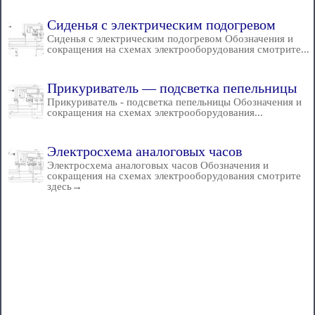
Сиденья с электрическим подогревом
Сиденья с электрическим подогревом Обозначения и
сокращения на схемах электрооборудования смотрите...
Прикуриватель — подсветка пепельницы
Прикуриватель - подсветка пепельницы Обозначения и
сокращения на схемах электрооборудования...
Электросхема аналоговых часов
Электросхема аналоговых часов Обозначения и
сокращения на схемах электрооборудования смотрите
здесь→