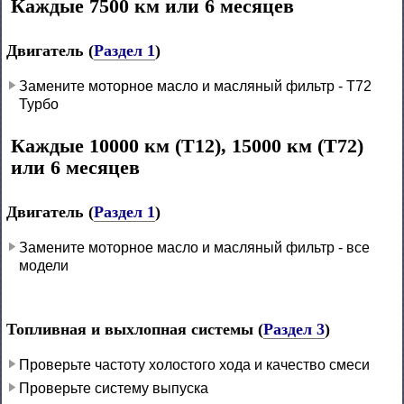
Каждые 7500 км или 6 месяцев
Двигатель (
Раздел 1
)
Замените моторное масло и масляный фильтр - Т72
Турбо
Каждые 10000 км (Т12), 15000 км (Т72)
или 6 месяцев
Двигатель (
Раздел 1
)
Замените моторное масло и масляный фильтр - все
модели
Топливная и выхлопная системы (
Раздел 3
)
Проверьте частоту холостого хода и качество смеси
Проверьте систему выпуска