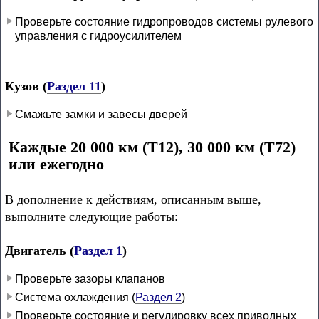
Проверьте состояние гидропроводов системы рулевого
управления с гидроусилителем
Кузов (
Раздел 11
)
Смажьте замки и завесы дверей
Каждые 20 000 км (Т12), 30 000 км (Т72)
или ежегодно
В дополнение к действиям, описанным выше,
выполните следующие работы:
Двигатель (
Раздел 1
)
Проверьте зазоры клапанов
Система охлаждения (
Раздел 2
)
Проверьте состояние и регулировку всех приводных