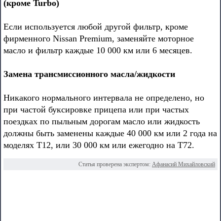
(кроме Turbo)
Если используется любой другой фильтр, кроме
фирменного Nissan Premium, заменяйте моторное
масло и фильтр каждые 10 000 км или 6 месяцев.
Замена трансмиссионного масла/жидкости
Никакого нормального интервала не определено, но
при частой буксировке прицепа или при частых
поездках по пыльным дорогам масло или жидкость
должны быть заменены каждые 40 000 км или 2 года на
моделях Т12, или 30 000 км или ежегодно на Т72.
Статья проверена экспертом:
Афанасий Михайловский