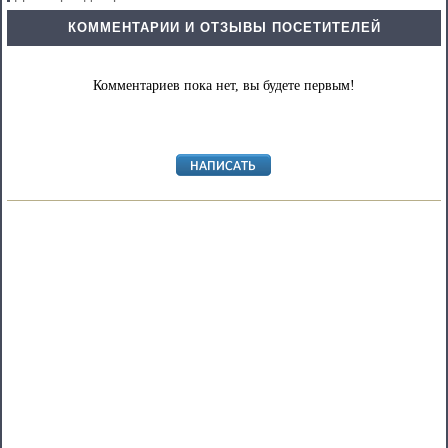
КОММЕНТАРИИ И ОТЗЫВЫ ПОСЕТИТЕЛЕЙ
Комментариев пока нет, вы будете первым!