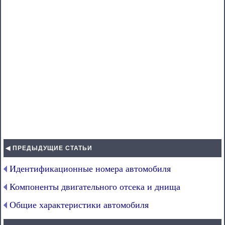
◀ ПРЕДЫДУЩИЕ СТАТЬИ
Идентификационные номера автомобиля
Компоненты двигательного отсека и днища
Общие характеристики автомобиля