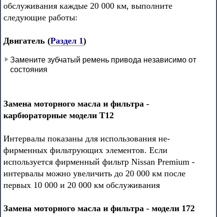
обслуживания каждые 20 000 км, выполните
следующие работы:
Двигатель (
Раздел 1
)
Замените зубчатый ремень привода независимо от
состояния
Замена моторного масла и фильтра -
карбюраторные модели Т12
Интервалы показаны для использования не-
фирменных фильтрующих элементов. Если
используется фирменный фильтр Nissan Premium -
интервалы можно увеличить до 20 000 км после
первых 10 000 и 20 000 км обслуживания
Замена моторного масла и фильтра - модели 172