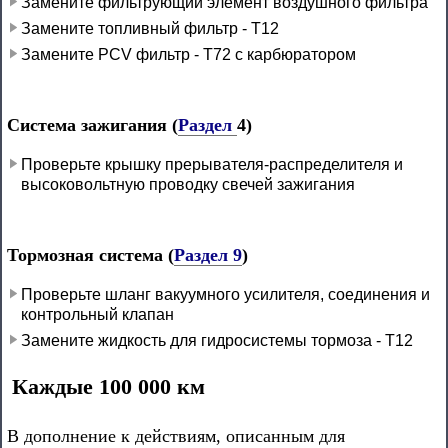
Замените фильтрующий элемент воздушного фильтра
Замените топливный фильтр - Т12
Замените PCV фильтр - Т72 с карбюратором
Система зажигания (
Раздел
4)
Проверьте крышку прерывателя-распределителя и
высоковольтную проводку свечей зажигания
Тормозная система (
Раздел 9
)
Проверьте шланг вакуумного усилителя, соединения и
контрольный клапан
Замените жидкость для гидросистемы тормоза - T12
Каждые 100 000 км
В дополнение к действиям, описанным для