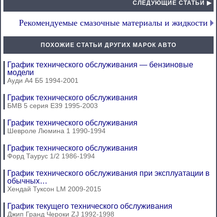
СЛЕДУЮЩИЕ СТАТЬИ ▶
Рекомендуемые смазочные материалы и жидкости
ПОХОЖИЕ СТАТЬИ ДРУГИХ МАРОК АВТО
График технического обслуживания — бензиновые
модели
Ауди А4 Б5 1994-2001
График технического обслуживания
БМВ 5 серия Е39 1995-2003
График технического обслуживания
Шевроле Люмина 1 1990-1994
График технического обслуживания
Форд Таурус 1/2 1986-1994
График технического обслуживания при эксплуатации в
обычных…
Хендай Туксон LM 2009-2015
График текущего технического обслуживания
Джип Гранд Чероки ZJ 1992-1998