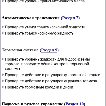
Проверьте уровень трансмиссионного масла
Автоматическая трансмиссия (
Раздел 7
)
Проверьте утечки трансмиссионной жидкости
Проверьте трансмиссионную жидкость
Тормозная система (
Раздел 9
)
Проверьте уровень жидкости для гидросистемы
тормоза, проведите общий контроль тормозной
системы
Проверьте действие и регулировку тормозной педали
Проверьте действие и регулировку ручного тормоза
Проверьте тормозные колодки и диски
Подвеска и рулевое управление (
Раздел 10
)