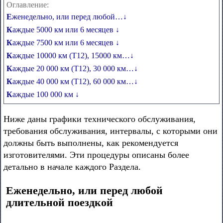
Оглавление:
Еженедельно, или перед любой…↓
Каждые 5000 км или 6 месяцев ↓
Каждые 7500 км или 6 месяцев ↓
Каждые 10000 км (Т12), 15000 км…↓
Каждые 20 000 км (Т12), 30 000 км…↓
Каждые 40 000 км (Т12), 60 000 км…↓
Каждые 100 000 км ↓
Ниже даны графики технического обслуживания,
требования обслуживания, интервалы, с которыми они
должны быть выполнены, как рекомендуется
изготовителями. Эти процедуры описаны более
детально в начале каждого Раздела.
Еженедельно, или перед любой
длительной поездкой