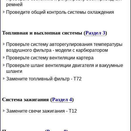
ремней
Проведите общий контроль системы охлаждения
Топливная и выхлопная системы (
Раздел 3
)
Проверьте систему авторегулирования температуры
воздушного фильтра - модели с карбюратором
Проверьте систему вентиляции картера
Проверьте шланг вентиляции двигателя и вакуумные
шланги
Замените топливный фильтр - Т72
Система зажигания (
Раздел 4
)
Замените свечи зажигания - Т12