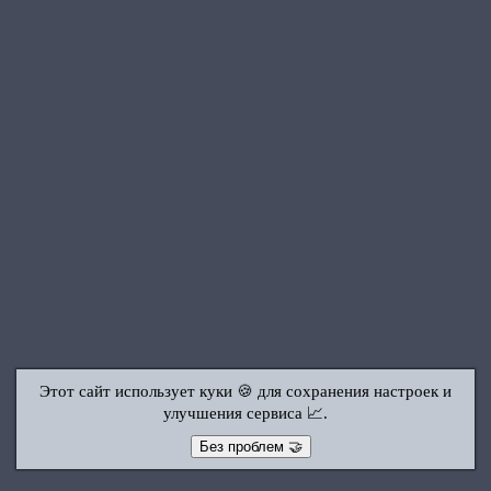
Этот сайт использует куки 🍪 для сохранения настроек и
улучшения сервиса 📈.
Без проблем 🤝