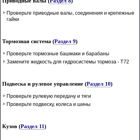
Приводные валы (
Раздел 8
)
Проверьте приводные валы, соединения и крепежные
гайки
Тормозная система (
Раздел 9
)
Проверьте тормозные башмаки и барабаны
Замените жидкость для гидросистемы тормоза - Т72
Подвеска и рулевое управление (
Раздел 10
)
Проверьте рулевую передачу и тяги
Проверьте подвеску, колеса и шины
Кузов (
Раздел 11
)