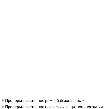
Проверьте состояние ремней безопасности
Проверьте состояние покраски и защитного покрытия