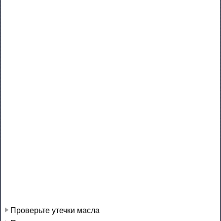
Проверьте утечки масла