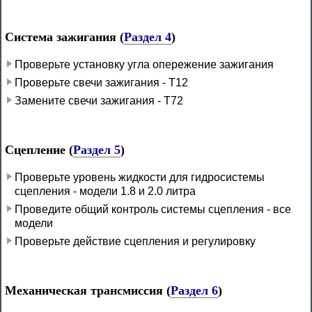
Система зажигания (
Раздел 4
)
Проверьте установку угла опережение зажигания
Проверьте свечи зажигания - Т12
Замените свечи зажигания - Т72
Сцепление (
Раздел 5
)
Проверьте уровень жидкости для гидросистемы
сцепления - модели 1.8 и 2.0 литра
Проведите общий контроль системы сцепления - все
модели
Проверьте действие сцепления и регулировку
Механическая трансмиссия (
Раздел 6
)