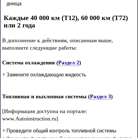
днища
Каждые 40 000 км (Т12), 60 000 км (Т72)
или 2 года
В дополнение к действиям, описанным выше,
выполните следующие работы:
Система охлаждения (
Раздел 2
)
Замените охлаждающую жидкость
Топливная и выхлопная системы (
Раздел 3
)
[Информация доступна на портале:
www.Autoinstruction.ru]
Проведите общий контроль топливной системы