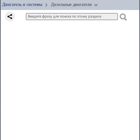
Двигатель и системы
Дизельные двигатели