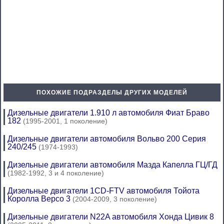
ПОХОЖИЕ ПОДРАЗДЕЛЫ ДРУГИХ МОДЕЛЕЙ
Дизельные двигатели 1.910 л автомобиля Фиат Браво
182
(1995-2001, 1 поколение)
Дизельные двигатели автомобиля Вольво 200 Серия
240/245
(1974-1993)
Дизельные двигатели автомобиля Мазда Капелла ГЦ/ГД
(1982-1992, 3 и 4 поколение)
Дизельные двигатели 1СD-FTV автомобиля Тойота
Королла Версо 3
(2004-2009, 3 поколение)
Дизельные двигатели N22A автомобиля Хонда Цивик 8