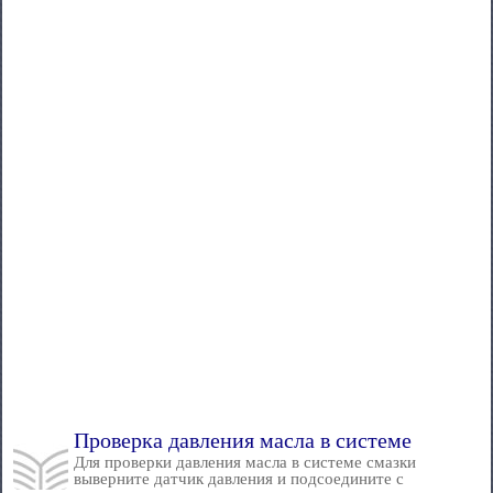
Проверка давления масла в системе
Для проверки давления масла в системе смазки
выверните датчик давления и подсоедините с