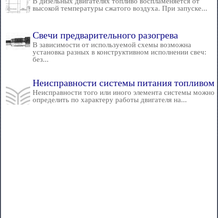
В дизельных двигателях топливо воспламеняется от
высокой температуры сжатого воздуха. При запуске...
Свечи предварительного разогрева
В зависимости от используемой схемы возможна
установка разных в конструктивном исполнении свеч:
без...
Неисправности системы питания топливом
Неисправности того или иного элемента системы можно
определить по характеру работы двигателя на...