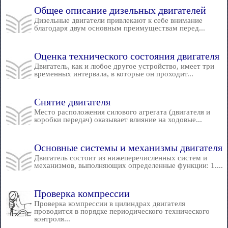
Общее описание дизельных двигателей
Дизельные двигатели привлекают к себе внимание
благодаря двум основным преимуществам перед...
Оценка технического состояния двигателя
Двигатель, как и любое другое устройство, имеет три
временных интервала, в которые он проходит...
Снятие двигателя
Место расположения силового агрегата (двигателя и
коробки передач) оказывает влияние на ходовые...
Основные системы и механизмы двигателя
Двигатель состоит из нижеперечисленных систем и
механизмов, выполняющих определенные функции: 1....
Проверка компрессии
Проверка компрессии в цилиндрах двигателя
проводится в порядке периодического технического
контроля...