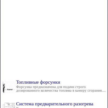
Топливные форсунки
Форсунка предназначена для подачи строго
дозированного количества топлива в камеру сгорания....
Система предварительного разогрева