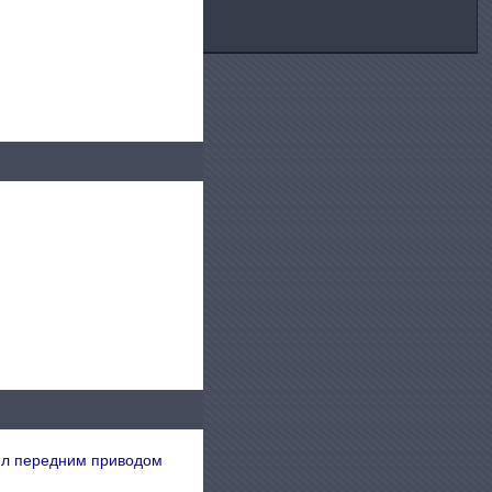
ил передним приводом