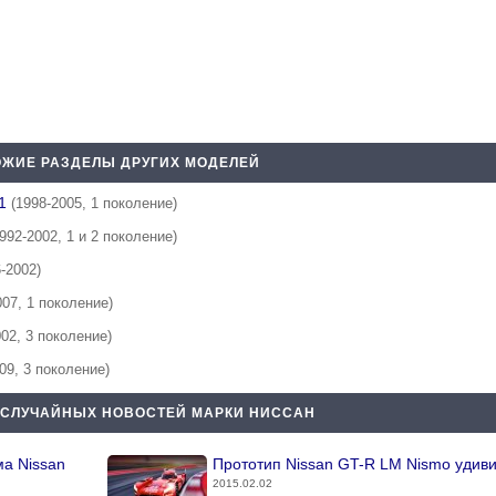
ЖИЕ РАЗДЕЛЫ ДРУГИХ МОДЕЛЕЙ
 1
(1998-2005, 1 поколение)
1992-2002, 1 и 2 поколение)
6-2002)
007, 1 поколение)
002, 3 поколение)
09, 3 поколение)
 СЛУЧАЙНЫХ НОВОСТЕЙ МАРКИ НИССАН
а Nissan
Прототип Nissan GT-R LM Nismo удив
2015.02.02