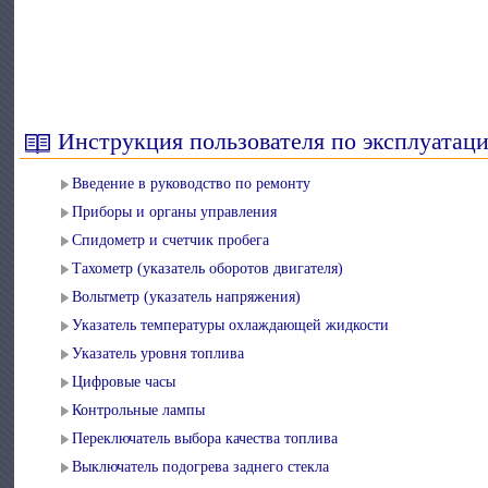
Инструкция пользователя по эксплуатац
Введение в руководство по ремонту
Приборы и органы управления
Спидометр и счетчик пробега
Тахометр (указатель оборотов двигателя)
Вольтметр (указатель напряжения)
Указатель температуры охлаждающей жидкости
Указатель уровня топлива
Цифровые часы
Контрольные лампы
Переключатель выбора качества топлива
Выключатель подогрева заднего стекла