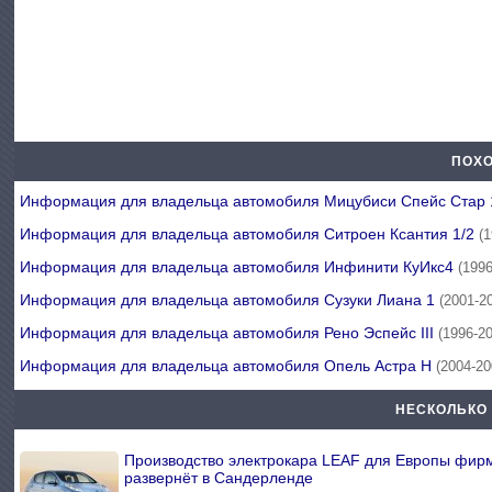
ПОХО
Информация для владельца автомобиля Мицубиси Спейс Стар
Информация для владельца автомобиля Ситроен Ксантия 1/2
(
Информация для владельца автомобиля Инфинити КуИкс4
(199
Информация для владельца автомобиля Сузуки Лиана 1
(2001-2
Информация для владельца автомобиля Рено Эспейс III
(1996-2
Информация для владельца автомобиля Опель Астра Н
(2004-20
НЕСКОЛЬКО
Производство электрокара LEAF для Европы фирм
развернёт в Сандерленде