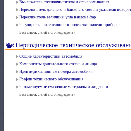
Выключатель стеклоочистителя и стеклоомывателя
Переключатель дальнего и ближнего света и указателя поворо
Переключатель величины угла наклона фар
Регулировка интенсивности подсветки панели приборов
Весь список статей этого подраздела
»
Периодическое техническое обслуживан
Общие характеристики автомобиля
Компоненты двигательного отсека и днища
Идентификационные номера автомобиля
График технического обслуживания
Рекомендуемые смазочные материалы и жидкости
Весь список статей этого подраздела
»