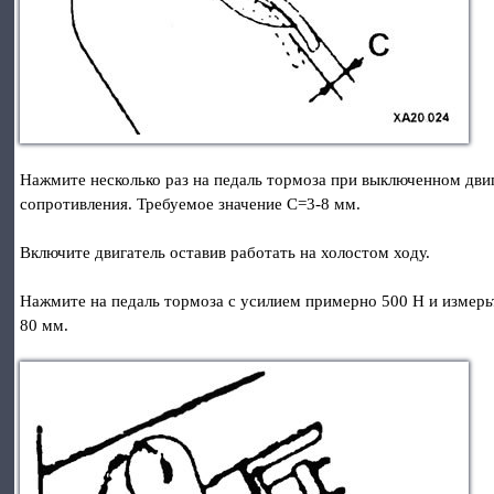
Нажмите несколько раз на педаль тормоза при выключенном двиг
сопротивления. Требуемое значение С=3-8 мм.
Включите двигатель оставив работать на холостом ходу.
Нажмите на педаль тормоза с усилием примерно 500 Н и измерь
80 мм.