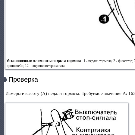
Установочные элементы педали тормоза:
1 - педаль тормоза; 2 - фиксатор; 3
кронштейн; 12 - соединение троса газа.
Проверка
Измерьте высоту (А) педали тормоза. Требуемое значение А: 16