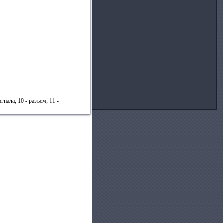
игнала; 10 - разъем; 11 -