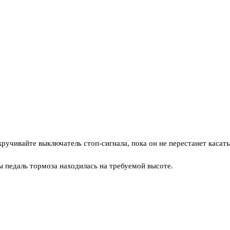
ручивайте выключатель стоп-сигнала, пока он не перестанет касать
бы педаль тормоза находилась на требуемой высоте.