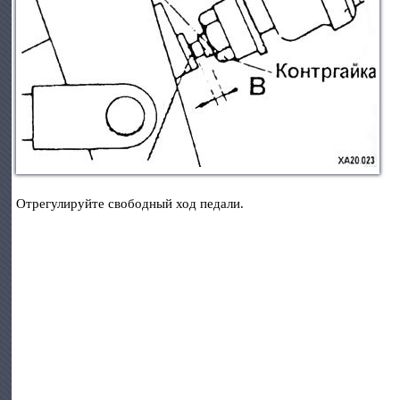
Отрегулируйте свободный ход педали.