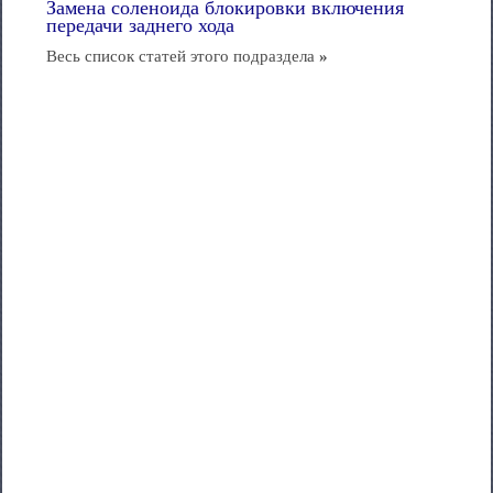
Замена соленоида блокировки включения
передачи заднего хода
Весь список статей этого подраздела
»