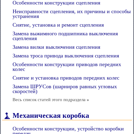
Особенности конструкции сцепления
Неисправности сцепления, их причины и способы
устранения
Снятие, установка и ремонт сцепления
Замена выжимного подшипника выключения
сцепления
Замена вилки выключения сцепления
Замена троса привода выключения сцепления
Особенности конструкции приводов передних
колес
Снятие и установка приводов передних колес
Замена ШРУСов (шарниров равных угловых
скоростей)
Весь список статей этого подраздела
»
Механическая коробка
Особенности конструкции, устройство коробки
передач