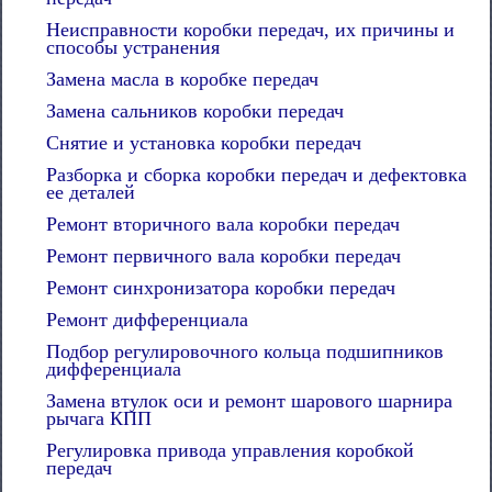
Неисправности коробки передач, их причины и
способы устранения
Замена масла в коробке передач
Замена сальников коробки передач
Снятие и установка коробки передач
Разборка и сборка коробки передач и дефектовка
ее деталей
Ремонт вторичного вала коробки передач
Ремонт первичного вала коробки передач
Ремонт синхронизатора коробки передач
Ремонт дифференциала
Подбор регулировочного кольца подшипников
дифференциала
Замена втулок оси и ремонт шарового шарнира
рычага КПП
Регулировка привода управления коробкой
передач