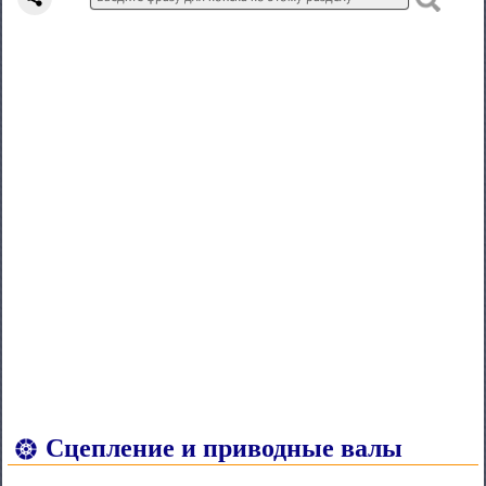
Сцепление и приводные валы