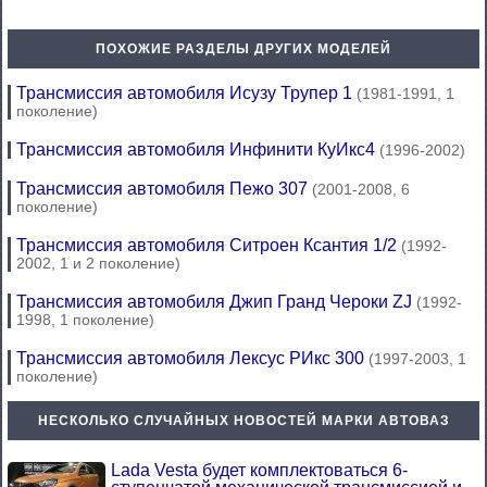
ПОХОЖИЕ РАЗДЕЛЫ ДРУГИХ МОДЕЛЕЙ
Трансмиссия автомобиля Исузу Трупер 1
(1981-1991, 1
поколение)
Трансмиссия автомобиля Инфинити КуИкс4
(1996-2002)
Трансмиссия автомобиля Пежо 307
(2001-2008, 6
поколение)
Трансмиссия автомобиля Ситроен Ксантия 1/2
(1992-
2002, 1 и 2 поколение)
Трансмиссия автомобиля Джип Гранд Чероки ZJ
(1992-
1998, 1 поколение)
Трансмиссия автомобиля Лексус РИкс 300
(1997-2003, 1
поколение)
НЕСКОЛЬКО СЛУЧАЙНЫХ НОВОСТЕЙ МАРКИ АВТОВАЗ
Lada Vesta будет комплектоваться 6-