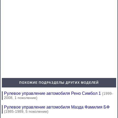
ПОХОЖИЕ ПОДРАЗДЕЛЫ ДРУГИХ МОДЕЛЕЙ
Рулевое управление автомобиля Рено Симбол 1
(1999-
2008, 1 поколение)
Рулевое управление автомобиля Мазда Фамилия БФ
(1985-1989, 5 поколение)