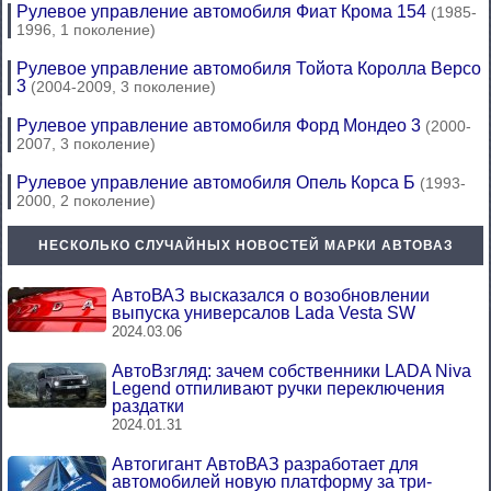
Рулевое управление автомобиля Фиат Крома 154
(1985-
1996, 1 поколение)
Рулевое управление автомобиля Тойота Королла Версо
3
(2004-2009, 3 поколение)
Рулевое управление автомобиля Форд Мондео 3
(2000-
2007, 3 поколение)
Рулевое управление автомобиля Опель Корса Б
(1993-
2000, 2 поколение)
НЕСКОЛЬКО СЛУЧАЙНЫХ НОВОСТЕЙ МАРКИ АВТОВАЗ
АвтоВАЗ высказался о возобновлении
выпуска универсалов Lada Vesta SW
2024.03.06
АвтоВзгляд: зачем собственники LADA Niva
Legend отпиливают ручки переключения
раздатки
2024.01.31
Автогигант АвтоВАЗ разработает для
автомобилей новую платформу за три-