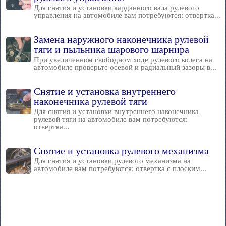
Для снятия и установки карданного вала рулевого
управления на автомобиле вам потребуются: отвертка...
Замена наружного наконечника рулевой
тяги и пыльника шарового шарнира
При увеличенном свободном ходе рулевого колеса на
автомобиле проверьте осевой и радиальный зазоры в...
Снятие и установка внутреннего
наконечника рулевой тяги
Для снятия и установки внутреннего наконечника
рулевой тяги на автомобиле вам потребуются:
отвертка...
Снятие и установка рулевого механизма
Для снятия и установки рулевого механизма на
автомобиле вам потребуются: отвертка с плоским...