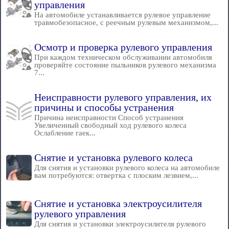
управления
На автомобиле устанавливается рулевое управление
травмобезопасное, с реечным рулевым механизмом,...
Осмотр и проверка рулевого управления
При каждом техническом обслуживании автомобиля
проверяйте состояние пыльников рулевого механизма
7...
Неисправности рулевого управления, их
причины и способы устранения
Причина неисправности Способ устранения
Увеличенный свободный ход рулевого колеса
Ослабление гаек...
Снятие и установка рулевого колеса
Для снятия и установки рулевого колеса на автомобиле
вам потребуются: отвертка с плоским лезвием,...
Снятие и установка электроусилителя
рулевого управления
Для снятия и установки электроусилителя рулевого