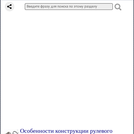
Особенности конструкции рулевого