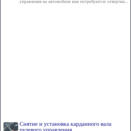
управления на автомобиле вам потребуются: отвертки...
Снятие и установка карданного вала
рулевого управления