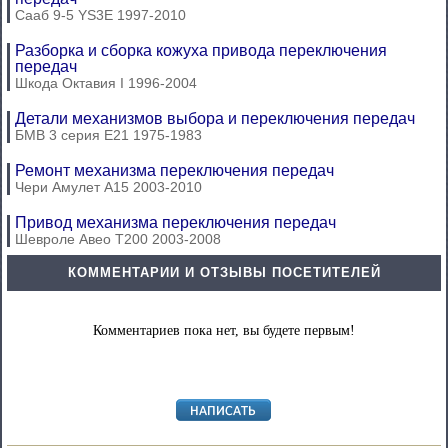
Сааб 9-5 YS3E 1997-2010
Разборка и сборка кожуха привода переключения
передач
Шкода Октавия I 1996-2004
Детали механизмов выбора и переключения передач
БМВ 3 серия Е21 1975-1983
Ремонт механизма переключения передач
Чери Амулет А15 2003-2010
Привод механизма переключения передач
Шевроле Авео Т200 2003-2008
КОММЕНТАРИИ И ОТЗЫВЫ ПОСЕТИТЕЛЕЙ
Комментариев пока нет, вы будете первым!