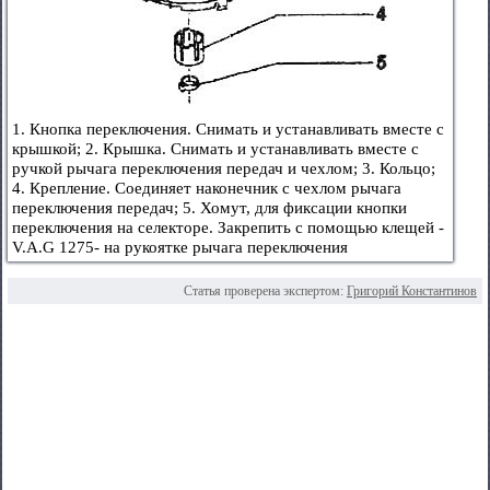
1. Кнопка переключения. Снимать и устанавливать вместе с
крышкой; 2. Крышка. Снимать и устанавливать вместе с
ручкой рычага переключения передач и чехлом; 3. Кольцо;
4. Крепление. Соединяет наконечник с чехлом рычага
переключения передач; 5. Хомут, для фиксации кнопки
переключения на селекторе. Закрепить с помощью клещей -
V.A.G 1275- на рукоятке рычага переключения
Статья проверена экспертом:
Григорий Константинов