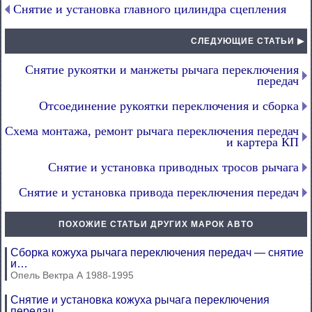
Снятие и установка главного цилиндра сцепления
СЛЕДУЮЩИЕ СТАТЬИ ▶
Снятие рукоятки и манжеты рычага переключения
передач
Отсоединение рукоятки переключения и сборка
Схема монтажа, ремонт рычага переключения передач
и картера КП
Снятие и установка приводных тросов рычага
Снятие и установка привода переключения передач
ПОХОЖИЕ СТАТЬИ ДРУГИХ МАРОК АВТО
Сборка кожуха рычага переключения передач — снятие
и…
Опель Вектра А 1988-1995
Снятие и установка кожуха рычага переключения
передач