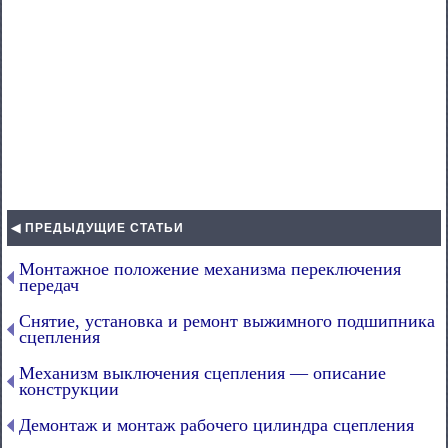
◀ ПРЕДЫДУЩИЕ СТАТЬИ
Монтажное положение механизма переключения
передач
Снятие, установка и ремонт выжимного подшипника
сцепления
Механизм выключения сцепления — описание
конструкции
Демонтаж и монтаж рабочего цилиндра сцепления