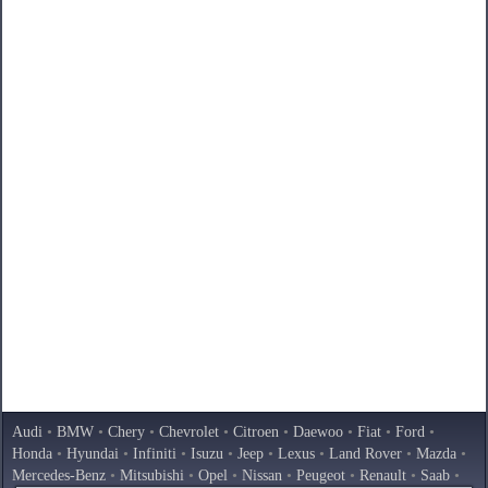
Audi
•
BMW
•
Chery
•
Chevrolet
•
Citroen
•
Daewoo
•
Fiat
•
Ford
•
Honda
•
Hyundai
•
Infiniti
•
Isuzu
•
Jeep
•
Lexus
•
Land Rover
•
Mazda
•
Mercedes-Benz
•
Mitsubishi
•
Opel
•
Nissan
•
Peugeot
•
Renault
•
Saab
•