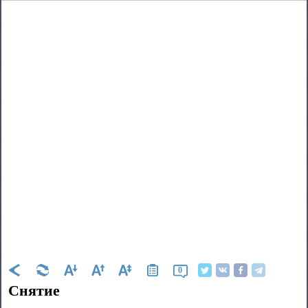
0
Снятие