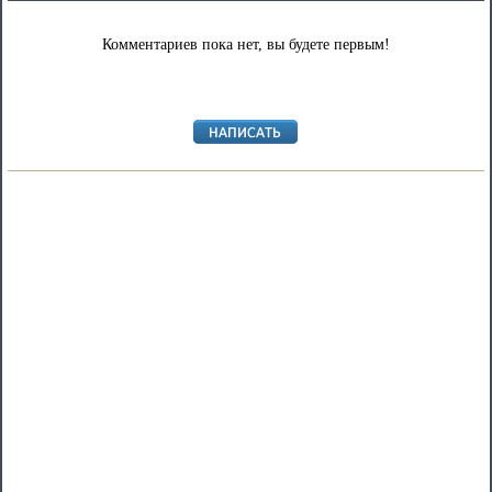
Комментариев пока нет, вы будете первым!