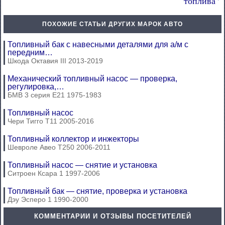
топлива
ПОХОЖИЕ СТАТЬИ ДРУГИХ МАРОК АВТО
Топливный бак с навесными деталями для а/м с
передним…
Шкода Октавия III 2013-2019
Механический топливный насос — проверка,
регулировка,…
БМВ 3 серия Е21 1975-1983
Топливный насос
Чери Тигго Т11 2005-2016
Топливный коллектор и инжекторы
Шевроле Авео Т250 2006-2011
Топливный насос — снятие и установка
Ситроен Ксара 1 1997-2006
Топливный бак — снятие, проверка и установка
Дэу Эсперо 1 1990-2000
КОММЕНТАРИИ И ОТЗЫВЫ ПОСЕТИТЕЛЕЙ