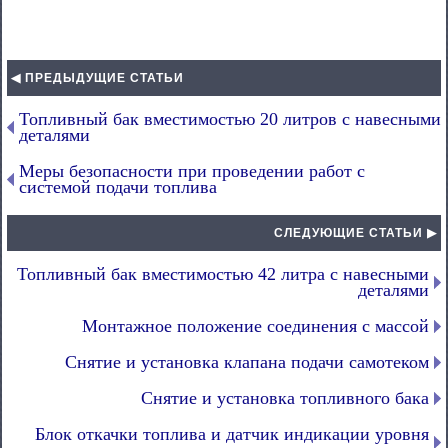
◀ ПРЕДЫДУЩИЕ СТАТЬИ
Топливный бак вместимостью 20 литров с навесными
деталями
Меры безопасности при проведении работ с
системой подачи топлива
СЛЕДУЮЩИЕ СТАТЬИ ▶
Топливный бак вместимостью 42 литра с навесными
деталями
Монтажное положение соединения с массой
Снятие и установка клапана подачи самотеком
Снятие и установка топливного бака
Блок откачки топлива и датчик индикации уровня