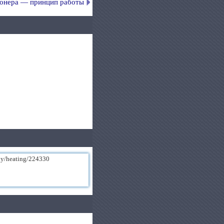
онера — принцип работы