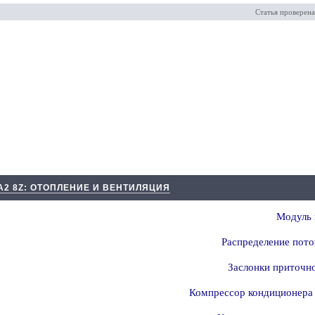
Статья проверена
А2 8Z: ОТОПЛЕНИЕ И ВЕНТИЛЯЦИЯ
Модуль 
Распределение пото
Заслонки приточно
Компрессор кондиционера