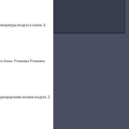
емпературы воздуха в салоне. 4.
го блока. Установка Установка
 распределения потоков воздуха. 3.