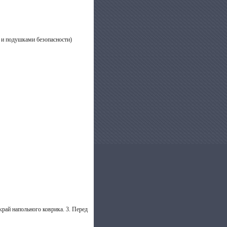
 и подушками безопасности)
край напольного коврика. 3. Перед