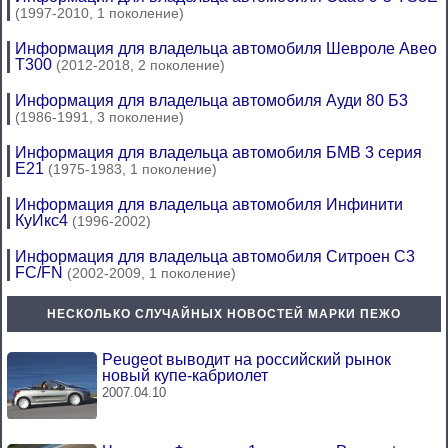
(1997-2010, 1 поколение)
Информация для владельца автомобиля Шевроле Авео
Т300
(2012-2018, 2 поколение)
Информация для владельца автомобиля Ауди 80 Б3
(1986-1991, 3 поколение)
Информация для владельца автомобиля БМВ 3 серия
Е21
(1975-1983, 1 поколение)
Информация для владельца автомобиля Инфинити
КуИкс4
(1996-2002)
Информация для владельца автомобиля Ситроен С3
FC/FN
(2002-2009, 1 поколение)
НЕСКОЛЬКО СЛУЧАЙНЫХ НОВОСТЕЙ МАРКИ ПЕЖО
Peugeot выводит на российский рынок
новый купе-кабриолет
2007.04.10