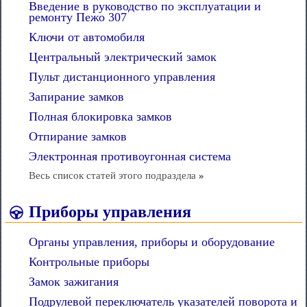
Введение в руководство по эксплуатации и
ремонту Пежо 307
Ключи от автомобиля
Центральный электрический замок
Пульт дистанционного управления
Запирание замков
Полная блокировка замков
Отпирание замков
Электронная противоугонная система
Весь список статей этого подраздела
»
Приборы управления
Органы управления, приборы и оборудование
Контрольные приборы
Замок зажигания
Подрулевой переключатель указателей поворота и