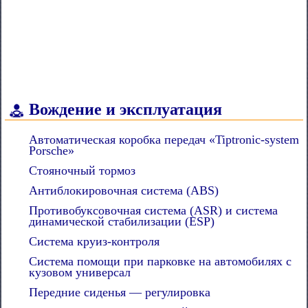
Вождение и эксплуатация
Автоматическая коробка передач «Tiptronic-system
Porsche»
Стояночный тормоз
Антиблокировочная система (ABS)
Противобуксовочная система (ASR) и система
динамической стабилизации (ESP)
Система круиз-контроля
Система помощи при парковке на автомобилях с
кузовом универсал
Передние сиденья — регулировка