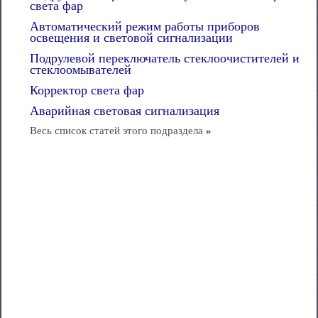
света фар
Автоматический режим работы приборов
освещения и световой сигнализации
Подрулевой переключатель стеклоочистителей и
стеклоомывателей
Корректор света фар
Аварийная световая сигнализация
Весь список статей этого подраздела
»