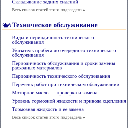
Складывание задних сидений
Весь список статей этого подраздела
»
Техническое обслуживание
Виды и периодичность технического
обслуживания
Указатель пробега до очередного технического
обслуживания
Периодичность обслуживания и сроки замены
расходных материалов
Периодичность технического обслуживания
Перечень работ при техническом обслуживании
Моторное масло — проверка и замена
Уровень тормозной жидкости и привода сцепления
Тормозная жидкость и ее замена
Весь список статей этого подраздела
»