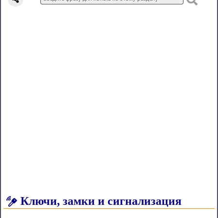
Ключи, замки и сигнализация