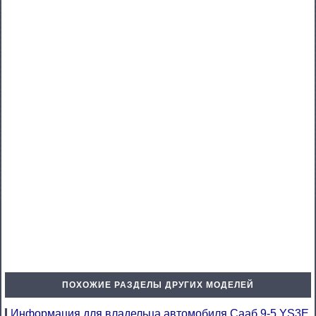
ПОХОЖИЕ РАЗДЕЛЫ ДРУГИХ МОДЕЛЕЙ
Информация для владельца автомобиля Сааб 9-5 YS3E