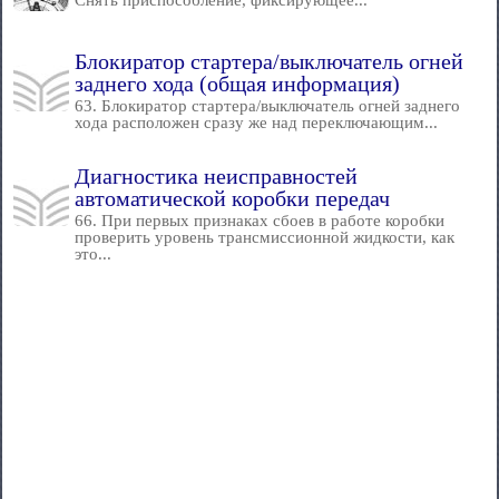
Снять приспособление, фиксирующее...
Блокиратор стартера/выключатель огней
заднего хода (общая информация)
63. Блокиратор стартера/выключатель огней заднего
хода расположен сразу же над переключающим...
Диагностика неисправностей
автоматической коробки передач
66. При первых признаках сбоев в работе коробки
проверить уровень трансмиссионной жидкости, как
это...