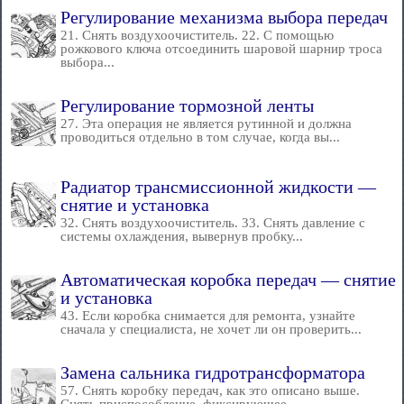
Регулирование механизма выбора передач
21. Снять воздухоочиститель. 22. С помощью
рожкового ключа отсоединить шаровой шарнир троса
выбора...
Регулирование тормозной ленты
27. Эта операция не является рутинной и должна
проводиться отдельно в том случае, когда вы...
Радиатор трансмиссионной жидкости —
снятие и установка
32. Снять воздухоочиститель. 33. Снять давление с
системы охлаждения, вывернув пробку...
Автоматическая коробка передач — снятие
и установка
43. Если коробка снимается для ремонта, узнайте
сначала у специалиста, не хочет ли он проверить...
Замена сальника гидротрансформатора
57. Снять коробку передач, как это описано выше.