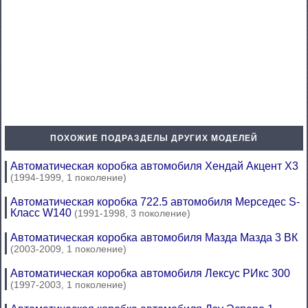
ПОХОЖИЕ ПОДРАЗДЕЛЫ ДРУГИХ МОДЕЛЕЙ
Автоматическая коробка автомобиля Хендай Акцент Х3
(1994-1999, 1 поколение)
Автоматическая коробка 722.5 автомобиля Мерседес S-
Класс W140
(1991-1998, 3 поколение)
Автоматическая коробка автомобиля Мазда Мазда 3 ВК
(2003-2009, 1 поколение)
Автоматическая коробка автомобиля Лексус РИкс 300
(1997-2003, 1 поколение)