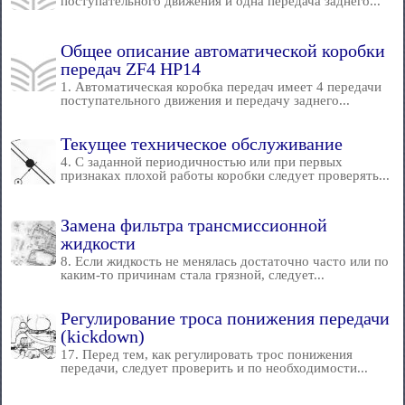
поступательного движения и одна передача заднего...
Общее описание автоматической коробки
передач ZF4 HP14
1. Автоматическая коробка передач имеет 4 передачи
поступательного движения и передачу заднего...
Текущее техническое обслуживание
4. С заданной периодичностью или при первых
признаках плохой работы коробки следует проверять...
Замена фильтра трансмиссионной
жидкости
8. Если жидкость не менялась достаточно часто или по
каким-то причинам стала грязной, следует...
Регулирование троса понижения передачи
(kickdown)
17. Перед тем, как регулировать трос понижения
передачи, следует проверить и по необходимости...