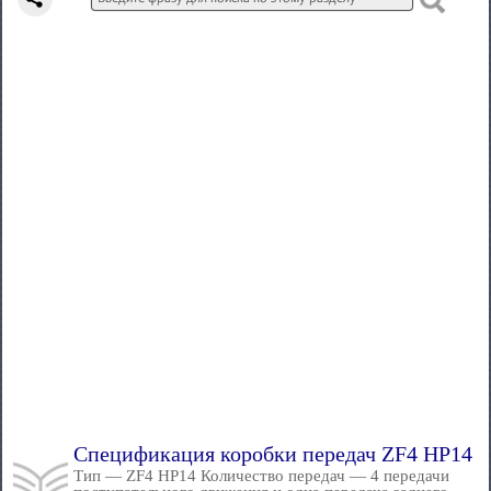
Спецификация коробки передач ZF4 HP14
Тип — ZF4 НР14 Количество передач — 4 передачи