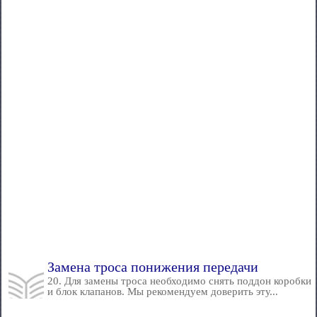
Замена троса понижения передачи
20. Для замены троса необходимо снять поддон коробки
и блок клапанов. Мы рекомендуем доверить эту...