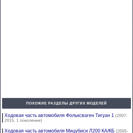
ПОХОЖИЕ РАЗДЕЛЫ ДРУГИХ МОДЕЛЕЙ
Ходовая часть автомобиля Фольксваген Тигуан 1
(2007-
2015, 1 поколение)
Ходовая часть автомобиля Мицубиси Л200 КА/КБ
(2005-