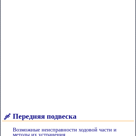
Передняя подвеска
Возможные неисправности ходовой части и
методы их устранения