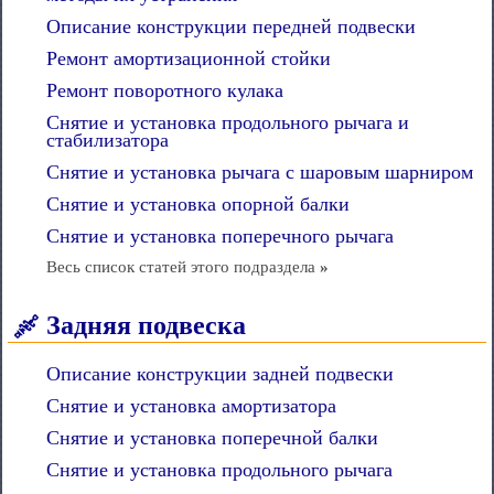
Описание конструкции передней подвески
Ремонт амортизационной стойки
Ремонт поворотного кулака
Снятие и установка продольного рычага и
стабилизатора
Снятие и установка рычага с шаровым шарниром
Снятие и установка опорной балки
Снятие и установка поперечного рычага
Весь список статей этого подраздела
»
Задняя подвеска
Описание конструкции задней подвески
Снятие и установка амортизатора
Снятие и установка поперечной балки
Снятие и установка продольного рычага