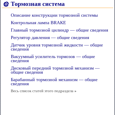
Тормозная система
Описание конструкции тормозной системы
Контрольная лампа ВRАКЕ
Главный тормозной цилиндр — общие сведения
Регулятор давления — общие сведения
Датчик уровня тормозной жидкости — общие
сведения
Вакуумный усилитель тормозов — общие
сведения
Дисковый передний тормозной механизм —
общие сведения
Барабанный тормозной механизм — общие
сведения
Весь список статей этого подраздела
»