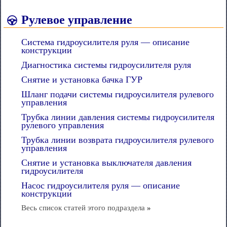
Рулевое управление
Система гидроусилителя руля — описание
конструкции
Диагностика системы гидроусилителя руля
Снятие и установка бачка ГУР
Шланг подачи системы гидроусилителя рулевого
управления
Трубка линии давления системы гидроусилителя
рулевого управления
Трубка линии возврата гидроусилителя рулевого
управления
Снятие и установка выключателя давления
гидроусилителя
Насос гидроусилителя руля — описание
конструкции
Весь список статей этого подраздела
»