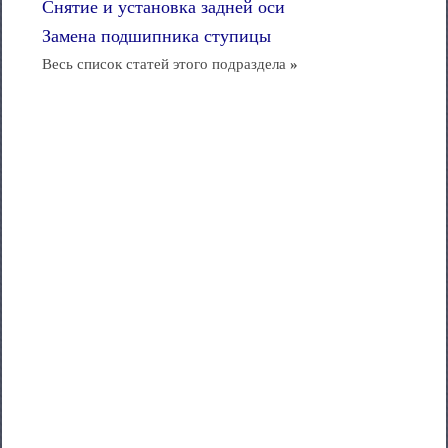
Снятие и установка задней оси
Замена подшипника ступицы
Весь список статей этого подраздела
»