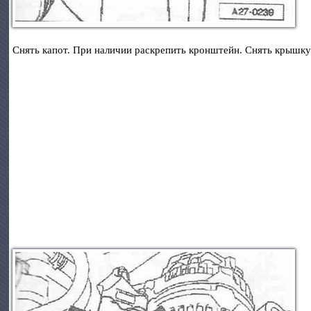
Снять капот. При наличии раскрепить кронштейн. Снять крышку 