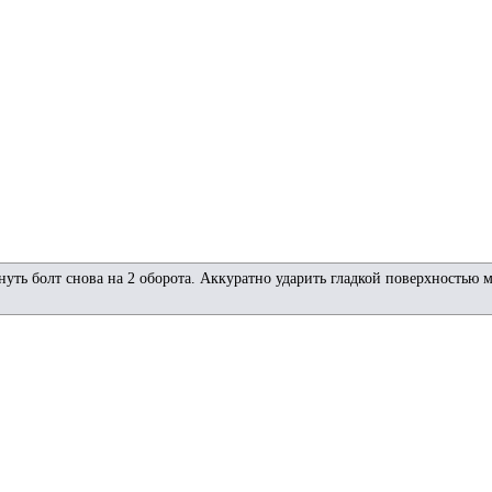
нуть болт снова на 2 оборота. Аккуратно ударить гладкой поверхностью 