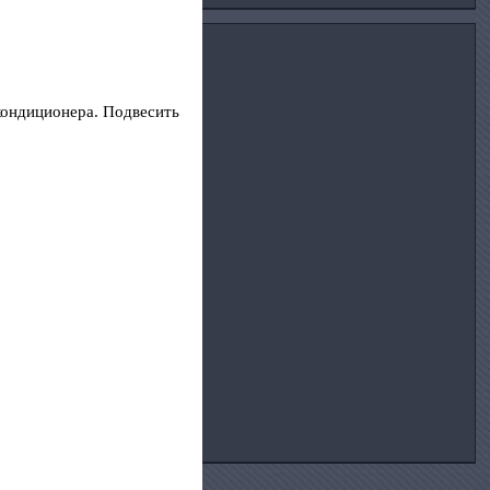
кондиционера. Подвесить