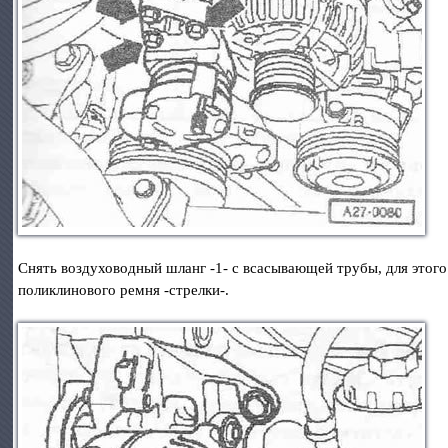
Снять воздуховодный шланг -1- с всасывающей трубы, для этого 
поликлинового ремня -стрелки-.