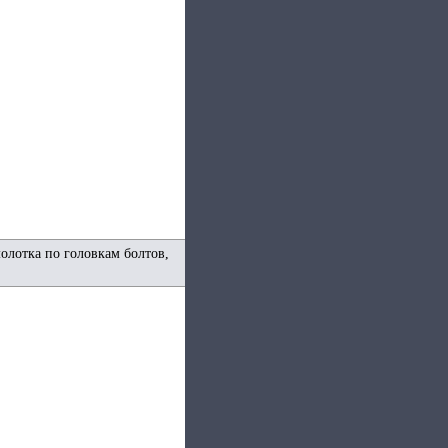
молотка по головкам болтов,