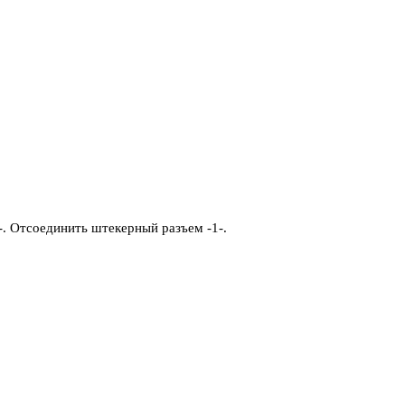
-. Отсоединить штекерный разъем -1-.