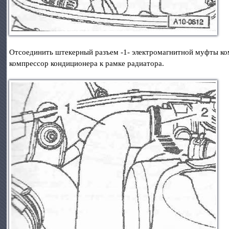
Отсоединить штекерный разъем -1- электромагнитной муфты ко
компрессор кондиционера к рамке радиатора.