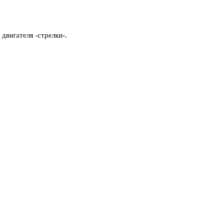
двигателя -стрелки-.