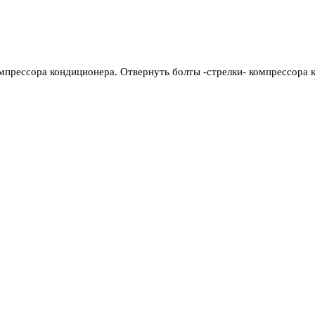
мпрессора кондиционера. Отвернуть болты -стрелки- компрессора 