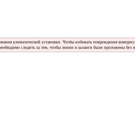
вания климатической установки. Чтобы избежать повреждения компресс
еобходимо следить за тем, чтобы линии и шланги были проложены без на