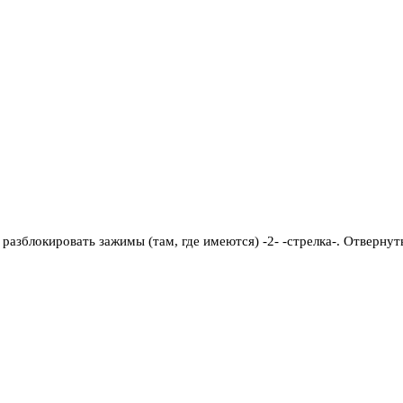
разблокировать зажимы (там, где имеются) -2- -стрелка-. Отвернут