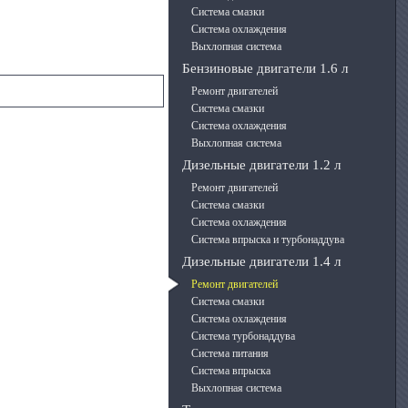
Система смазки
Система охлаждения
Выхлопная система
Бензиновые двигатели 1.6 л
Ремонт двигателей
Система смазки
Система охлаждения
Выхлопная система
Дизельные двигатели 1.2 л
Ремонт двигателей
Система смазки
Система охлаждения
Система впрыска и турбонаддува
Дизельные двигатели 1.4 л
Ремонт двигателей
Система смазки
Система охлаждения
Система турбонаддува
Система питания
Система впрыска
Выхлопная система