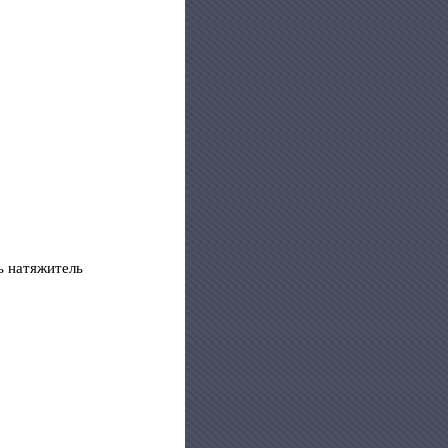
ь натяжитель