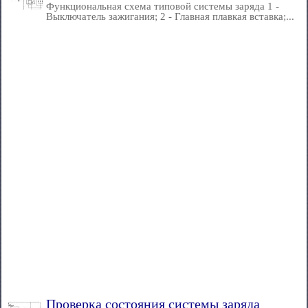
Функциональная схема типовой системы заряда 1 -
Выключатель зажигания; 2 - Главная плавкая вставка;...
Проверка состояния системы заряда