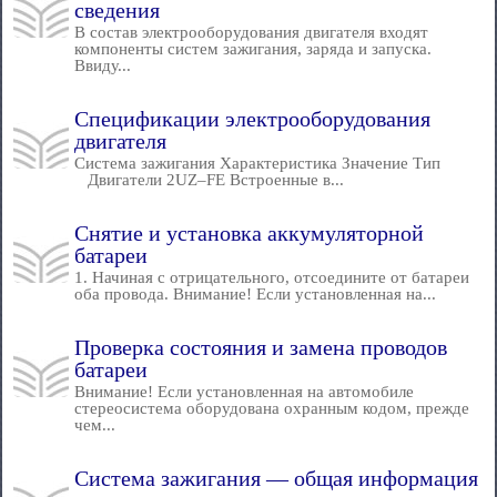
сведения
В состав электрооборудования двигателя входят
компоненты систем зажигания, заряда и запуска.
Ввиду...
Спецификации электрооборудования
двигателя
Система зажигания Характеристика Значение Тип
Двигатели 2UZ–FE Встроенные в...
Снятие и установка аккумуляторной
батареи
1. Начиная с отрицательного, отсоедините от батареи
оба провода. Внимание! Если установленная на...
Проверка состояния и замена проводов
батареи
Внимание! Если установленная на автомобиле
стереосистема оборудована охранным кодом, прежде
чем...
Система зажигания — общая информация