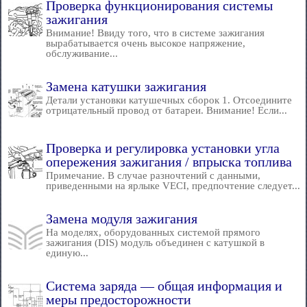
Проверка функционирования системы
зажигания
Внимание! Ввиду того, что в системе зажигания
вырабатывается очень высокое напряжение,
обслуживание...
Замена катушки зажигания
Детали установки катушечных сборок 1. Отсоедините
отрицательный провод от батареи. Внимание! Если...
Проверка и регулировка установки угла
опережения зажигания / впрыска топлива
Примечание. В случае разночтений с данными,
приведенными на ярлыке VECI, предпочтение следует...
Замена модуля зажигания
На моделях, оборудованных системой прямого
зажигания (DIS) модуль объединен с катушкой в
единую...
Система заряда — общая информация и
меры предосторожности