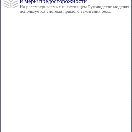
и меры предосторожности
На рассматриваемых в настоящем Руководстве моделях
используется система прямого зажигания без...