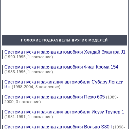
ПОХОЖИЕ ПОДРАЗДЕЛЫ ДРУГИХ МОДЕЛЕЙ
Система пуска и заряда автомобиля Хендай Элантра J1
(1990-1995, 1 поколение)
Система пуска и заряда автомобиля Фиат Крома 154
(1985-1996, 1 поколение)
Система пуска и зажигания автомобиля Субару Легаси
BE
(1998-2004, 3 поколение)
Система пуска и заряда автомобиля Пежо 605
(1989-
2000, 3 поколение)
Система пуска и зажигания автомобиля Исузу Трупер 1
(1981-1991, 1 поколение)
Система пуска и заряда автомобиля Вольво S80 I
(1998-