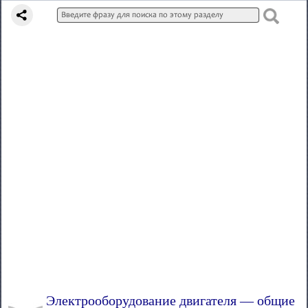
Электрооборудование двигателя — общие