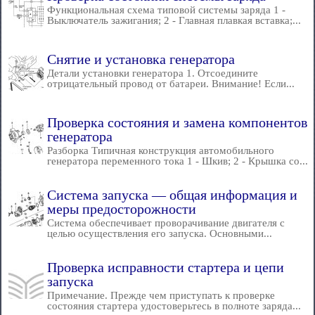
Функциональная схема типовой системы заряда 1 -
Выключатель зажигания; 2 - Главная плавкая вставка;...
Снятие и установка генератора
Детали установки генератора 1. Отсоедините
отрицательный провод от батареи. Внимание! Если...
Проверка состояния и замена компонентов
генератора
Разборка Типичная конструкция автомобильного
генератора переменного тока 1 - Шкив; 2 - Крышка со...
Система запуска — общая информация и
меры предосторожности
Система обеспечивает проворачивание двигателя с
целью осуществления его запуска. Основными...
Проверка исправности стартера и цепи
запуска
Примечание. Прежде чем приступать к проверке
состояния стартера удостоверьтесь в полноте заряда...