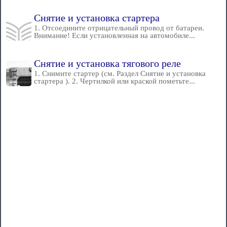
Снятие и установка стартера
1. Отсоедините отрицательный провод от батареи.
Внимание! Если установленная на автомобиле...
Снятие и установка тягового реле
1. Снимите стартер (см. Раздел Снятие и установка
стартера ). 2. Чертилкой или краской пометьте...