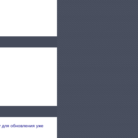
у для обновления уже