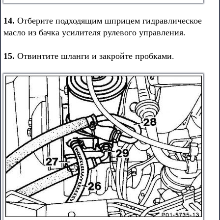
14.
Отберите подходящим шприцем гидравлическое
масло из бачка усилителя рулевого управления.
15.
Отвинтите шланги и закройте пробками.