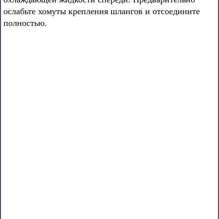
ослабьте хомуты крепления шлангов и отсоедините
полностью.