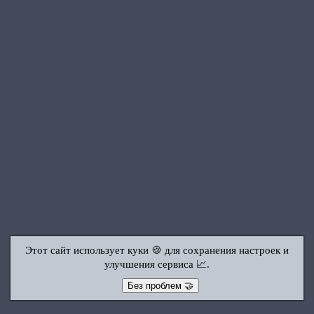
Этот сайт использует куки 🍪 для сохранения настроек и
улучшения сервиса 📈.
Без проблем 🤝