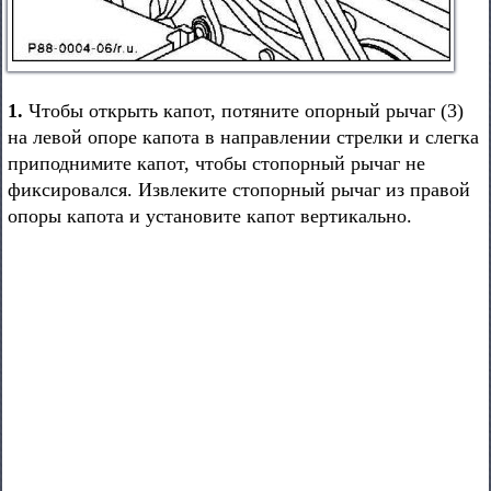
1.
Чтобы открыть капот, потяните опорный рычаг (3)
на левой опоре капота в направлении стрелки и слегка
приподнимите капот, чтобы стопорный рычаг не
фиксировался. Извлеките стопорный рычаг из правой
опоры капота и установите капот вертикально.