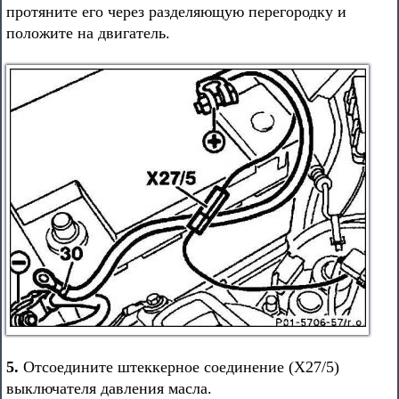
протяните его через разделяющую перегородку и
положите на двигатель.
5.
Отсоедините штеккерное соединение (Х27/5)
выключателя давления масла.