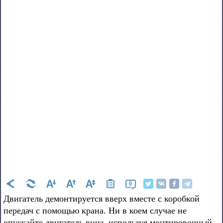
0
Двигатель демонтируется вверх вместе с коробкой
передач с помощью крана. Ни в коем случае не
опускайте двигатель вниз, используя монтировочный