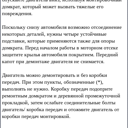
домкрат, который может вызвать тяжелые его
повреждения.
Поскольку снизу автомобиля возможно отсоединение
некоторых деталей, нужны четыре устойчивые
подставки, которые применяются также для опоры
домкрата. Перед началом работы в моторном отсеке
защитите крылья автомобиля покрытием. Передний
капот при демонтаже двигателя не снимается.
Двигатель можно демонтировать и без коробки
передач. При этом пункты, обозначенные (*),
выполнять не нужно. Коробку передач подоприте
ремонтным домкратом и деревянной промежуточной
прокладкой, затем ослабьте соединительные болты
двигатель/ коробка передач и отожмите двигатель от
коробки передач монтировкой.