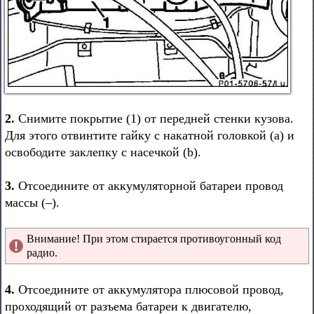
2.
Снимите покрытие (1) от передней стенки кузова.
Для этого отвинтите гайку с накатной головкой (а) и
освободите заклепку с насечкой (b).
3.
Отсоедините от аккумуляторной батареи провод
массы (–).
Внимание! При этом стирается противоугонный код
радио.
4.
Отсоедините от аккумулятора плюсовой провод,
проходящий от разъема батареи к двигателю,