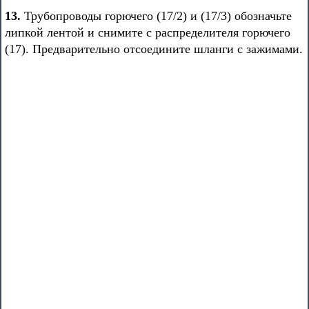
13.
Трубопроводы горючего (17/2) и (17/3) обозначьте
липкой лентой и снимите с распределителя горючего
(17). Предварительно отсоедините шланги с зажимами.