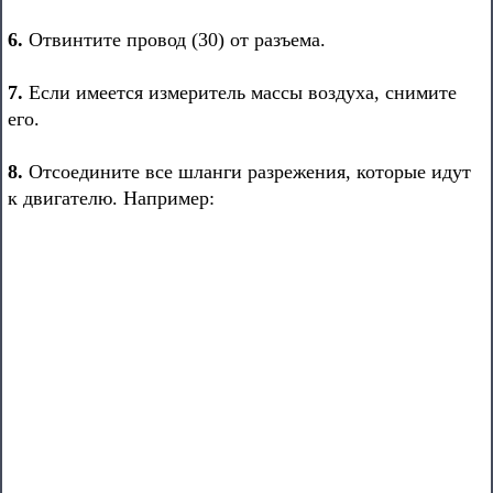
6.
Отвинтите провод (30) от разъема.
7.
Если имеется измеритель массы воздуха, снимите
его.
8.
Отсоедините все шланги разрежения, которые идут
к двигателю. Например: