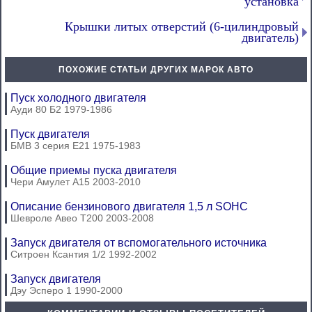
установка
Крышки литых отверстий (6-цилиндровый
двигатель)
ПОХОЖИЕ СТАТЬИ ДРУГИХ МАРОК АВТО
Пуск холодного двигателя
Ауди 80 Б2 1979-1986
Пуск двигателя
БМВ 3 серия Е21 1975-1983
Общие приемы пуска двигателя
Чери Амулет А15 2003-2010
Описание бензинового двигателя 1,5 л SOHC
Шевроле Авео Т200 2003-2008
Запуск двигателя от вспомогательного источника
Ситроен Ксантия 1/2 1992-2002
Запуск двигателя
Дэу Эсперо 1 1990-2000