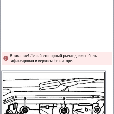
Внимание! Левый стопорный рычаг должен быть
зафиксирован в верхнем фиксаторе.