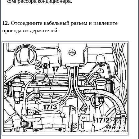
компрессора кондиционера.
12.
Отсоедините кабельный разъем и извлеките
провода из держателей.