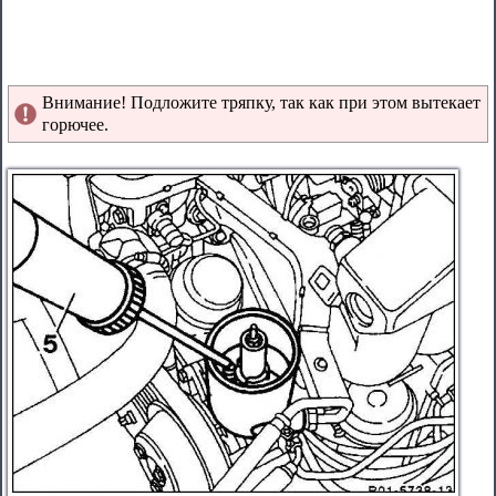
Внимание! Подложите тряпку, так как при этом вытекает
горючее.