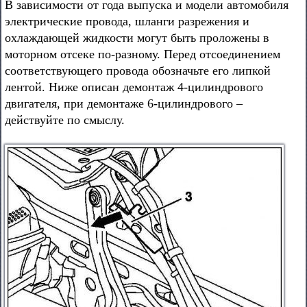
В зависимости от года выпуска и модели автомобиля
электрические провода, шланги разрежения и
охлаждающей жидкости могут быть проложены в
моторном отсеке по-разному. Перед отсоединением
соответствующего провода обозначьте его липкой
лентой. Ниже описан демонтаж 4-цилиндрового
двигателя, при демонтаже 6-цилиндрового –
действуйте по смыслу.