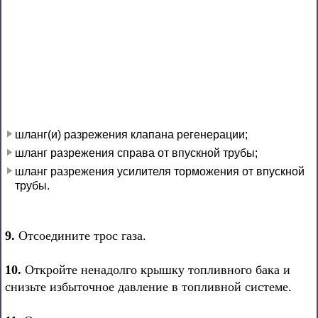
шланг(и) разрежения клапана регенерации;
шланг разрежения справа от впускной трубы;
шланг разрежения усилителя торможения от впускной
трубы.
9.
Отсоедините трос газа.
10.
Откройте ненадолго крышку топливного бака и
снизьте избыточное давление в топливной системе.