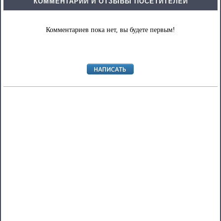
КОММЕНТАРИИ И ОТЗЫВЫ ПОСЕТИТЕЛЕЙ
Комментариев пока нет, вы будете первым!