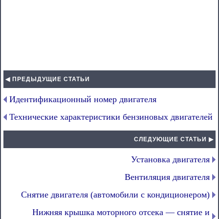
◀ ПРЕДЫДУЩИЕ СТАТЬИ
Идентификационный номер двигателя
Технические характеристики бензиновых двигателей
СЛЕДУЮЩИЕ СТАТЬИ ▶
Установка двигателя
Вентиляция двигателя
Снятие двигателя (автомобили с кондиционером)
Нижняя крышка моторного отсека — снятие и