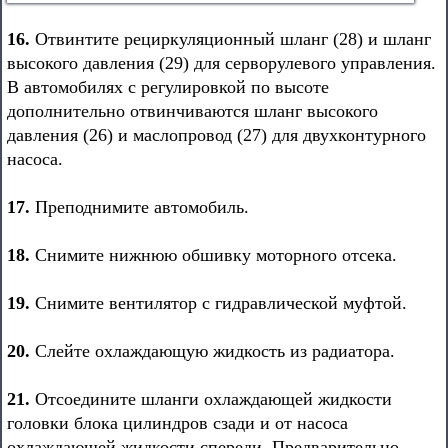
16.
Отвинтите рециркуляционный шланг (28) и шланг
высокого давления (29) для серворулевого управления.
В автомобилях с регулировкой по высоте
дополнительно отвинчиваются шланг высокого
давления (26) и маслопровод (27) для двухконтурного
насоса.
17.
Преподнимите автомобиль.
18.
Снимите нижнюю обшивку моторного отсека.
19.
Снимите вентилятор с гидравлической муфтой.
20.
Слейте охлаждающую жидкость из радиатора.
21.
Отсоедините шланги охлаждающей жидкости
головки блока цилиндров сзади и от насоса
охлаждающей жидкости спереди. Предварительно