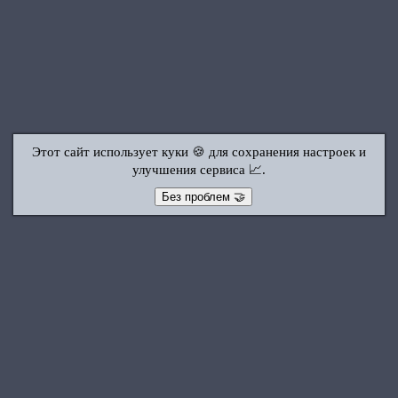
Этот сайт использует куки 🍪 для сохранения настроек и
улучшения сервиса 📈.
Без проблем 🤝