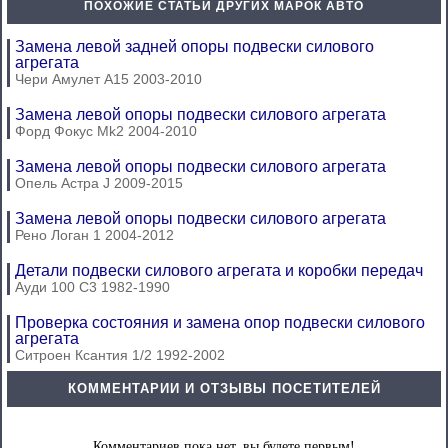
ПОХОЖИЕ СТАТЬИ ДРУГИХ МАРОК АВТО
Замена левой задней опоры подвески силового
агрегата
Чери Амулет А15 2003-2010
Замена левой опоры подвески силового агрегата
Форд Фокус Mk2 2004-2010
Замена левой опоры подвески силового агрегата
Опель Астра J 2009-2015
Замена левой опоры подвески силового агрегата
Рено Логан 1 2004-2012
Детали подвески силового агрегата и коробки передач
Ауди 100 С3 1982-1990
Проверка состояния и замена опор подвески силового
агрегата
Ситроен Ксантия 1/2 1992-2002
КОММЕНТАРИИ И ОТЗЫВЫ ПОСЕТИТЕЛЕЙ
Комментариев пока нет, вы будете первым!