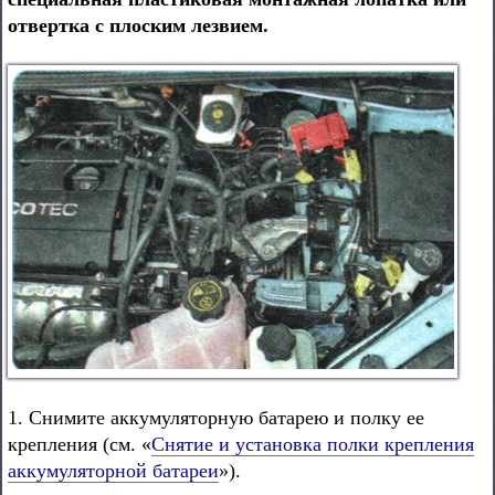
отвертка с плоским лезвием.
1. Снимите аккумуляторную батарею и полку ее
крепления (см. «
Снятие и установка полки крепления
аккумуляторной батареи
»).