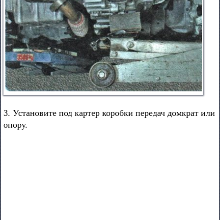
3. Установите под картер коробки передач домкрат или
опору.