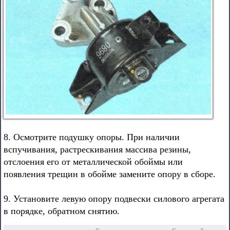
8. Осмотрите подушку опоры. При наличии
вспучивания, растрескивания массива резины,
отслоения его от металлической обоймы или
появления трещин в обойме замените опору в сборе.
9. Установите левую опору подвески силового агрегата
в порядке, обратном снятию.