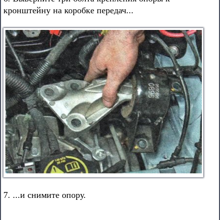
кронштейну на коробке передач...
7. ...и снимите опору.