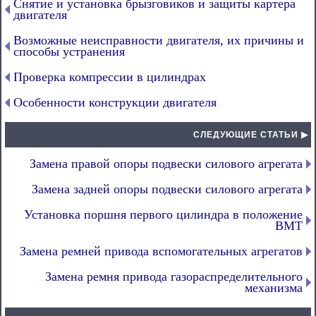
Снятие и установка брызговиков и защиты картера
двигателя
Возможные неисправности двигателя, их причины и
способы устранения
Проверка компрессии в цилиндрах
Особенности конструкции двигателя
СЛЕДУЮЩИЕ СТАТЬИ ▶
Замена правой опоры подвески силового агрегата
Замена задней опоры подвески силового агрегата
Установка поршня первого цилиндра в положение
ВМТ
Замена ремней привода вспомогательных агрегатов
Замена ремня привода газораспределительного
механизма