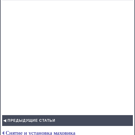
◀ ПРЕДЫДУЩИЕ СТАТЬИ
Снятие и установка маховика