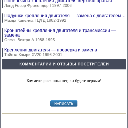
Поперечина крепления двигателя верхняя правая
Ленд Ровер Фрилендер I 1997-2006
Подушки крепления двигателя — замена с двигателем…
Мазда Капелла ГЦ/ГД 1982-1992
Кронштейны крепления двигателя и трансмиссии —
замена
Опель Вектра А 1988-1995
Крепления двигателя — проверка и замена
Тойота Камри XV20 1996-2001
КОММЕНТАРИИ И ОТЗЫВЫ ПОСЕТИТЕЛЕЙ
Комментариев пока нет, вы будете первым!