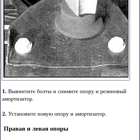
1.
Вывинтите болты и снимите опору и резиновый
амортизатор.
2.
Установите новую опору и амортизатор.
Правая и левая опоры