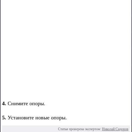
4.
Снимите опоры.
5.
Установите новые опоры.
Статья проверена экспертом:
Николай Сидоров