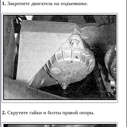
1.
Закрепите двигатель на подъемнике.
2.
Скрутите гайки и болты правой опоры.