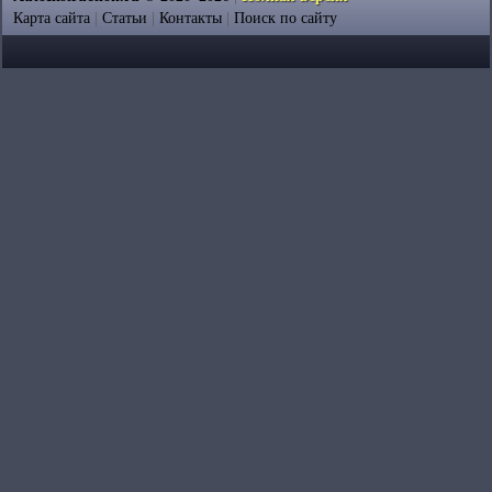
Карта сайта
|
Статьи
|
Контакты
|
Поиск по сайту