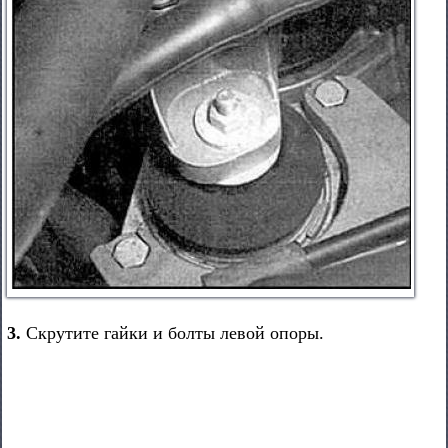
3.
Скрутите гайки и болты левой опоры.