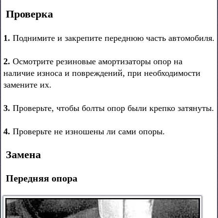
Проверка
1.
Поднимите и закрепите переднюю часть автомобиля.
2.
Осмотрите резиновые амортизаторы опор на
наличие износа и повреждений, при необходимости
замените их.
3.
Проверьте, чтобы болты опор были крепко затянуты.
4.
Проверьте не изношены ли сами опоры.
Замена
Передняя опора