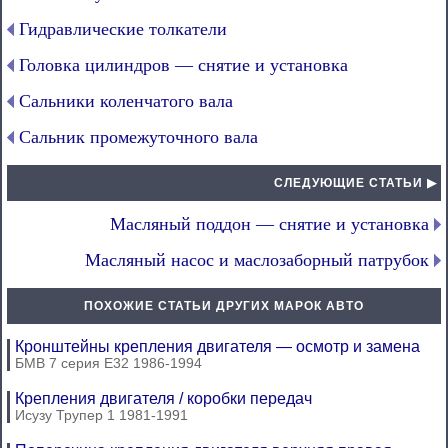
Гидравлические толкатели
Головка цилиндров — снятие и установка
Сальники коленчатого вала
Сальник промежуточного вала
СЛЕДУЮЩИЕ СТАТЬИ ▶
Масляный поддон — снятие и установка
Масляный насос и маслозаборный патрубок
ПОХОЖИЕ СТАТЬИ ДРУГИХ МАРОК АВТО
Кронштейны крепления двигателя — осмотр и замена
БМВ 7 серия Е32 1986-1994
Крепления двигателя / коробки передач
Исузу Трупер 1 1981-1991