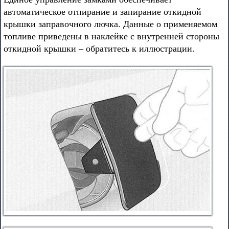
автоматическое отпирание и запирание откидной
крышки заправочного лючка. Данные о применяемом
топливе приведены в наклейке с внутренней стороны
откидной крышки – обратитесь к иллюстрации.