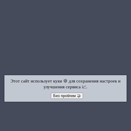
Этот сайт использует куки 🍪 для сохранения настроек и
улучшения сервиса 📈.
Без проблем 🤝