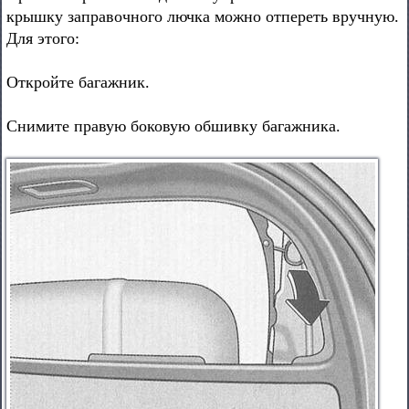
крышку заправочного лючка можно отпереть вручную.
Для этого:
Откройте багажник.
Снимите правую боковую обшивку багажника.