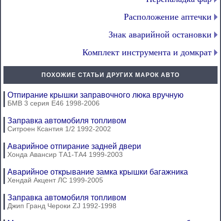
Расположение аптечки
Знак аварийной остановки
Комплект инструмента и домкрат
ПОХОЖИЕ СТАТЬИ ДРУГИХ МАРОК АВТО
Отпирание крышки заправочного люка вручную
БМВ 3 серия Е46 1998-2006
Заправка автомобиля топливом
Ситроен Ксантия 1/2 1992-2002
Аварийное отпирание задней двери
Хонда Авансир ТА1-ТА4 1999-2003
Аварийное открывание замка крышки багажника
Хендай Акцент ЛС 1999-2005
Заправка автомобиля топливом
Джип Гранд Чероки ZJ 1992-1998