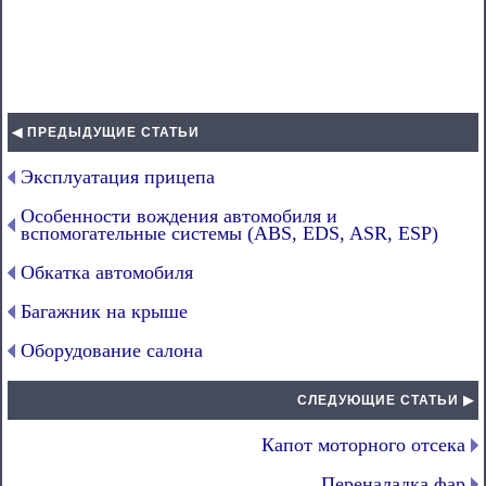
◀ ПРЕДЫДУЩИЕ СТАТЬИ
Эксплуатация прицепа
Особенности вождения автомобиля и
вспомогательные системы (ABS, EDS, ASR, ESP)
Обкатка автомобиля
Багажник на крыше
Оборудование салона
СЛЕДУЮЩИЕ СТАТЬИ ▶
Капот моторного отсека
Переналадка фар