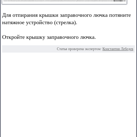
Для отпирания крышки заправочного лючка потяните
натяжное устройство (стрелка).
Откройте крышку заправочного лючка.
Статья проверена экспертом:
Константин Лебедев