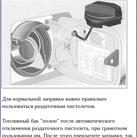
Для нормальной заправки важно правильно
пользоваться раздаточным пистолетом.
Топливный бак "полон" после автоматического
отключения раздаточного пистолета, при грамотном
пользовании им. После этого прекратите заправку, так