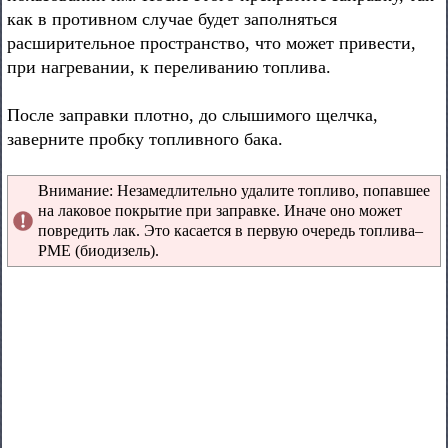
как в противном случае будет заполняться
расширительное пространство, что может привести,
при нагревании, к переливанию топлива.
После заправки плотно, до слышимого щелчка,
заверните пробку топливного бака.
Внимание: Незамедлительно удалите топливо, попавшее
на лаковое покрытие при заправке. Иначе оно может
повредить лак. Это касается в первую очередь топлива–
РМЕ (биодизель).