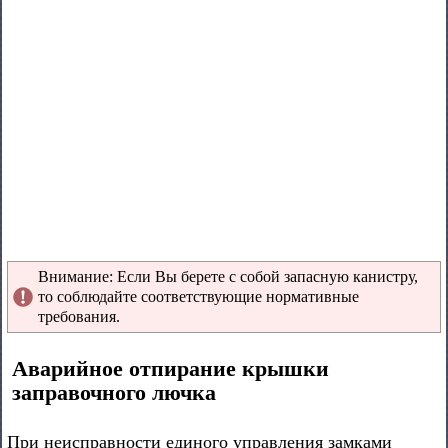
Внимание: Если Вы берете с собой запасную канистру,
то соблюдайте соответствующие нормативные
требования.
Аварийное отпирание крышки
заправочного лючка
При неисправности единого управления замками