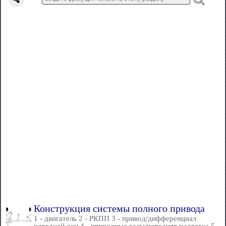
Конструкция системы полного привода
1 - двигатель 2 - РКПП 3 - привод/дифференциал