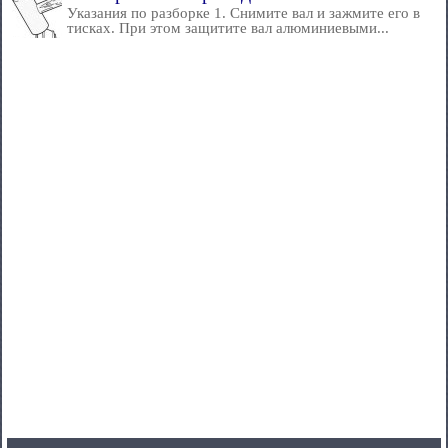
Указания по разборке 1. Снимите вал и зажмите его в
тисках. При этом защитите вал алюминиевыми...