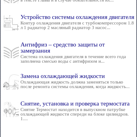
в тексте Главы и в случае обязательности их...
Устройство системы охлаждения двигателя
Контур охлаждения двигателя с турбокомпрессором 1.8
л 1 радиатор 2 масляный радиатор 3 насос...
Антифриз – средство защиты от
замерзания
Система охлаждения двигателя в течение всего года
заполнена смесью воды с антифризом и...
Замена охлаждающей жидкости
Охлаждающая жидкость должна заменяться только
после ремонта системы охлаждения, когда жидкость...
Снятие, установка и проверка термостата
Снятие Термостат находится в выпускном патрубке
охлаждающей жидкости спереди на блоке цилиндров.
1....