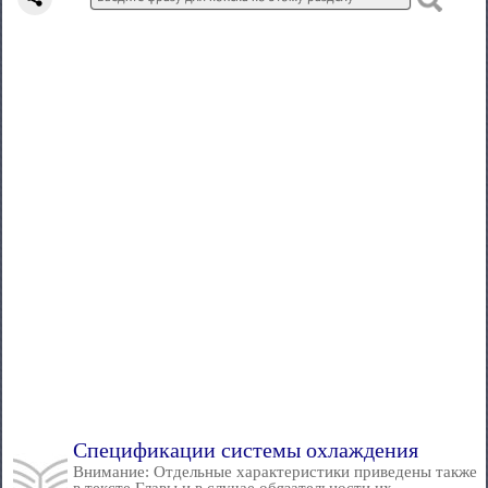
Спецификации системы охлаждения
Внимание: Отдельные характеристики приведены также