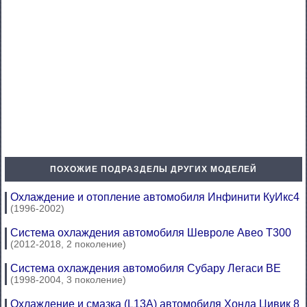
ПОХОЖИЕ ПОДРАЗДЕЛЫ ДРУГИХ МОДЕЛЕЙ
Охлаждение и отопление автомобиля Инфинити КуИкс4
(1996-2002)
Система охлаждения автомобиля Шевроле Авео Т300
(2012-2018, 2 поколение)
Система охлаждения автомобиля Субару Легаси BE
(1998-2004, 3 поколение)
Охлаждение и смазка (L13A) автомобиля Хонда Цивик 8