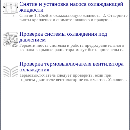
Снятие и установка насоса охлаждающей
жидкости
Снятие 1. Слейте охлаждающую жидкость. 2. Отверните
винты крепления и снимите нижнюю и правую...
Проверка системы охлаждения под
давлением
Герметичность системы и работа предохранительного
клапана в крышке радиатора могут быть проверены с...
Проверка термовыключателя вентилятора
охлаждения
Термовыключатель следует проверить, если при
горячем двигателе вентилятор не включается. Условие...