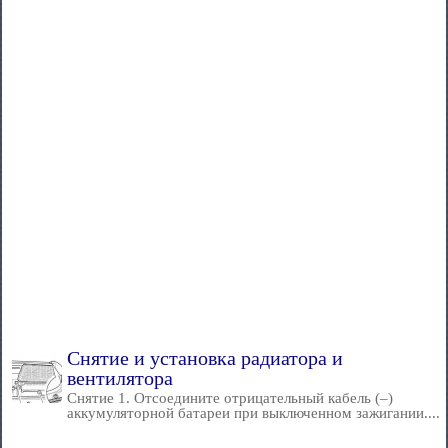
Снятие и установка радиатора и
вентилятора
Снятие 1. Отсоедините отрицательный кабель (–)
аккумуляторной батареи при выключенном зажигании....