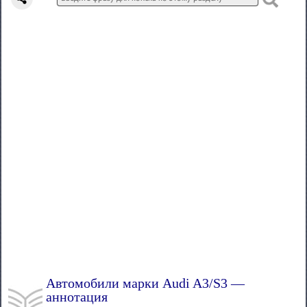
Автомобили марки Audi A3/S3 —
аннотация