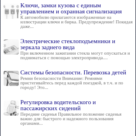
Ключи, замки кузова с единым
управлением и охранная сигнализация
К автомобилю прилагаются изображенные на
иллюстрации ключи и бирка. Предупреждение! Покидая
даже...
Электрические стеклоподъемники и
зеркала заднего вида
При включенном зажигании стекла могут опускаться и
подниматься с помощью электропривода....
Системы безопасности. Перевозка детей
Ремни безопасности Внимание: Ремнями
пристегивайтесь перед каждой поездкой, в т.ч. и по
городу! Это...
Регулировка водительского и
пассажирских сидений
Передние сиденья Правильное положение сиденья
важно для: быстрого и надежного пользования
органами...