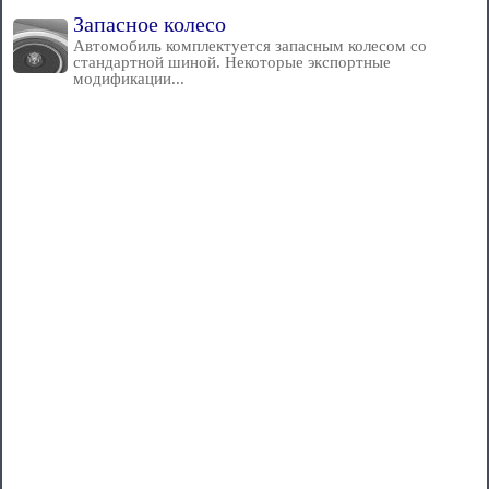
Запасное колесо
Автомобиль комплектуется запасным колесом со
стандартной шиной. Некоторые экспортные
модификации...