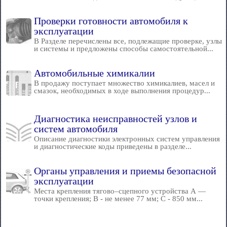
Проверки готовности автомобиля к
эксплуатации
В Разделе перечислены все, подлежащие проверке, узлы
и системы и предложены способы самостоятельной...
Автомобильные химикалии
В продажу поступает множество химикалиев, масел и
смазок, необходимых в ходе выполнения процедур...
Диагностика неисправностей узлов и
систем автомобиля
Описание диагностики электронных систем управления
и диагностические коды приведены в разделе...
Органы управления и приемы безопасной
эксплуатации
Места крепления тягово–сцепного устройства А —
точки крепления; В - не менее 77 мм; С - 850 мм...