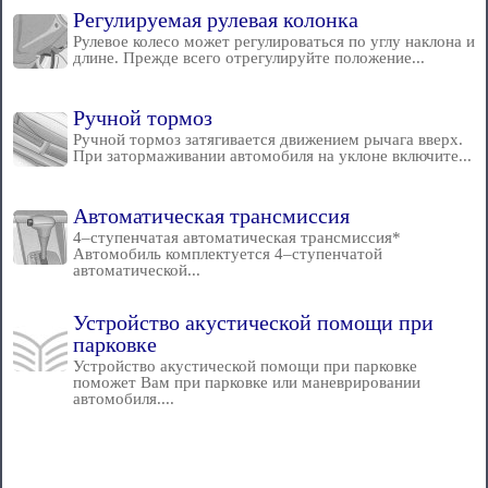
Регулируемая рулевая колонка
Рулевое колесо может регулироваться по углу наклона и
длине. Прежде всего отрегулируйте положение...
Ручной тормоз
Ручной тормоз затягивается движением рычага вверх.
При затормаживании автомобиля на уклоне включите...
Автоматическая трансмиссия
4–ступенчатая автоматическая трансмиссия*
Автомобиль комплектуется 4–ступенчатой
автоматической...
Устройство акустической помощи при
парковке
Устройство акустической помощи при парковке
поможет Вам при парковке или маневрировании
автомобиля....