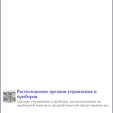
Расположение органов управления и
приборов
Органы управления и приборы, расположенные на
приборной панели и средней консоли представлены на...