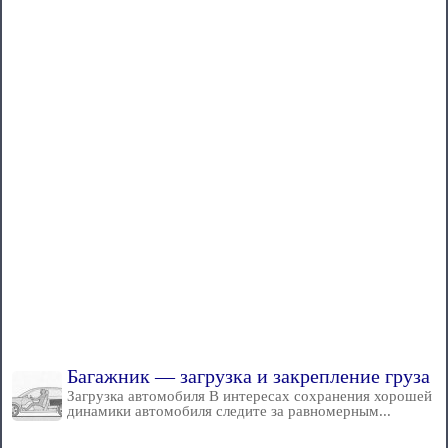
Багажник — загрузка и закрепление груза
Загрузка автомобиля В интересах сохранения хорошей
динамики автомобиля следите за равномерным...