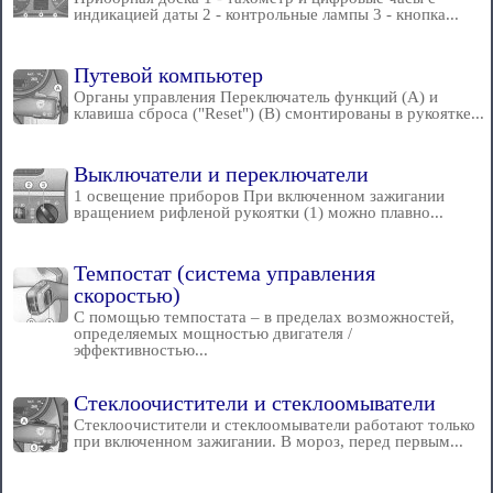
индикацией даты 2 - контрольные лампы 3 - кнопка...
Путевой компьютер
Органы управления Переключатель функций (А) и
клавиша сброса ("Reset") (В) смонтированы в рукоятке...
Выключатели и переключатели
1 освещение приборов При включенном зажигании
вращением рифленой рукоятки (1) можно плавно...
Темпостат (система управления
скоростью)
С помощью темпостата – в пределах возможностей,
определяемых мощностью двигателя /
эффективностью...
Стеклоочистители и стеклоомыватели
Стеклоочистители и стеклоомыватели работают только
при включенном зажигании. В мороз, перед первым...