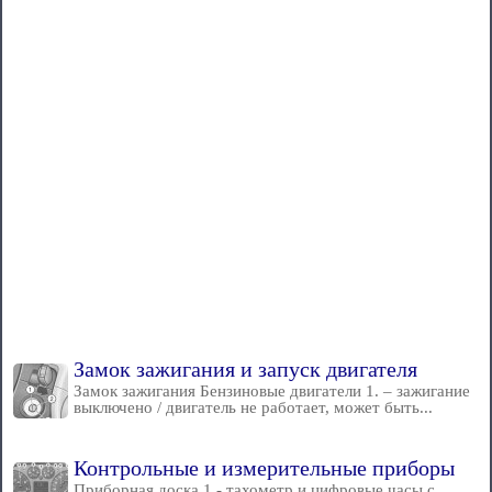
Замок зажигания и запуск двигателя
Замок зажигания Бензиновые двигатели 1. – зажигание
выключено / двигатель не работает, может быть...
Контрольные и измерительные приборы
Приборная доска 1 - тахометр и цифровые часы с