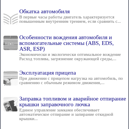
Обкатка автомобиля
В первые часы работы двигатель характеризуется
повышенным внутренним трением, если сравнить с...
Особенности вождения автомобиля и
вспомогательные системы (ABS, EDS,
ASR, ESP)
Экономически и экологически оптимальное вождение
Расход топлива, загрязнение окружающей среды,...
Эксплуатация прицепа
При движении с прицепом нагрузка на автомобиль, по
сравнению с обычным режимом движения,...
Заправка топливом и аварийное отпирание
крышки заправочного лючка
Единое управление замками обеспечивает
автоматическое отпирание и запирание откидной
крышки...