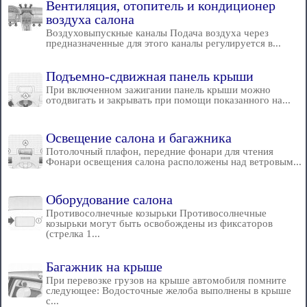
Вентиляция, отопитель и кондиционер
воздуха салона
Воздуховыпускные каналы Подача воздуха через
предназначенные для этого каналы регулируется в...
Подъемно-сдвижная панель крыши
При включенном зажигании панель крыши можно
отодвигать и закрывать при помощи показанного на...
Освещение салона и багажника
Потолочный плафон, передние фонари для чтения
Фонари освещения салона расположены над ветровым...
Оборудование салона
Противосолнечные козырьки Противосолнечные
козырьки могут быть освобождены из фиксаторов
(стрелка 1...
Багажник на крыше
При перевозке грузов на крыше автомобиля помните
следующее: Водосточные желоба выполнены в крыше
с...