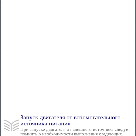
Запуск двигателя от вспомогательного
источника питания
При запуске двигателя от внешнего источника следует
помнить о необходимости выполнения следующих...