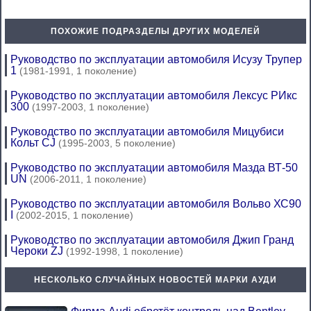
ПОХОЖИЕ ПОДРАЗДЕЛЫ ДРУГИХ МОДЕЛЕЙ
Руководство по эксплуатации автомобиля Исузу Трупер
1
(1981-1991, 1 поколение)
Руководство по эксплуатации автомобиля Лексус РИкс
300
(1997-2003, 1 поколение)
Руководство по эксплуатации автомобиля Мицубиси
Кольт CJ
(1995-2003, 5 поколение)
Руководство по эксплуатации автомобиля Мазда ВТ-50
UN
(2006-2011, 1 поколение)
Руководство по эксплуатации автомобиля Вольво ХС90
I
(2002-2015, 1 поколение)
Руководство по эксплуатации автомобиля Джип Гранд
Чероки ZJ
(1992-1998, 1 поколение)
НЕСКОЛЬКО СЛУЧАЙНЫХ НОВОСТЕЙ МАРКИ АУДИ