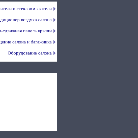
ители и стеклоомыватели
ндиционер воздуха салона
-сдвижная панель крыши
ение салона и багажника
Оборудование салона