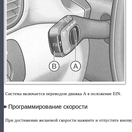
Система включается переводом движка А в положение EIN.
Программирование скорости
При достижении желаемой скорости нажмите и отпустите кнопку