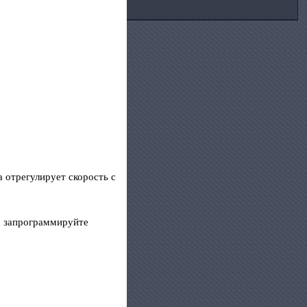
 отрегулирует скорость с
о запрограммируйте