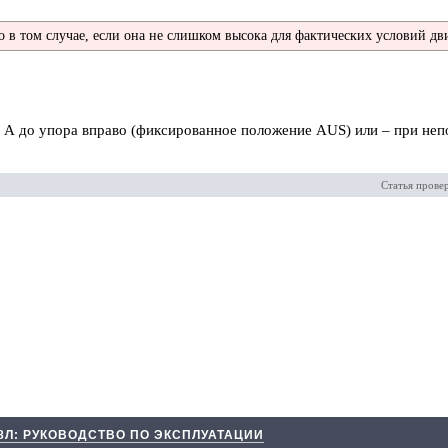
 в том случае, если она не слишком высока для фактических условий дв
А до упора вправо (фиксированное положение AUS) или – при не
Статья прове
 8Л: РУКОВОДСТВО ПО ЭКСПЛУАТАЦИИ