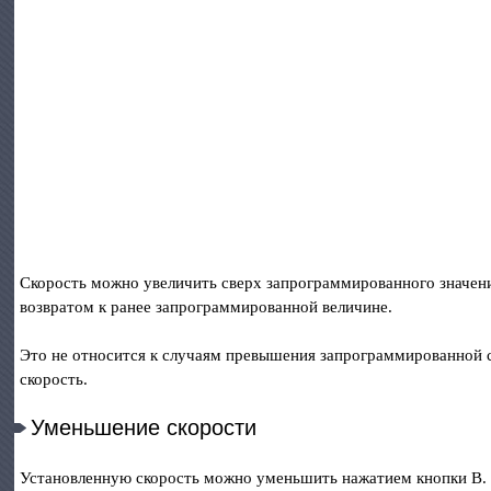
Скорость можно увеличить сверх запрограммированного значени
возвратом к ранее запрограммированной величине.
Это не относится к случаям превышения запрограммированной с
скорость.
Уменьшение скорости
Установленную скорость можно уменьшить нажатием кнопки В.