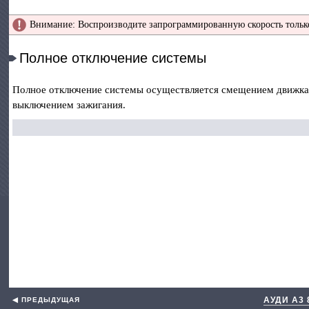
Внимание: Воспроизводите запрограммированную скорость только
Полное отключение системы
Полное отключение системы осуществляется смещением движка 
выключением зажигания.
АУДИ А3
◀ ПРЕДЫДУЩАЯ