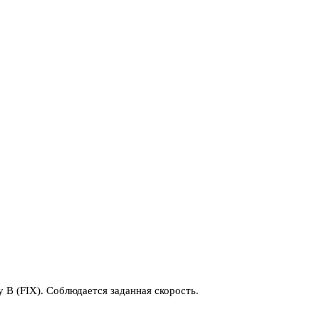
 В (FIX). Соблюдается заданная скорость.