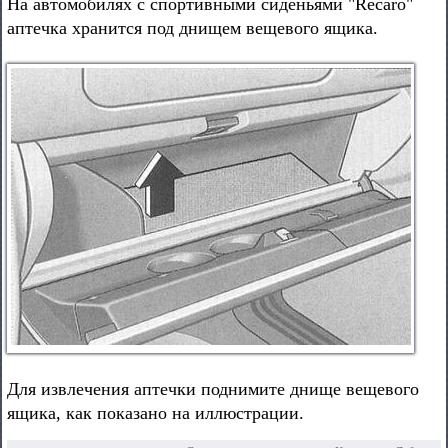
На автомобилях с спортивными сиденьями "Recaro"
аптечка хранится под днищем вещевого ящика.
Для извлечения аптечки поднимите днище вещевого
ящика, как показано на иллюстрации.