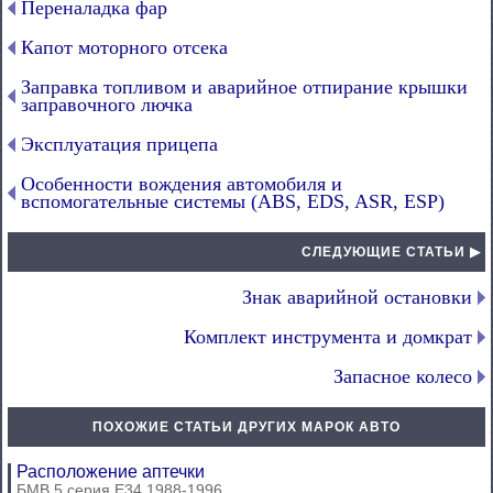
Переналадка фар
Капот моторного отсека
Заправка топливом и аварийное отпирание крышки
заправочного лючка
Эксплуатация прицепа
Особенности вождения автомобиля и
вспомогательные системы (ABS, EDS, ASR, ESP)
СЛЕДУЮЩИЕ СТАТЬИ ▶
Знак аварийной остановки
Комплект инструмента и домкрат
Запасное колесо
ПОХОЖИЕ СТАТЬИ ДРУГИХ МАРОК АВТО
Расположение аптечки
БМВ 5 серия Е34 1988-1996