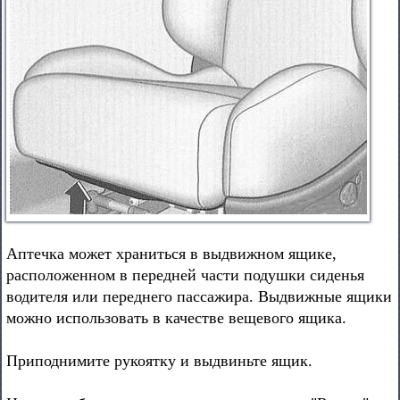
Аптечка может храниться в выдвижном ящике,
расположенном в передней части подушки сиденья
водителя или переднего пассажира. Выдвижные ящики
можно использовать в качестве вещевого ящика.
Приподнимите рукоятку и выдвиньте ящик.