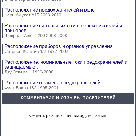
Расположение предохранителей и реле
Чери Амулет А15 2003-2010
Расположение сигнальных ламп, переключателей и
приборов
Шевроле Авео Т200 2003-2008
Расположение приборов и органов управления
Ситроен Ксантия 1/2 1992-2002
Расположение, номинальные токи предохранителей и
защищаемые…
Дэу Эсперо 1 1990-2000
Расположение и замена предохранителей
Фиат Браво 182 1995-2001
КОММЕНТАРИИ И ОТЗЫВЫ ПОСЕТИТЕЛЕЙ
Комментариев пока нет, вы будете первым!