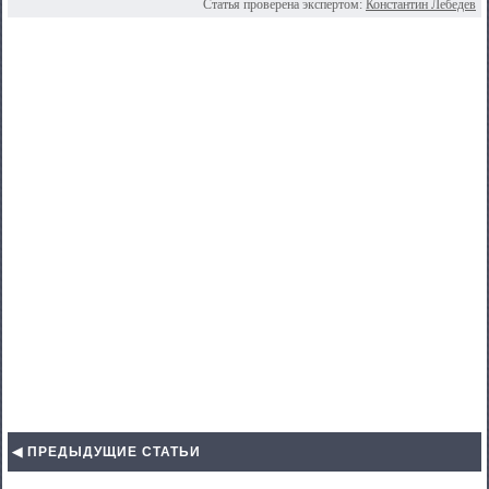
Статья проверена экспертом:
Константин Лебедев
◀ ПРЕДЫДУЩИЕ СТАТЬИ